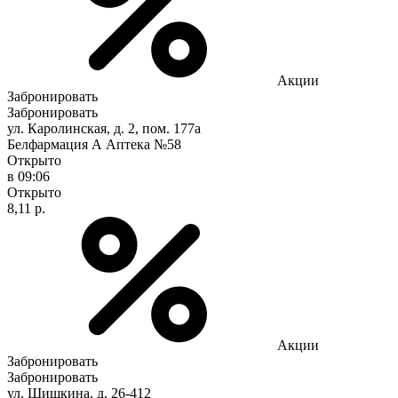
Акции
Забронировать
Забронировать
ул. Каролинская, д. 2, пом. 177а
Белфармация А Аптека №58
Открыто
в 09:06
Открыто
8,11 р.
Акции
Забронировать
Забронировать
ул. Шишкина, д. 26-412