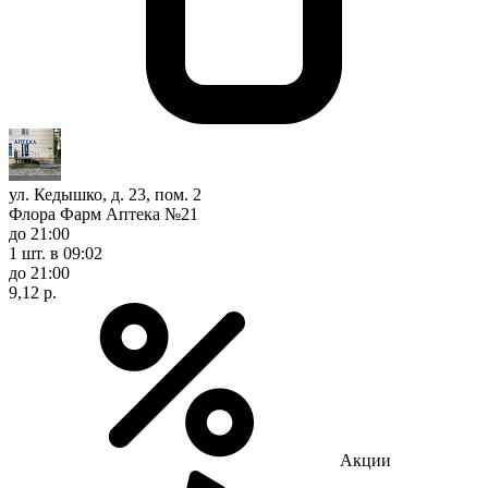
ул. Кедышко, д. 23, пом. 2
Флора Фарм Аптека №21
до 21:00
1 шт.
в 09:02
до 21:00
9,12 р.
Акции