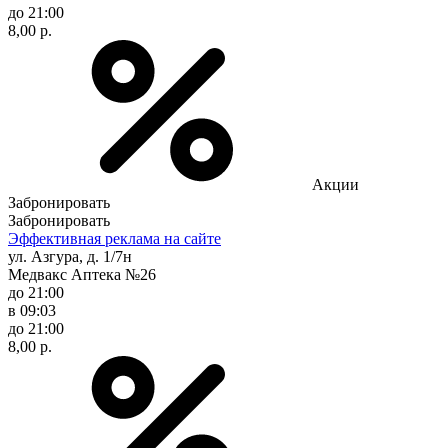
до 21:00
8,00 р.
Акции
Забронировать
Забронировать
Эффективная реклама на сайте
ул. Азгура, д. 1/7н
Медвакс Аптека №26
до 21:00
в 09:03
до 21:00
8,00 р.