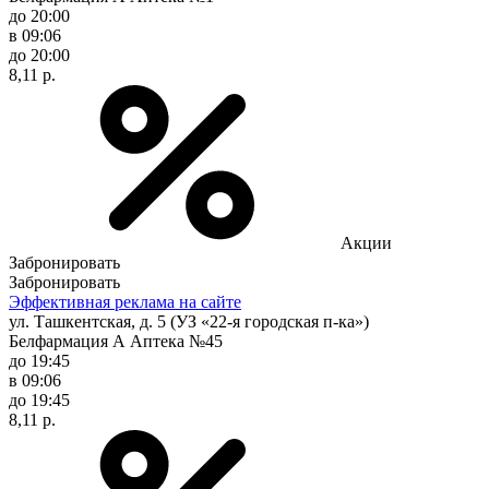
до 20:00
в 09:06
до 20:00
8,11 р.
Акции
Забронировать
Забронировать
Эффективная реклама на сайте
ул. Ташкентская, д. 5 (УЗ «22-я городская п-ка»)
Белфармация А Аптека №45
до 19:45
в 09:06
до 19:45
8,11 р.