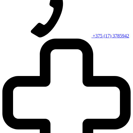
+375 (17) 3785942