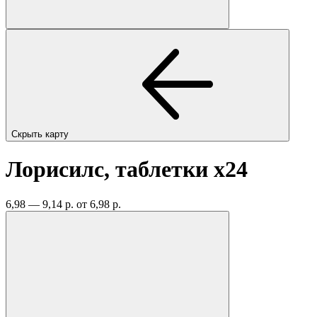
Скрыть карту
Лорисилс, таблетки
x24
6,98 — 9,14 р.
от 6,98 р.