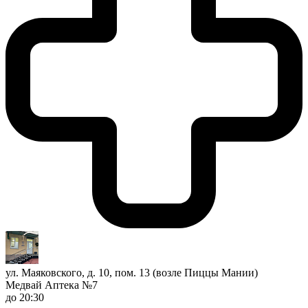
ул. Маяковского, д. 10, пом. 13 (возле Пиццы Мании)
Медвай Аптека №7
до 20:30