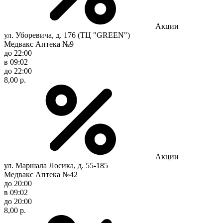
Акции
ул. Уборевича, д. 176 (ТЦ "GREEN")
Медвакс Аптека №9
до 22:00
в 09:02
до 22:00
8,00 р.
Акции
ул. Маршала Лосика, д. 55-185
Медвакс Аптека №42
до 20:00
в 09:02
до 20:00
8,00 р.