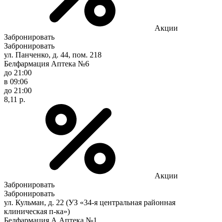
Акции
Забронировать
Забронировать
ул. Панченко, д. 44, пом. 218
Белфармация Аптека №6
до 21:00
в 09:06
до 21:00
8,11 р.
Акции
Забронировать
Забронировать
ул. Кульман, д. 22 (УЗ «34-я центральная районная
клиническая п-ка»)
Белфармация А Аптека №1