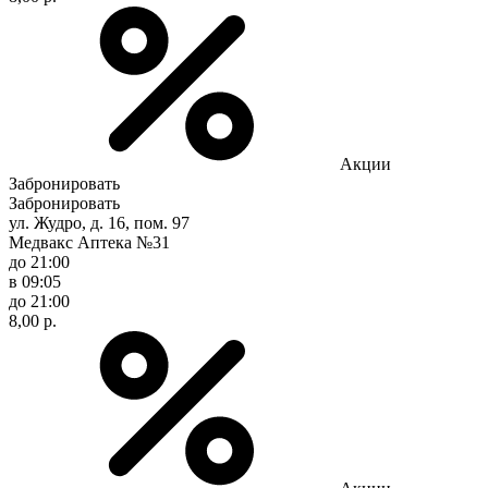
Акции
Забронировать
Забронировать
ул. Жудро, д. 16, пом. 97
Медвакс Аптека №31
до 21:00
в 09:05
до 21:00
8,00 р.