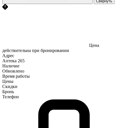
Свернуть
Цена
действительна при бронировании
Адрес
Аптека
265
Наличие
Обновлено
Время работы
Цены
Скидки
Бронь
Телефон