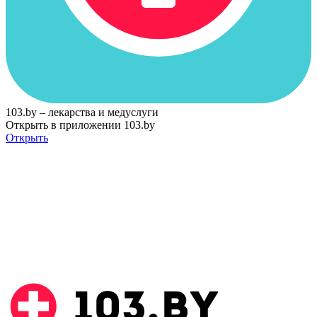
103.by – лекарства и медуслуги
Открыть в приложении 103.by
Открыть