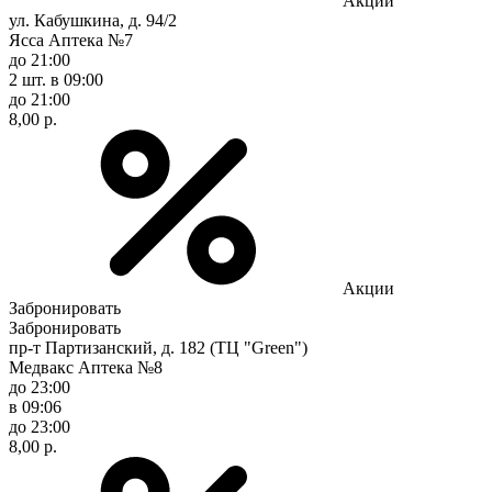
Акции
ул. Кабушкина, д. 94/2
Ясса Аптека №7
до 21:00
2 шт.
в 09:00
до 21:00
8,00 р.
Акции
Забронировать
Забронировать
пр-т Партизанский, д. 182 (ТЦ "Green")
Медвакс Аптека №8
до 23:00
в 09:06
до 23:00
8,00 р.