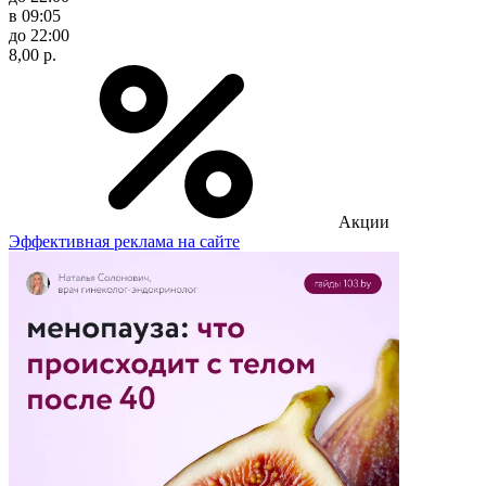
в 09:05
до 22:00
8,00 р.
Акции
Эффективная реклама на сайте