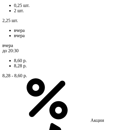
0,25 шт.
2 шт.
2,25 шт.
вчера
вчера
вчера
до 20:30
8,60 р.
8,28 р.
8,28 - 8,60 р.
Акции