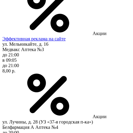
Акции
Эффективная реклама на сайте
ул. Мельникайте, д. 16
Медвакс Аптека №3
до 21:00
в 09:05
до 21:00
8,00 р.
Акции
ул. Лучины, д. 28 (УЗ «37-я городская п-ка»)
Белфармация А Аптека №4
до 20:00