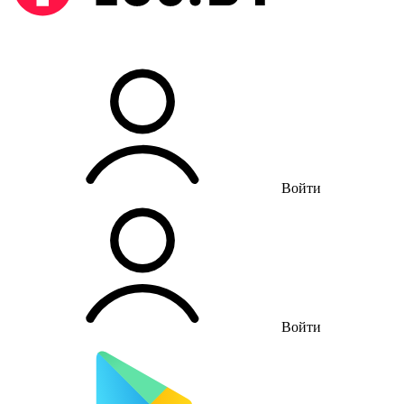
Войти
Войти