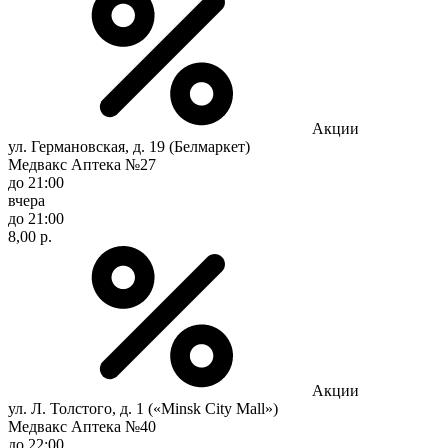
Акции
ул. Германовская, д. 19 (Белмаркет)
Медвакс Аптека №27
до 21:00
вчера
до 21:00
8,00 р.
Акции
ул. Л. Толстого, д. 1 («Minsk City Mall»)
Медвакс Аптека №40
до 22:00