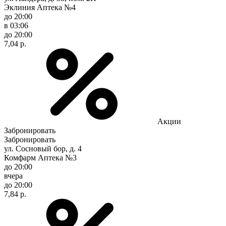
Эклиния Аптека №4
до 20:00
в 03:06
до 20:00
7,04 р.
Акции
Забронировать
Забронировать
ул. Сосновый бор, д. 4
Комфарм Аптека №3
до 20:00
вчера
до 20:00
7,84 р.