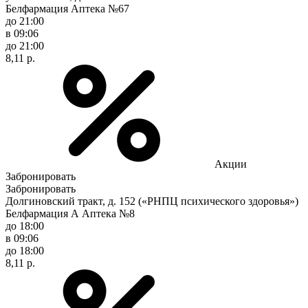
Белфармация Аптека №67
до 21:00
в 09:06
до 21:00
8,11 р.
Акции
Забронировать
Забронировать
Долгиновский тракт, д. 152 («РНПЦ психического здоровья»)
Белфармация А Аптека №8
до 18:00
в 09:06
до 18:00
8,11 р.