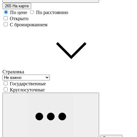
265
На карте
По цене
По расстоянию
Открыто
С бронированием
Страховка
Государственные
Круглосуточные