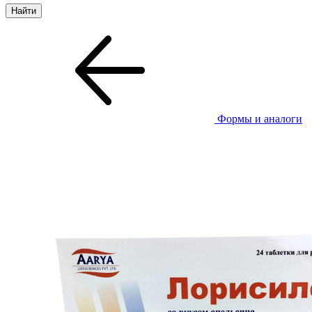
Формы и аналоги