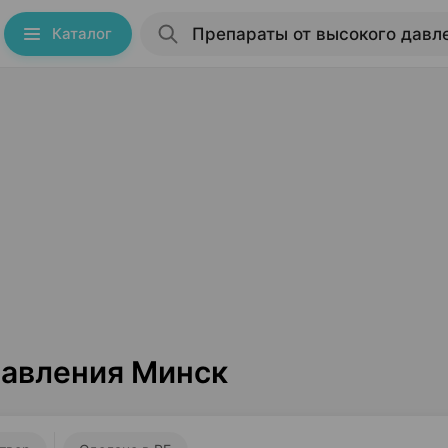
Каталог
давления Минск