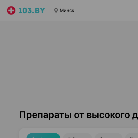
Минск
Препараты от высокого 