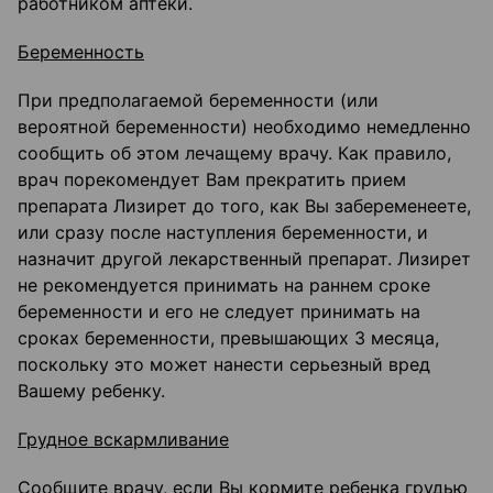
работником аптеки.
Беременность
При предполагаемой беременности (или
вероятной беременности) необходимо немедленно
сообщить об этом лечащему врачу. Как правило,
врач порекомендует Вам прекратить прием
препарата Лизирет до того, как Вы забеременеете,
или сразу после наступления беременности, и
назначит другой лекарственный препарат. Лизирет
не рекомендуется принимать на раннем сроке
беременности и его не следует принимать на
сроках беременности, превышающих 3 месяца,
поскольку это может нанести серьезный вред
Вашему ребенку.
Грудное вскармливание
Сообщите врачу, если Вы кормите ребенка грудью