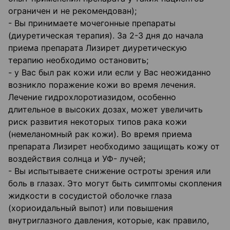
ограничен и не рекомендован);
- Вы принимаете мочегонные препараты
(диуретическая терапия). За 2-3 дня до начала
приема препарата Лизирет диуретическую
терапию необходимо остановить;
- у Вас был рак кожи или если у Вас неожиданно
возникло поражение кожи во время лечения.
Лечение гидрохлоротиазидом, особенно
длительное в высоких дозах, может увеличить
риск развития некоторых типов рака кожи
(немеланомный рак кожи). Во время приема
препарата Лизирет необходимо защищать кожу от
воздействия солнца и УФ- лучей;
- Вы испытываете снижение остроты зрения или
боль в глазах. Это могут быть симптомы скопления
жидкости в сосудистой оболочке глаза
(хориоидальный выпот) или повышения
внутриглазного давления, которые, как правило,