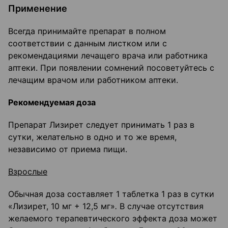
Применение
Всегда принимайте препарат в полном
соответствии с данным листком или с
рекомендациями лечащего врача или работника
аптеки. При появлении сомнений посоветуйтесь с
лечащим врачом или работником аптеки.
Рекомендуемая доза
Препарат Лизирет следует принимать 1 раз в
сутки, желательно в одно и то же время,
независимо от приема пищи.
Взрослые
Обычная доза составляет 1 таблетка 1 раз в сутки
«Лизирет, 10 мг + 12,5 мг»
.
В случае отсутствия
желаемого терапевтического эффекта доза может