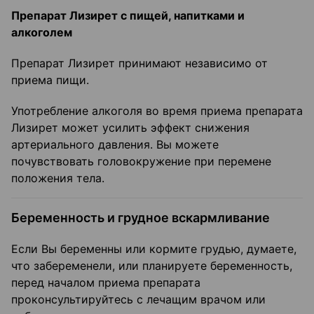
Препарат Лизирет с пищей, напитками и
алкоголем
Препарат Лизирет принимают независимо от
приема пищи.
Употребление алкоголя во время приема препарата
Лизирет может усилить эффект снижения
артериального давления. Вы можете
почувствовать головокружение при перемене
положения тела.
Беременность и грудное вскармливание
Если Вы беременны или кормите грудью, думаете,
что забеременели, или планируете беременность,
перед началом приема препарата
проконсультируйтесь с лечащим врачом или