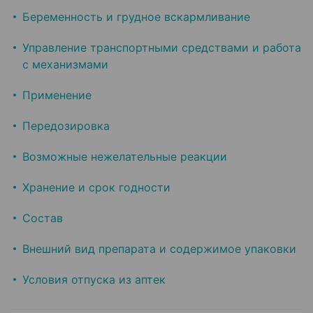
Беременность и грудное вскармливание
Управление транспортными средствами и работа
с механизмами
Применение
Передозировка
Возможные нежелательные реакции
Хранение и срок годности
Состав
Внешний вид препарата и содержимое упаковки
Условия отпуска из аптек