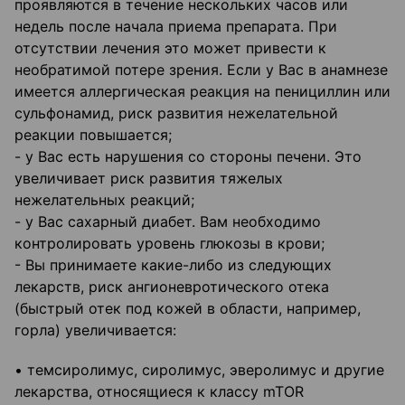
проявляются в течение нескольких часов или
недель после начала приема препарата. При
отсутствии лечения это может привести к
необратимой потере зрения. Если у Вас в анамнезе
имеется аллергическая реакция на пенициллин или
сульфонамид, риск развития нежелательной
реакции повышается;
- у Вас есть нарушения со стороны печени. Это
увеличивает риск развития тяжелых
нежелательных реакций;
- у Вас сахарный диабет. Вам необходимо
контролировать уровень глюкозы в крови;
- Вы принимаете какие-либо из следующих
лекарств, риск ангионевротического отека
(быстрый отек под кожей в области, например,
горла) увеличивается:
• темсиролимус, сиролимус, эверолимус и другие
лекарства, относящиеся к классу mTOR