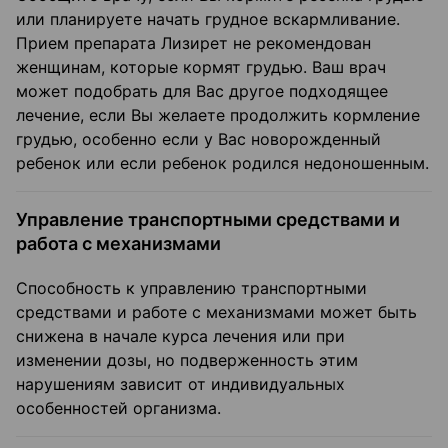
или планируете начать грудное вскармливание.
Прием препарата Лизирет не рекомендован
женщинам, которые кормят грудью. Ваш врач
может подобрать для Вас другое подходящее
лечение, если Вы желаете продолжить кормление
грудью, особенно если у Вас новорожденный
ребенок или если ребенок родился недоношенным.
Управление транспортными средствами и
работа с механизмами
Способность к управлению транспортными
средствами и работе с механизмами может быть
снижена в начале курса лечения или при
изменении дозы, но подверженность этим
нарушениям зависит от индивидуальных
особенностей организма.