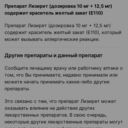
Препарат Лизирет (дозировка 10 мг + 12,5 мг)
содержит краситель желтый закат (Е110)
Препарат Лизирет (дозировка 10 мг + 12,5 мг)
содержит краситель желтый закат (Е110), который
может вызывать аллергические реакции.
Другие препараты и данный препарат
Сообщите лечащему врачу или работнику аптеки о
том, что Вы принимаете, недавно принимали или
можете начать принимать какие-либо другие
препараты.
Это связано с тем, что препарат Лизирет может
оказывать влияние на действие других
лекарственных препаратов. В свою очередь,
некоторые другие лекарственные препараты могут