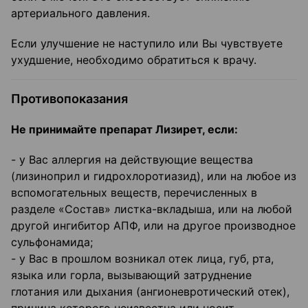
артериального давления.
Если улучшение не наступило или Вы чувствуете
ухудшение, необходимо обратиться к врачу.
Противопоказания
Не принимайте препарат Лизирет, если:
- у Вас аллергия на действующие вещества
(лизиноприл и гидрохлоротиазид), или на любое из
вспомогательных веществ, перечисленных в
разделе «Состав» листка-вкладыша, или на любой
другой ингибитор АПФ, или на другое производное
сульфонамида;
- у Вас в прошлом возникал отек лица, губ, рта,
языка или горла, вызывающий затруднение
глотания или дыхания (ангионевротический отек),