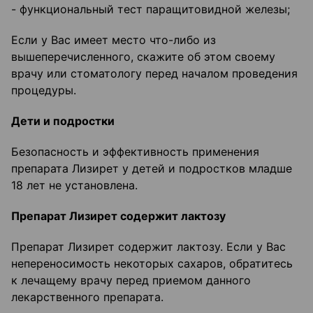
- функциональный тест паращитовидной железы;
Если у Вас имеет место что-либо из
вышеперечисленного, скажите об этом своему
врачу или стоматологу перед началом проведения
процедуры.
Дети и подростки
Безопасность и эффективность применения
препарата Лизирет у детей и подростков младше
18 лет не установлена.
Препарат Лизирет содержит лактозу
Препарат Лизирет содержит лактозу. Если у Вас
непереносимость некоторых сахаров, обратитесь
к лечащему врачу перед приемом данного
лекарственного препарата.