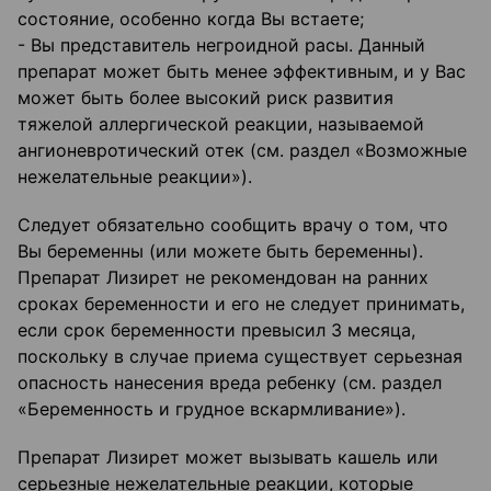
состояние, особенно когда Вы встаете;
- Вы представитель негроидной расы. Данный
препарат может быть менее эффективным, и у Вас
может быть более высокий риск развития
тяжелой аллергической реакции, называемой
ангионевротический отек (см. раздел «Возможные
нежелательные реакции»).
Следует обязательно сообщить врачу о том, что
Вы беременны (или можете быть беременны).
Препарат Лизирет не рекомендован на ранних
сроках беременности и его не следует принимать,
если срок беременности превысил 3 месяца,
поскольку в случае приема существует серьезная
опасность нанесения вреда ребенку (см. раздел
«Беременность и грудное вскармливание»).
Препарат Лизирет может вызывать кашель или
серьезные нежелательные реакции, которые