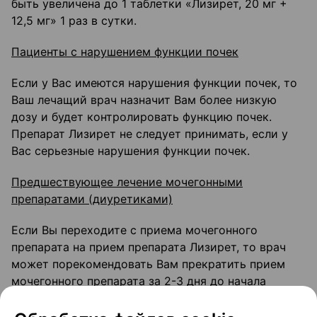
быть увеличена до 1 таблетки «Лизирет, 20 мг +
12,5 мг» 1 раз в сутки.
Пациенты с нарушением функции почек
Если у Вас имеются нарушения функции почек, то
Ваш лечащий врач назначит Вам более низкую
дозу и будет контролировать функцию почек.
Препарат Лизирет не следует принимать, если у
Вас серьезные нарушения функции почек.
Предшествующее лечение мочегонными
препаратами (диуретиками)
Если Вы переходите с приема мочегонного
препарата на прием препарата Лизирет, то врач
может порекомендовать Вам прекратить прием
мочегонного препарата за 2-3 дня до начала
приема препарата Лизирет.