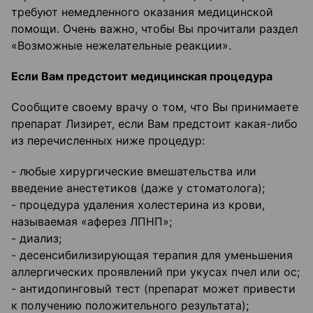
требуют немедленного оказания медицинской
помощи. Очень важно, чтобы Вы прочитали раздел
«Возможные нежелательные реакции».
Если Вам предстоит медицинская процедура
Сообщите своему врачу о том, что Вы принимаете
препарат Лизирет, если Вам предстоит какая-либо
из перечисленных ниже процедур:
- любые хирургические вмешательства или
введение анестетиков (даже у стоматолога);
- процедура удаления холестерина из крови,
называемая «аферез ЛПНП»;
- диализ;
- десенсибилизирующая терапия для уменьшения
аллергических проявлений при укусах пчел или ос;
- антидопинговый тест (препарат может привести
к получению положительного результата);