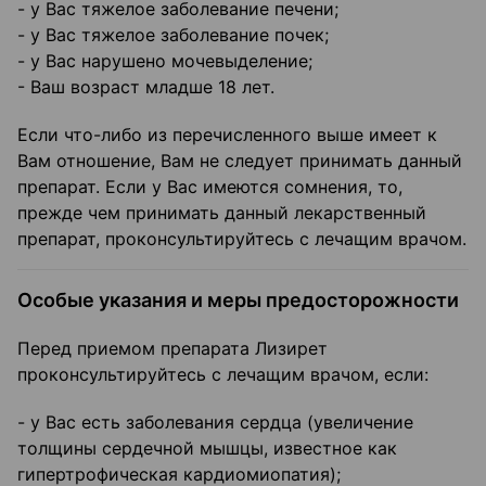
- у Вас тяжелое заболевание печени;
- у Вас тяжелое заболевание почек;
- у Вас нарушено мочевыделение;
- Ваш возраст младше 18 лет.
Если что-либо из перечисленного выше имеет к
Вам отношение, Вам не следует принимать данный
препарат. Если у Вас имеются сомнения, то,
прежде чем принимать данный лекарственный
препарат, проконсультируйтесь с лечащим врачом.
Особые указания и меры предосторожности
Перед приемом препарата Лизирет
проконсультируйтесь с лечащим врачом, если:
- у Вас есть заболевания сердца (увеличение
толщины сердечной мышцы, известное как
гипертрофическая кардиомиопатия);