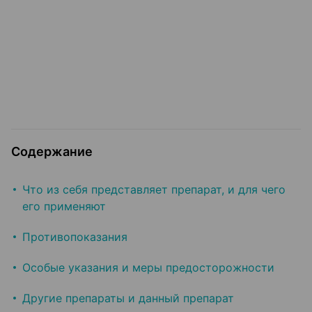
Содержание
Что из себя представляет препарат, и для чего
его применяют
Противопоказания
Особые указания и меры предосторожности
Другие препараты и данный препарат