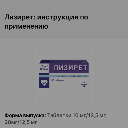
Лизирет: инструкция по
применению
Форма выпуска
:
Таблетки 10 мг/12,5 мг,
20мг/12,5 мг