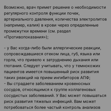
Возможно, врач примет решение о необходимости
регулярного контроля функции почек,
артериального давления, количества электролитов
(например, калия) в крови через определенные
промежутки времени (см. раздел
«Противопоказания»);
- у Вас когда-либо были аллергические реакции,
сопровождавшиеся отеком лица, губ, языка или
горла, что привело к затруднению дыхания или
глотания. Следует учитывать, что у темнокожих
пациентов имеется повышенный риск развития
таких реакций на прием ингибиторов АПФ;
- Вы страдаете заболеванием кровеносных
сосудов, относящимся к группе коллагеновых
сосудистых заболеваний. У Вас может повышаться
риск развития тяжелых инфекций. Вам может
потребоваться более частый контроль анализов