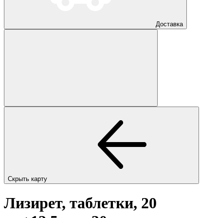
Доставка
Скрыть карту
Лизирет, таблетки, 20