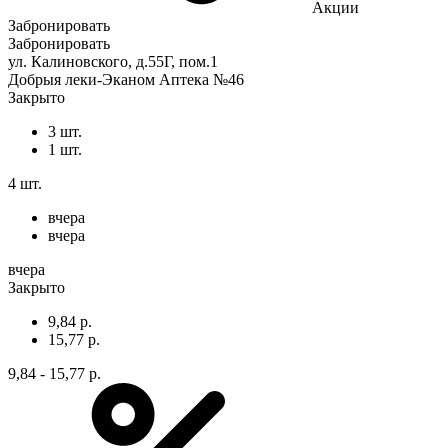
Акции
Забронировать
Забронировать
ул. Калиновского, д.55Г, пом.1
Добрыя леки-Эканом Аптека №46
Закрыто
3 шт.
1 шт.
4 шт.
вчера
вчера
вчера
Закрыто
9,84 р.
15,77 р.
9,84 - 15,77 р.