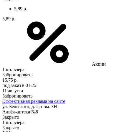
5,89 р.
5,89 р.
Акции
1 шт.
вчера
Забронировать
15,75 р.
под заказ
в 01:25
11 августа
Забронировать
Эффективная реклама на сайте
ул. Бельского, д. 2, пом. 3Н
Альфа-аптека №6
Закрыто
1 шт.
вчера
Закрыто