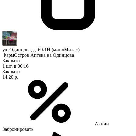
ул. Одинцова, д. 69-1Н (м-н «Мила»)
ФармОстров Аптека на Одинцова
Закрыто
1 шт.
в 00:16
Закрыто
14,20 р.
Акции
Забронировать