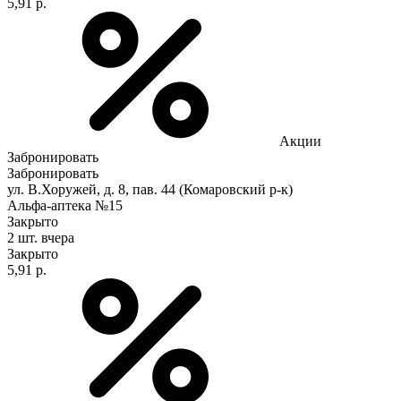
5,91 р.
Акции
Забронировать
Забронировать
ул. В.Хоружей, д. 8, пав. 44 (Комаровский р-к)
Альфа-аптека №15
Закрыто
2 шт.
вчера
Закрыто
5,91 р.