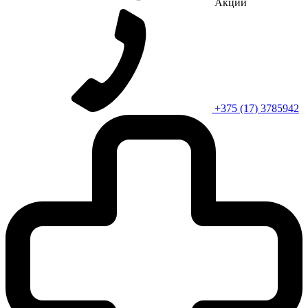
Акции
+375 (17) 3785942