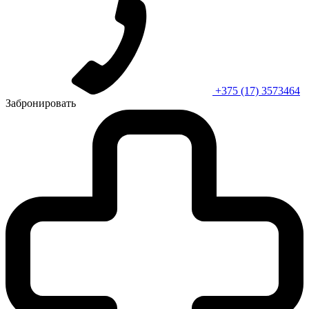
+375 (17) 3573464
Забронировать