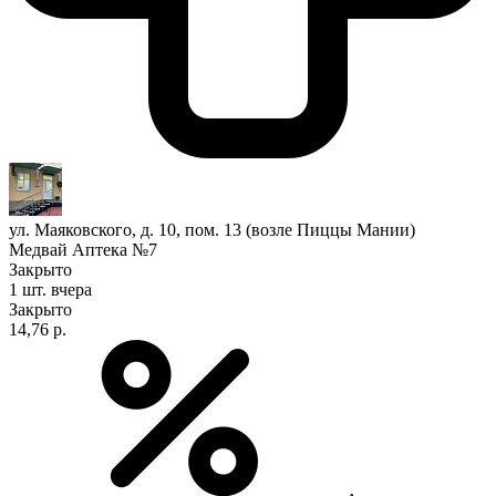
ул. Маяковского, д. 10, пом. 13 (возле Пиццы Мании)
Медвай Аптека №7
Закрыто
1 шт.
вчера
Закрыто
14,76 р.