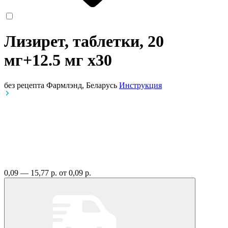
Лизирет, таблетки, 20
мг+12.5 мг
x30
без рецепта
Фармлэнд, Беларусь
Инструкция
0,09 — 15,77 р.
от 0,09 р.