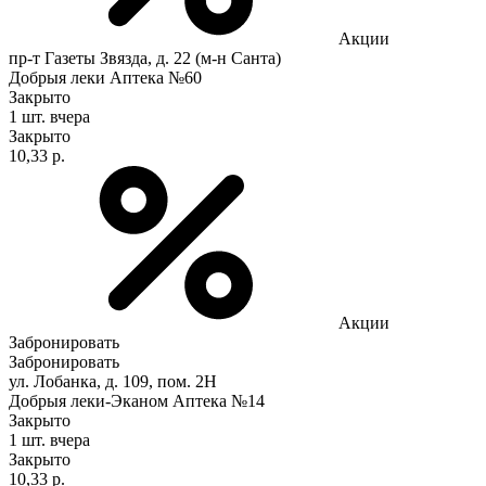
Акции
пр-т Газеты Звязда, д. 22 (м-н Санта)
Добрыя леки Аптека №60
Закрыто
1 шт.
вчера
Закрыто
10,33 р.
Акции
Забронировать
Забронировать
ул. Лобанка, д. 109, пом. 2Н
Добрыя леки-Эканом Аптека №14
Закрыто
1 шт.
вчера
Закрыто
10,33 р.