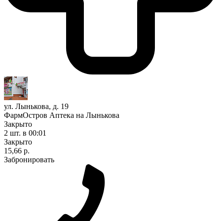
ул. Лынькова, д. 19
ФармОстров Аптека на Лынькова
Закрыто
2 шт.
в 00:01
Закрыто
15,66 р.
Забронировать