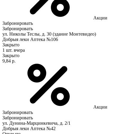
Акции
Забронировать
Забронировать
ул. Николы Теслы, д. 30 (здание Монтевидео)
Добрыя леки Аптека №106
Закрыто
1 шт.
вчера
Закрыто
9,84 р.
Акции
Забронировать
Забронировать
ул. Дунина-Марцинкевича, д. 2/1
Добрыя леки Аптека №42
Открыто