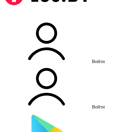
Войти
Войти