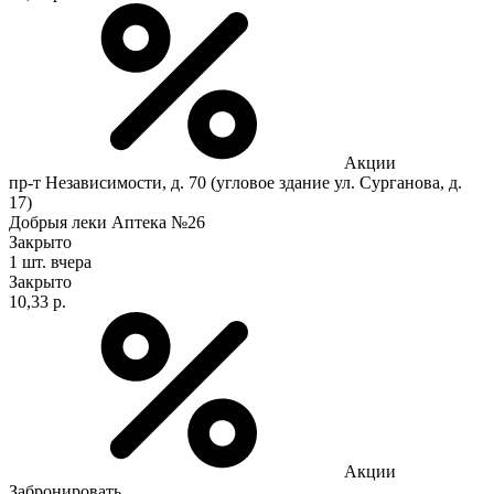
Акции
пр-т Независимости, д. 70 (угловое здание ул. Сурганова, д.
17)
Добрыя леки Аптека №26
Закрыто
1 шт.
вчера
Закрыто
10,33 р.
Акции
Забронировать