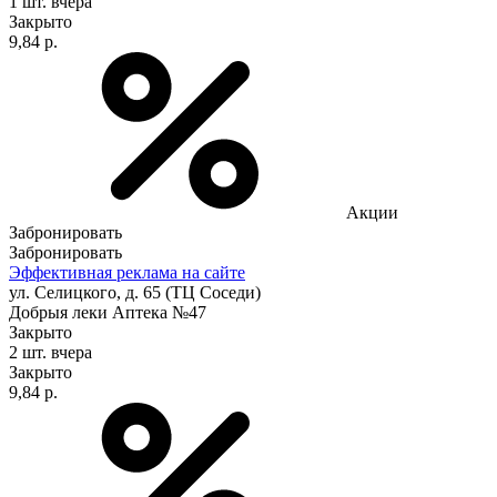
1 шт.
вчера
Закрыто
9,84 р.
Акции
Забронировать
Забронировать
Эффективная реклама на сайте
ул. Селицкого, д. 65 (ТЦ Соседи)
Добрыя леки Аптека №47
Закрыто
2 шт.
вчера
Закрыто
9,84 р.