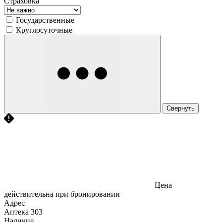
Страховка
Государственные
Круглосуточные
Свернуть
Цена
действительна при бронировании
Адрес
Аптека
303
Наличие