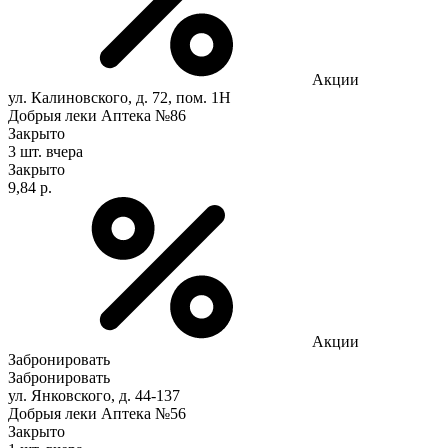
Акции
ул. Калиновского, д. 72, пом. 1Н
Добрыя леки Аптека №86
Закрыто
3 шт.
вчера
Закрыто
9,84 р.
Акции
Забронировать
Забронировать
ул. Янковского, д. 44-137
Добрыя леки Аптека №56
Закрыто