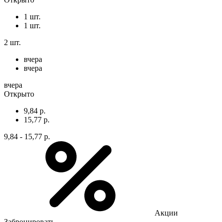
1 шт.
1 шт.
2 шт.
вчера
вчера
вчера
Открыто
9,84 р.
15,77 р.
9,84 - 15,77 р.
Акции
Забронировать