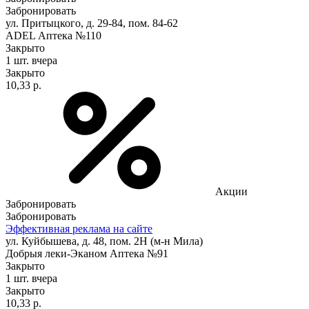
Забронировать
ул. Притыцкого, д. 29-84, пом. 84-62
ADEL Аптека №110
Закрыто
1 шт.
вчера
Закрыто
10,33 р.
Акции
Забронировать
Забронировать
Эффективная реклама на сайте
ул. Куйбышева, д. 48, пом. 2Н (м-н Мила)
Добрыя леки-Эканом Аптека №91
Закрыто
1 шт.
вчера
Закрыто
10,33 р.