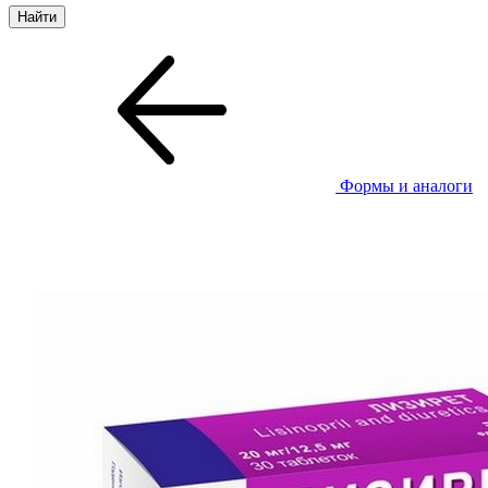
Формы и аналоги