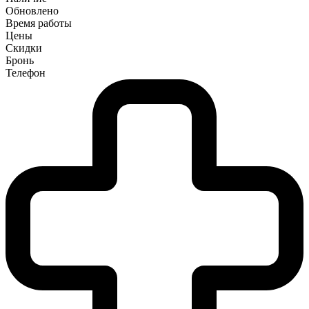
Обновлено
Время работы
Цены
Скидки
Бронь
Телефон