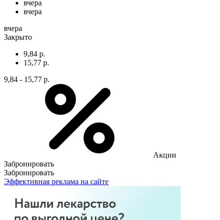
вчера
вчера
вчера
Закрыто
9,84 р.
15,77 р.
9,84 - 15,77 р.
Акции
Забронировать
Забронировать
Эффективная реклама на сайте