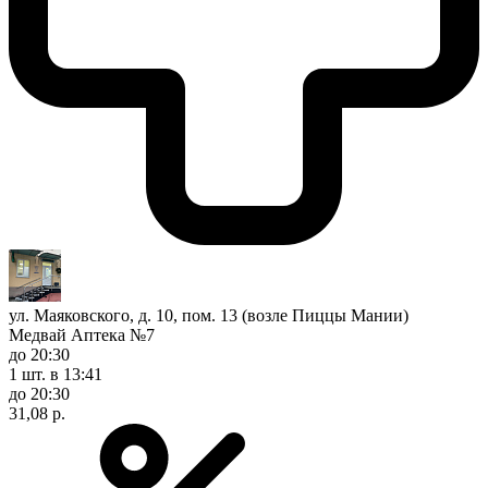
ул. Маяковского, д. 10, пом. 13 (возле Пиццы Мании)
Медвай Аптека №7
до 20:30
1 шт.
в 13:41
до 20:30
31,08 р.