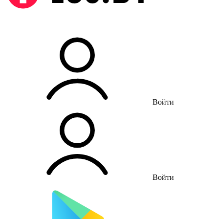
Войти
Войти