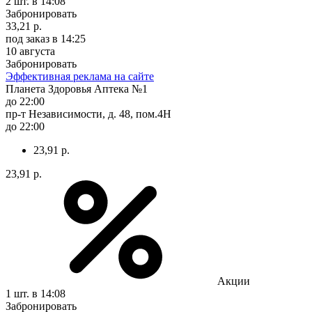
2 шт.
в 14:08
Забронировать
33,21 р.
под заказ
в 14:25
10 августа
Забронировать
Эффективная реклама на сайте
Планета Здоровья Аптека №1
до 22:00
пр-т Независимости, д. 48, пом.4Н
до 22:00
23,91 р.
23,91 р.
Акции
1 шт.
в 14:08
Забронировать