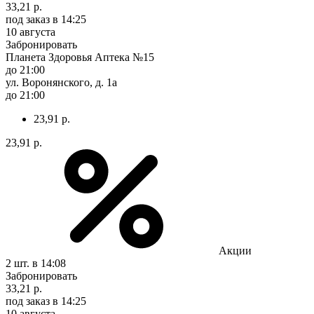
33,21 р.
под заказ
в 14:25
10 августа
Забронировать
Планета Здоровья Аптека №15
до 21:00
ул. Воронянского, д. 1а
до 21:00
23,91 р.
23,91 р.
Акции
2 шт.
в 14:08
Забронировать
33,21 р.
под заказ
в 14:25
10 августа