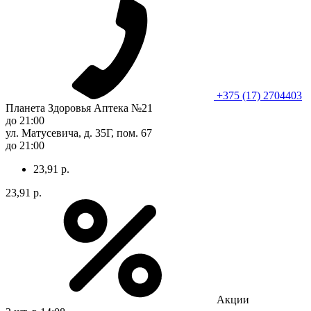
+375 (17) 2704403
Планета Здоровья Аптека №21
до 21:00
ул. Матусевича, д. 35Г, пом. 67
до 21:00
23,91 р.
23,91 р.
Акции