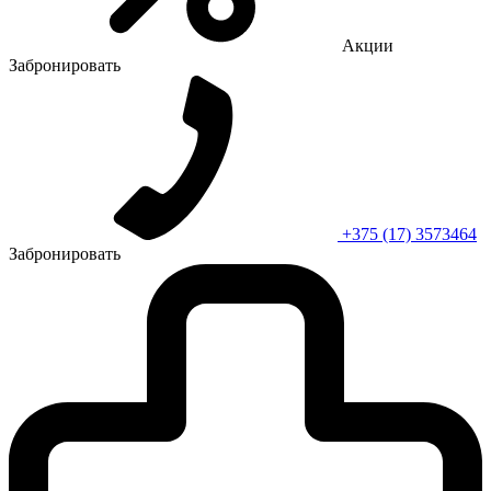
Акции
Забронировать
+375 (17) 3573464
Забронировать