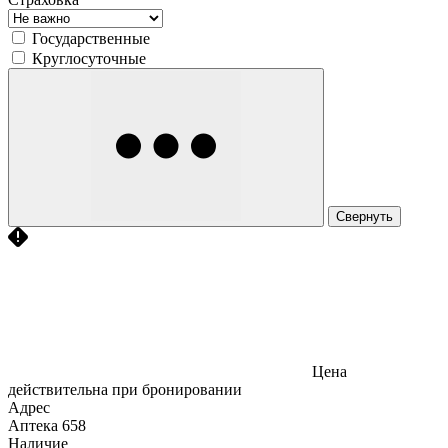
Государственные
Круглосуточные
Свернуть
Цена
действительна при бронировании
Адрес
Аптека
658
Наличие