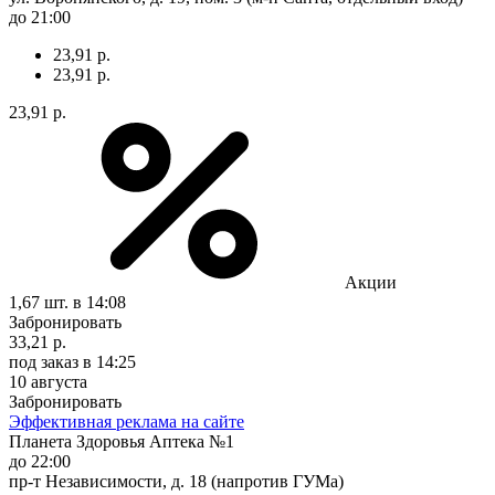
до 21:00
23,91 р.
23,91 р.
23,91 р.
Акции
1,67 шт.
в 14:08
Забронировать
33,21 р.
под заказ
в 14:25
10 августа
Забронировать
Эффективная реклама на сайте
Планета Здоровья Аптека №1
до 22:00
пр-т Независимости, д. 18 (напротив ГУМа)