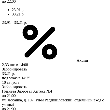
до 22:00
23,91 р.
33,21 р.
23,91 - 33,21 р.
Акции
2,33 шт.
в 14:08
Забронировать
33,21 р.
под заказ
в 14:25
10 августа
Забронировать
Планета Здоровья Аптека №4
до 21:00
ул. Лобанка, д. 107 (ун-м Радзивиловский, отдельный вход с
улицы)
до 21:00