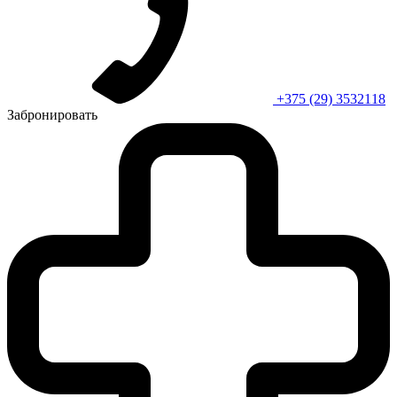
+375 (29) 3532118
Забронировать