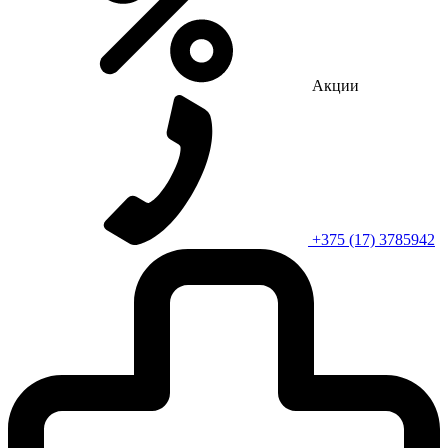
Акции
+375 (17) 3785942