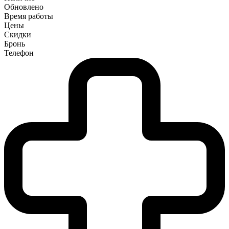
Обновлено
Время работы
Цены
Скидки
Бронь
Телефон