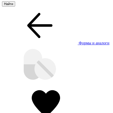
Формы и аналоги