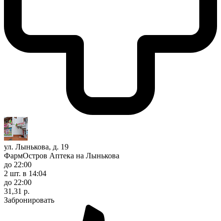
ул. Лынькова, д. 19
ФармОстров Аптека на Лынькова
до 22:00
2 шт.
в 14:04
до 22:00
31,31 р.
Забронировать