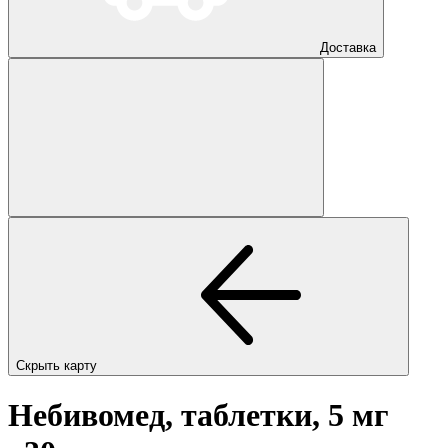
Доставка
Скрыть карту
Небивомед, таблетки, 5 мг