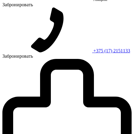
Забронировать
+375 (17) 2151133
Забронировать