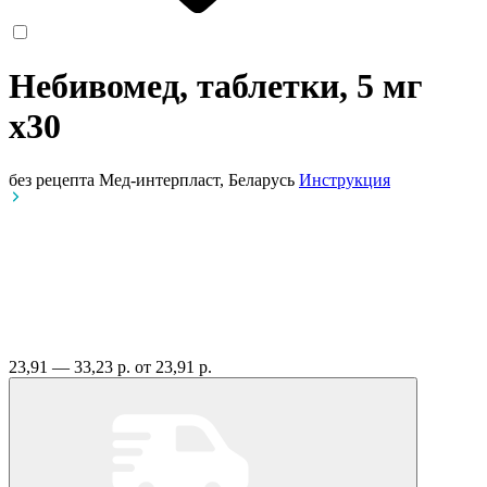
Небивомед, таблетки, 5 мг
x30
без рецепта
Мед-интерпласт, Беларусь
Инструкция
23,91 — 33,23 р.
от 23,91 р.