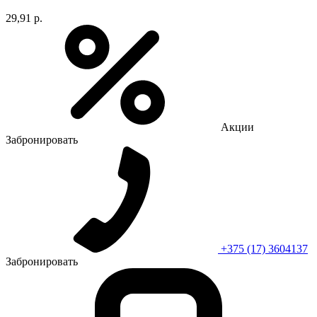
29,91 р.
Акции
Забронировать
+375 (17) 3604137
Забронировать