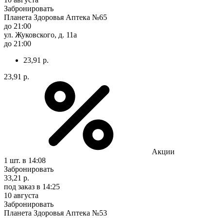
Забронировать
Планета Здоровья Аптека №65
до 21:00
ул. Жуковского, д. 11а
до 21:00
23,91 р.
23,91 р.
Акции
1 шт.
в 14:08
Забронировать
33,21 р.
под заказ
в 14:25
10 августа
Забронировать
Планета Здоровья Аптека №53