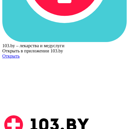
103.by – лекарства и медуслуги
Открыть в приложении 103.by
Открыть