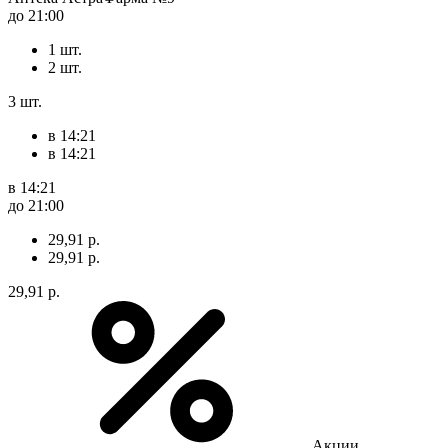
до 21:00
1 шт.
2 шт.
3 шт.
в 14:21
в 14:21
в 14:21
до 21:00
29,91 р.
29,91 р.
29,91 р.
Акции