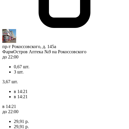
пр-т Рокоссовского, д. 145а
ФармОстров Аптека №9 на Рокоссовского
до 22:00
0,67 шт.
3 шт.
3,67 шт.
в 14:21
в 14:21
в 14:21
до 22:00
29,91 р.
29,91 р.