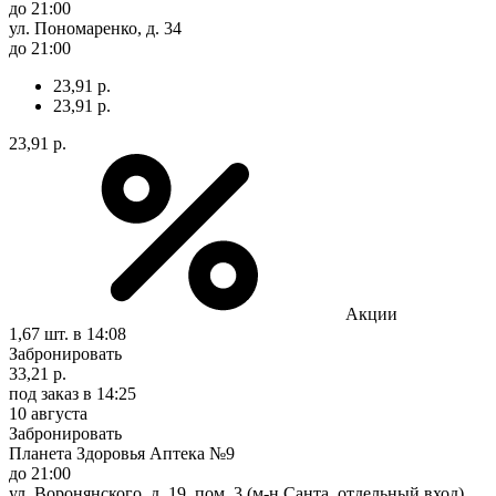
до 21:00
ул. Пономаренко, д. 34
до 21:00
23,91 р.
23,91 р.
23,91 р.
Акции
1,67 шт.
в 14:08
Забронировать
33,21 р.
под заказ
в 14:25
10 августа
Забронировать
Планета Здоровья Аптека №9
до 21:00
ул. Воронянского, д. 19, пом. 3 (м-н Санта, отдельный вход)