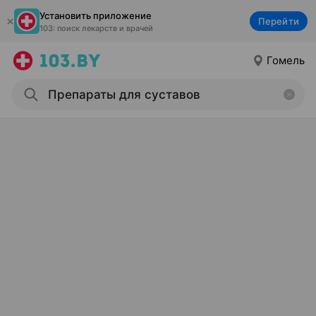
Установить приложение
Перейти
103: поиск лекарств и врачей
Гомель