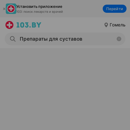
Установить приложение
Перейти
103: поиск лекарств и врачей
Гомель