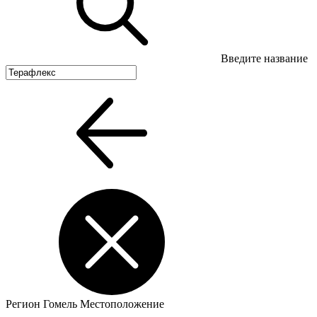
Введите название
Регион
Гомель
Местоположение