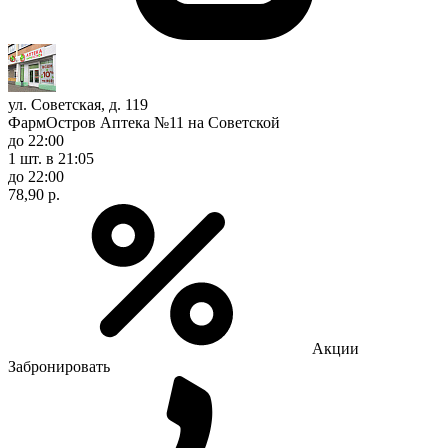
ул. Советская, д. 119
ФармОстров Аптека №11 на Советской
до 22:00
1 шт.
в 21:05
до 22:00
78,90 р.
Акции
Забронировать