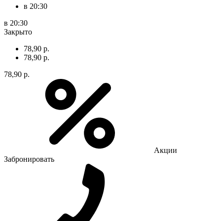
в 20:30
в 20:30
Закрыто
78,90 р.
78,90 р.
78,90 р.
Акции
Забронировать