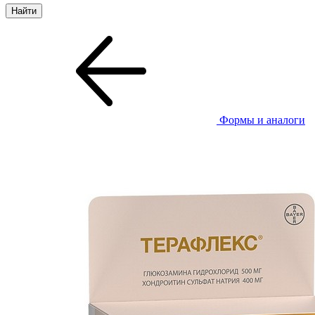
Формы и аналоги