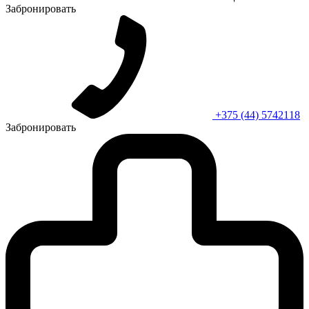
Забронировать
+375 (44) 5742118
Забронировать