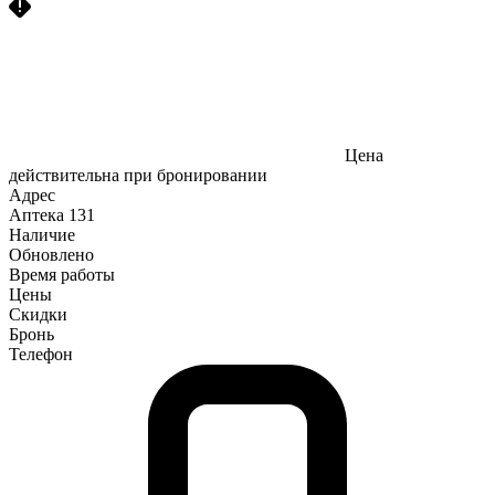
Цена
действительна при бронировании
Адрес
Аптека
131
Наличие
Обновлено
Время работы
Цены
Скидки
Бронь
Телефон