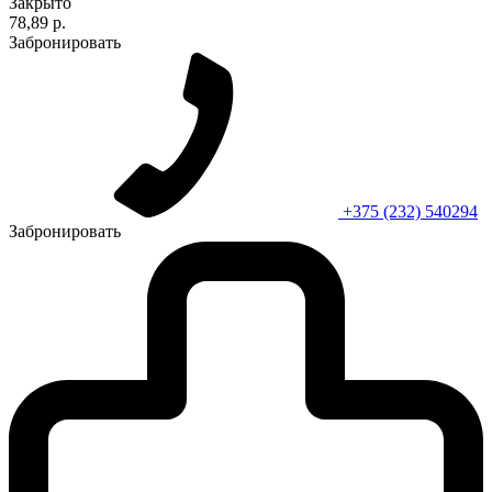
Закрыто
78,89 р.
Забронировать
+375 (232) 540294
Забронировать