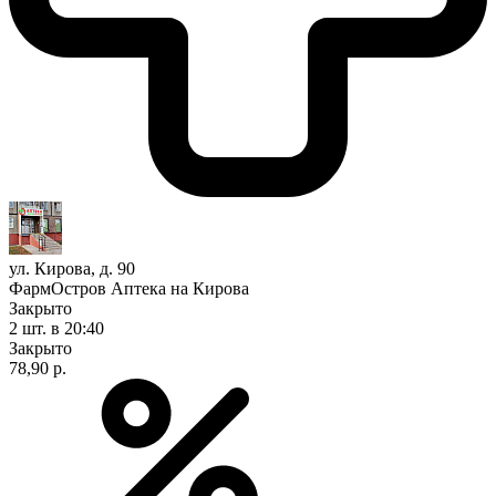
ул. Кирова, д. 90
ФармОстров Аптека на Кирова
Закрыто
2 шт.
в 20:40
Закрыто
78,90 р.