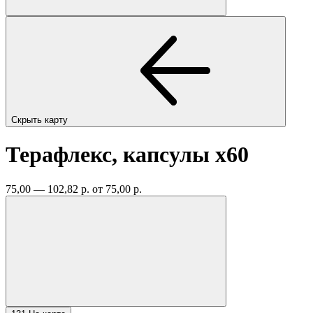
Скрыть карту
Терафлекс, капсулы
x60
75,00 — 102,82 р.
от 75,00 р.