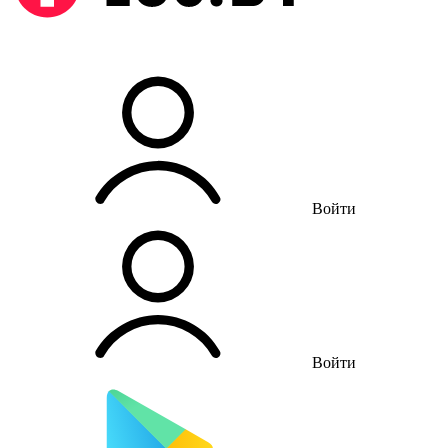
Войти
Войти