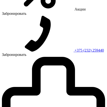
Акции
Забронировать
+375 (232) 259440
Забронировать