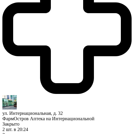
ул. Интернациональная, д. 32
ФармОстров Аптека на Интернациональной
Закрыто
2 шт.
в 20:24