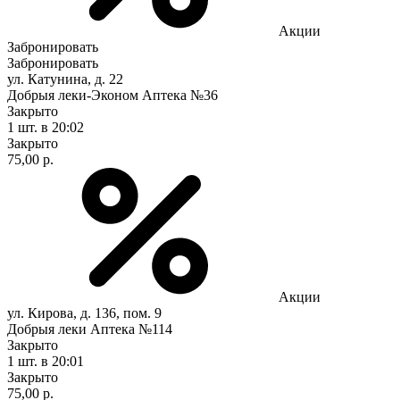
Акции
Забронировать
Забронировать
ул. Катунина, д. 22
Добрыя леки-Эконом Аптека №36
Закрыто
1 шт.
в 20:02
Закрыто
75,00 р.
Акции
ул. Кирова, д. 136, пом. 9
Добрыя леки Аптека №114
Закрыто
1 шт.
в 20:01
Закрыто
75,00 р.