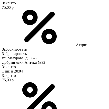
Закрыто
75,00 р.
Акции
Забронировать
Забронировать
ул. Мазурова, д. 36-3
Добрыя леки Аптека №82
Закрыто
1 шт.
в 20:04
Закрыто
75,00 р.