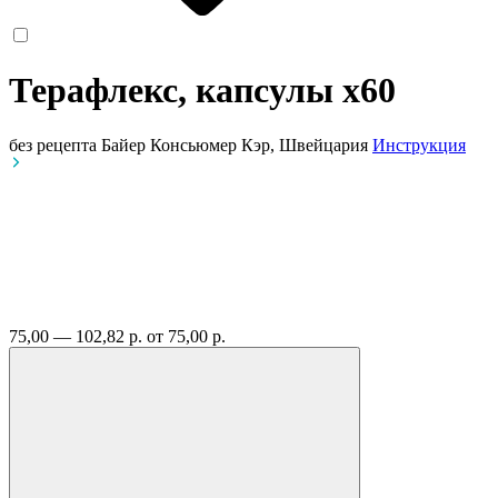
Терафлекс, капсулы
x60
без рецепта
Байер Консьюмер Кэр, Швейцария
Инструкция
75,00 — 102,82 р.
от 75,00 р.