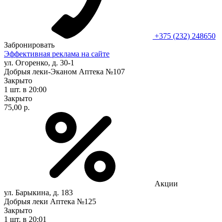
+375 (232) 248650
Забронировать
Эффективная реклама на сайте
ул. Огоренко, д. 30-1
Добрыя леки-Эканом Аптека №107
Закрыто
1 шт.
в 20:00
Закрыто
75,00 р.
Акции
ул. Барыкина, д. 183
Добрыя леки Аптека №125
Закрыто
1 шт.
в 20:01