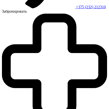
+375 (232) 212310
Забронировать