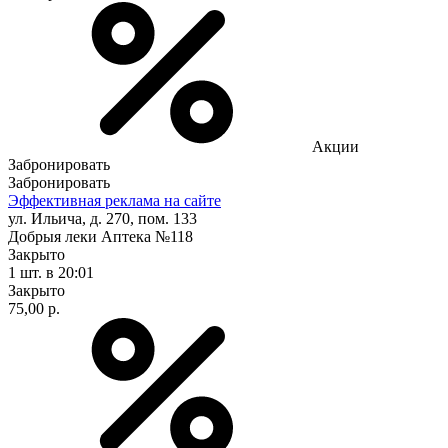
Акции
Забронировать
Забронировать
Эффективная реклама на сайте
ул. Ильича, д. 270, пом. 133
Добрыя леки Аптека №118
Закрыто
1 шт.
в 20:01
Закрыто
75,00 р.