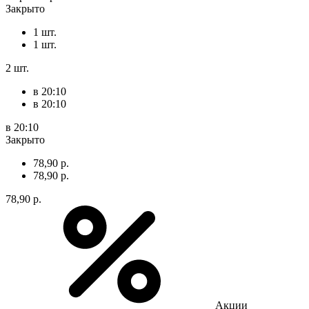
Закрыто
1 шт.
1 шт.
2 шт.
в 20:10
в 20:10
в 20:10
Закрыто
78,90 р.
78,90 р.
78,90 р.
Акции