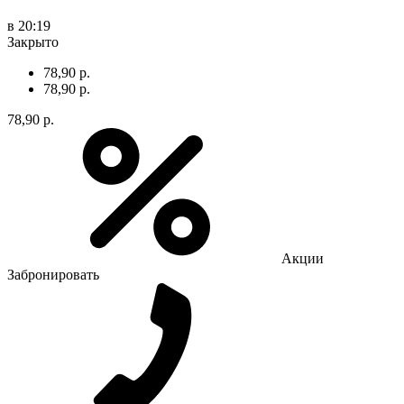
в 20:19
Закрыто
78,90 р.
78,90 р.
78,90 р.
Акции
Забронировать