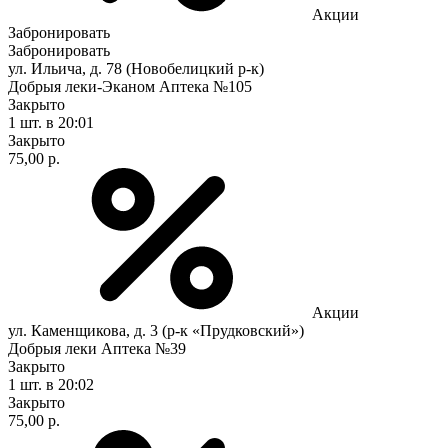
Акции
Забронировать
Забронировать
ул. Ильича, д. 78 (Новобелицкий р-к)
Добрыя леки-Эканом Аптека №105
Закрыто
1 шт.
в 20:01
Закрыто
75,00 р.
Акции
ул. Каменщикова, д. 3 (р-к «Прудковский»)
Добрыя леки Аптека №39
Закрыто
1 шт.
в 20:02
Закрыто
75,00 р.