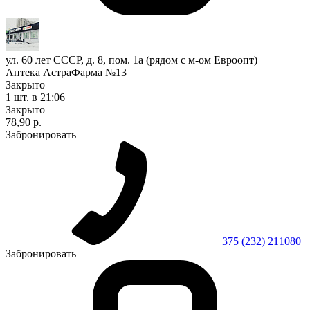
ул. 60 лет СССР, д. 8, пом. 1а (рядом с м-ом Евроопт)
Аптека АстраФарма №13
Закрыто
1 шт.
в 21:06
Закрыто
78,90 р.
Забронировать
+375 (232) 211080
Забронировать