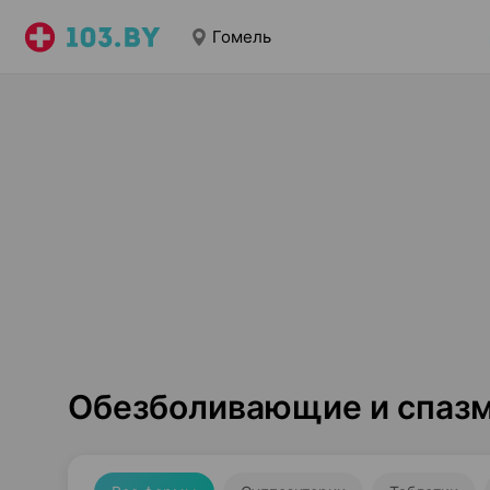
Гомель
Обезболивающие и спазм