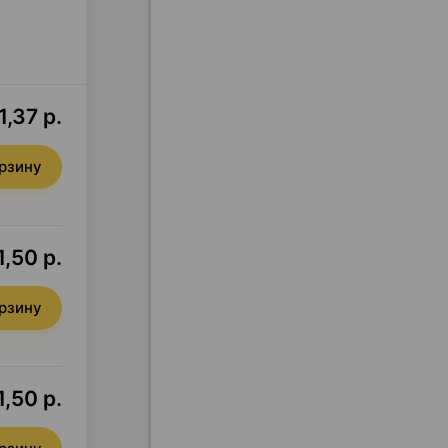
1,37 р.
орзину
1,50 р.
орзину
1,50 р.