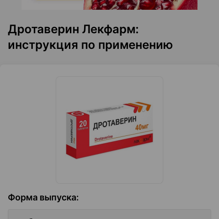
Дротаверин Лекфарм:
инструкция по применению
Форма выпуска
: