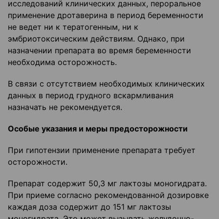
исследований клинических данных, пероральное
применение дротаверина в период беременности
не ведет ни к тератогенным, ни к
эмбриотоксическим действиям. Однако, при
назначении препарата во время беременности
необходима осторожность.
В связи с отсутствием необходимых клинических
данных в период грудного вскармливания
назначать не рекомендуется.
Особые указания и меры предосторожности
При гипотензии применение препарата требует
осторожности.
Препарат содержит 50,3 мг лактозы моногидрата.
При приеме согласно рекомендованной дозировке
каждая доза содержит до 151 мг лактозы
моногидрата. Это может вызывать желудочно-