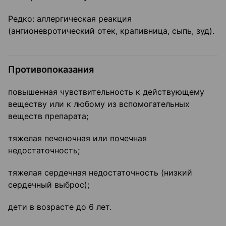
Редко: аллергическая реакция
(ангионевротический отек, крапивница, сыпь, зуд).
Противопоказания
повышенная чувствительность к действующему
веществу или к любому из вспомогательных
веществ препарата;
тяжелая печеночная или почечная
недостаточность;
тяжелая сердечная недостаточность (низкий
сердечный выброс);
дети в возрасте до 6 лет.