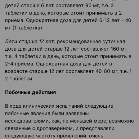
детей старше 6 лет составляет 80 мг, т.е. 2
таблетки в день, которые стоит принимать в 2
приема. Однократная доза для детей 6-12 лет - 40
мг (1 таблетка).
Дети старше 12 лет:
рекомендованная суточная
доза для детей старше 12 лет составляет 160 мг,
т.е. 4 таблетки в день, которые стоит принимать в
2-4 приема. Однократная доза для детей в
возрасте старше 12 лет составляет 40-80 мг, т.е. 1-
2 таблетки.
Побочные действия
В ходе клинических испытаний следующие
побочные явления были заявлены
исследователями, как, по меньшей мере, возможно
связанные с дротаверином, и представляли
следующую частоту проявлений: очень