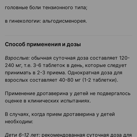
головные боли тензионного типа;
в гинекологии: альгодисменорея.
Способ применения и дозы
Взрослые:
обычная суточная доза составляет 120-
240 мг, т.е. 3-6 таблеток в день, которые следует
принимать в 2-3 приема. Однократная доза для
взрослых составляет 40-80 мг (1-2 таблетки).
Применение дротаверина у детей не подвергалось
оценке в клинических испытаниях.
В случаях, когда прием дротаверина у детей
необходим:
Дети 6-12 лет:
рекомендованная суточная доза для