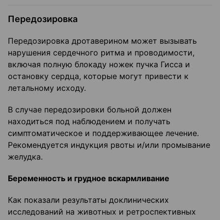
Передозировка
Передозировка дротаверином может вызывать
нарушения сердечного ритма и проводимости,
включая полную блокаду ножек пучка Гисса и
остановку сердца, которые могут привести к
летальному исходу.
В случае передозировки больной должен
находиться под наблюдением и получать
симптоматическое и поддерживающее лечение.
Рекомендуется индукция рвоты и/или промывание
желудка.
Беременность и грудное вскармливание
Как показали результаты доклинических
исследований на животных и ретроспективных