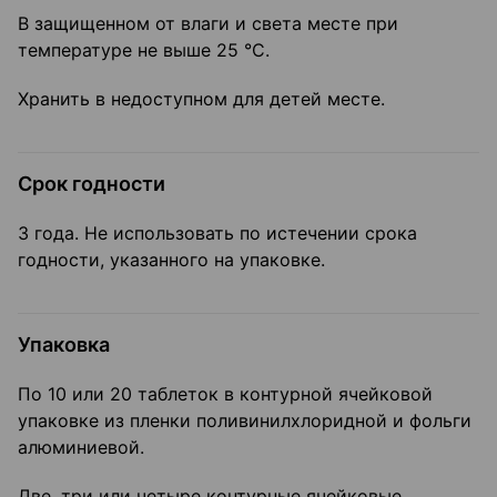
В защищенном от влаги и света месте при
температуре не выше 25 °C.
Хранить в недоступном для детей месте.
Срок годности
3 года. Не использовать по истечении срока
годности, указанного на упаковке.
Упаковка
По 10 или 20 таблеток в контурной ячейковой
упаковке из пленки поливинилхлоридной и фольги
алюминиевой.
Две, три или четыре контурные ячейковые