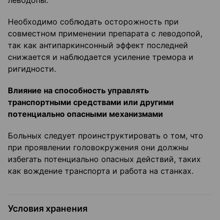
леводопы.
Необходимо соблюдать осторожность при
совместном применении препарата с леводопой,
так как антипаркинсонный эффект последней
снижается и наблюдается усиление тремора и
ригидности.
Влияние на способность управлять
транспортными средствами или другими
потенциаль
но опасными механизмами
Больных следует проинструктировать о том, что
при проявлении головокружения они должны
избегать потенциально опасных действий, таких
как вождение транспорта и работа на станках.
Условия хранения