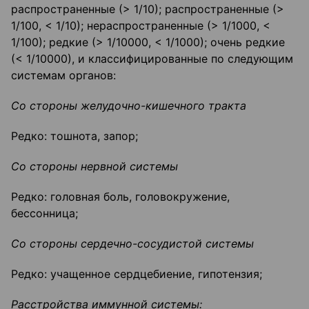
распространенные (> 1/10); распространенные (>
1/100, < 1/10); нераспространенные (> 1/1000, <
1/100); редкие (> 1/10000, < 1/1000); очень редкие
(< 1/10000), и классифицированные по следующим
системам органов:
Со стороны желудочно-кишечного тракта
Редко: тошнота, запор;
Со стороны нервной системы
Редко: головная боль, головокружение,
бессонница;
Со стороны
сердечно-сосудистой
системы
Редко: учащенное сердцебиение, гипотензия;
Расстройства иммунной системы: