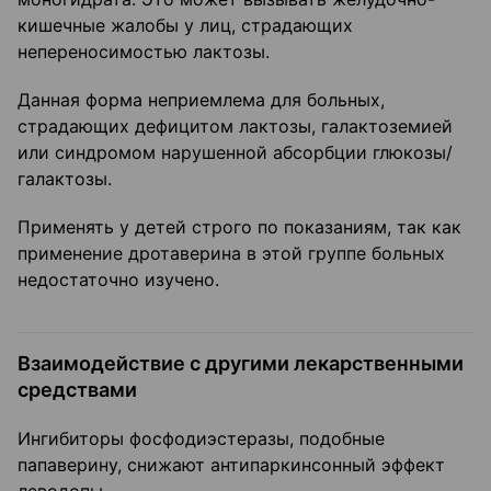
кишечные жалобы у лиц, страдающих
непереносимостью лактозы.
Данная форма неприемлема для больных,
страдающих дефицитом лактозы, галактоземией
или синдромом нарушенной абсорбции глюкозы/
галактозы.
Применять у детей строго по показаниям, так как
применение дротаверина в этой группе больных
недостаточно изучено.
Взаимодействие с другими лекарственными
средствами
Ингибиторы фосфодиэстеразы, подобные
папаверину, снижают антипаркинсонный эффект