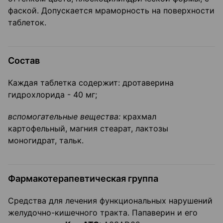
фаской. Допускается мраморность на поверхности
таблеток.
Состав
Каждая таблетка содержит: дротаверина
гидрохлорида - 40 мг;
вспомогательные вещества:
крахмал
картофельный, магния стеарат, лактозы
моногидрат, тальк.
Фармакотерапевтическая группа
Средства для лечения функциональных нарушений
желудочно-кишечного тракта. Папаверин и его