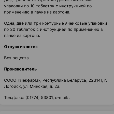
упаковки по 10 таблеток с инструкцией по
применению в пачке из картона.
Одна, две или три контурные ячейковые упаковки
по 20 таблеток с инструкцией по применению в
пачке из картона.
Отпуск из аптек
Без рецепта.
Производитель
СООО «Лекфарм», Республика Беларусь, 223141, г.
Логойск, ул. Минская, д. 2а.
Тел./факс: (01774) 53801, e-mail: .