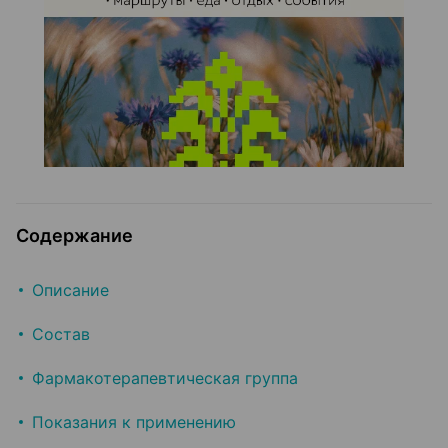
Содержание
Описание
Состав
Фармакотерапевтическая группа
Показания к применению