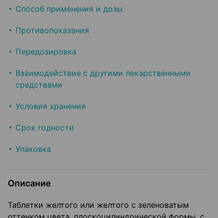
Способ применения и дозы
Противопоказания
Передозировка
Взаимодействие с другими лекарственными
средствами
Условия хранения
Срок годности
Упаковка
Описание
Таблетки желтого или желтого с зеленоватым
оттенком цвета, плоскоцилиндрической формы, с