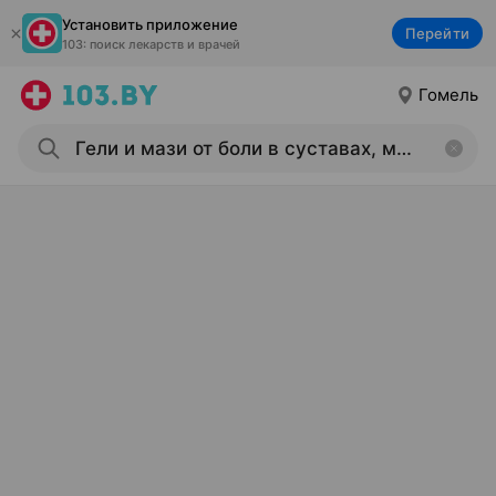
Установить приложение
Перейти
103: поиск лекарств и врачей
Гомель