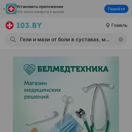
Установить приложение
Перейти
103: поиск лекарств и врачей
Гомель