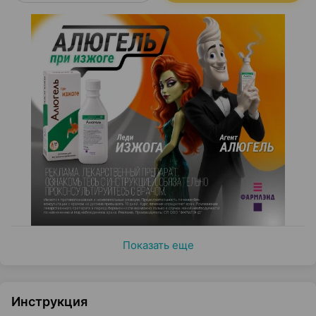
Показать еще
Инструкция