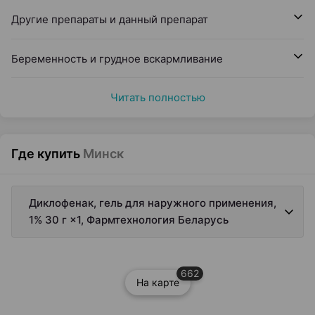
Другие препараты и данный препарат
Беременность и грудное вскармливание
Читать полностью
Где купить
Минск
Диклофенак, гель для наружного применения,
1% 30 г ×1, Фармтехнология Беларусь
662
На карте