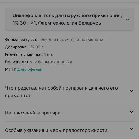
Диклофенак, гель для наружного применения,
1% 30 г ×1, Фармтехнология Беларусь
Форма выпуска
:
Гель для наружного применения
Дозировка
:
1% 30 г
Кол-во в упаковке
:
1 шт.
Производитель
:
Фармтехнология
МНН
:
Диклофенак
Что представляет собой препарат и для чего его
применяют
Не применяйте препарат
Особые указания и меры предосторожности