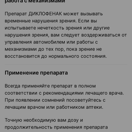
работа с механизмами
Препарат ДИКЛОФЕНАК может вызывать
временные нарушения зрения. Если вы
испытываете нечеткость зрения или другие
нарушения зрения, вам следует воздерживаться от
управления автомобилем или работы с
механизмами до тех пор, пока зрение не
восстановится до нормального состояния.
Применение препарата
Всегда применяйте препарат в полном
соответствии с рекомендациями лечащего врача.
При появлении сомнений посоветуйтесь с
лечащим врачом или работником аптеки.
Точную необходимую вам дозу и
продолжительность применения препарата