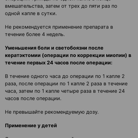
вмешательства, затем от трех до пяти раз по
одной капле в сутки.
Не рекомендуется применение препарата в
течение более 4 недель.
Уменьшения боли и светобоязни после
кератэктомии (операции по коррекции миопии) в
течение первых 24 часов после операции:
В течение одного часа до операции по 1 капле 2
раза, после операции по 1 капле 2 раза в течение
часа, затем по 1 капле четыре раза в течение 24
часов после операции.
Не превышайте рекомендуемую дозу.
Применение у детей