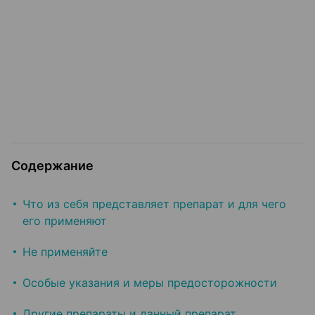
Содержание
Что из себя представляет препарат и для чего
его применяют
Не применяйте
Особые указания и меры предосторожности
Другие препараты и данный препарат