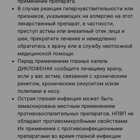
применение препарата.
В случае реакции гиперчувствительности или
признаков, указывающих на аллергию на этот
лекарственный препарат, в частности,
приступ астмы или внезапный отек лица и
шеи, прекратите лечение и немедленно
обратитесь к врачу или в службу неотложной
медицинской помощи.
Перед применением глазных капель
ДИКЛОФЕНАК сообщите лечащему врачу,
если у вас астма, связанная с хроническим
ринитом, хроническим синуситом и/или
полипами в носу.
Острая глазная инфекция может быть
замаскирована местным применением
противовоспалительных препаратов. НПВП не
обладают противомикробными свойствами.
Их применение с противоинфекционными
препаратами во время глазной инфекции