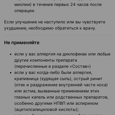
миопии) в течение первых 24 часов после
операции.
Если улучшение не наступило или вы чувствуете
ухудшение, необходимо обратиться к врачу.
Не применяйте
если у вас аллергия на диклофенак или любые
другие компоненты препарата
(перечисленные в разделе «Состав»)
если у вас когда-либо были аллергия,
крапивница (зудящая сыпь), острый ринит
(отек и раздражение внутренней части носа)
или астма, вызванные применением этих
глазных капель или родственных препаратов,
особенно другими НПВП или аспирином
(ацетилсалициловой кислоты);