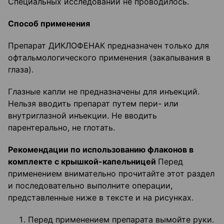
Специальных исследований не проводилось.
Способ применения
Препарат ДИКЛОФЕНАК предназначен только для
офтальмологического применения (закапывания в
глаза).
Глазные капли не предназначены для инъекций.
Нельзя вводить препарат путем пери- или
внутриглазной инъекции. Не вводить
парентерально, не глотать.
Рекомендации по использованию флаконов в
комплекте с крышкой-капельницей
Перед
применением внимательно прочитайте этот раздел
и последовательно выполните операции,
представленные ниже в тексте и на рисунках.
Перед применением препарата вымойте руки.