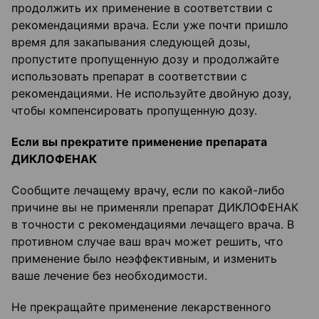
продолжить их применение в соответствии с
рекомендациями врача. Если уже почти пришло
время для закапывания следующей дозы,
пропустите пропущенную дозу и продолжайте
использовать препарат в соответствии с
рекомендациями. Не используйте двойную дозу,
чтобы компенсировать пропущенную дозу.
Если вы прекратите применение препарата
ДИКЛОФЕНАК
Сообщите лечащему врачу, если по какой-либо
причине вы не применяли препарат ДИКЛОФЕНАК
в точности с рекомендациями лечащего врача. В
противном случае ваш врач может решить, что
применение было неэффективным, и изменить
ваше лечение без необходимости.
Не прекращайте применение лекарственного