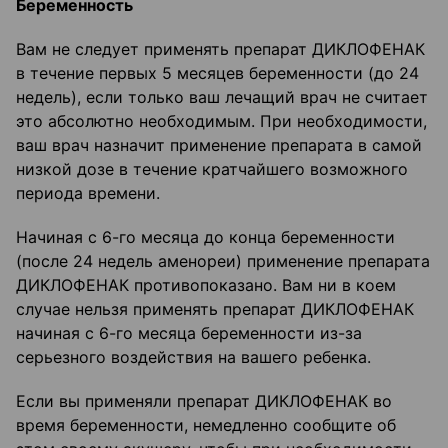
Беременность
Вам не следует применять препарат ДИКЛОФЕНАК
в течение первых 5 месяцев беременности (до 24
недель), если только ваш лечащий врач не считает
это абсолютно необходимым. При необходимости,
ваш врач назначит применение препарата в самой
низкой дозе в течение кратчайшего возможного
периода времени.
Начиная с 6-го месяца до конца беременности
(после 24 недель аменореи) применение препарата
ДИКЛОФЕНАК противопоказано. Вам ни в коем
случае нельзя применять препарат ДИКЛОФЕНАК
начиная с 6-го месяца беременности из-за
серьезного воздействия на вашего ребенка.
Если вы применяли препарат ДИКЛОФЕНАК во
время беременности, немедленно сообщите об