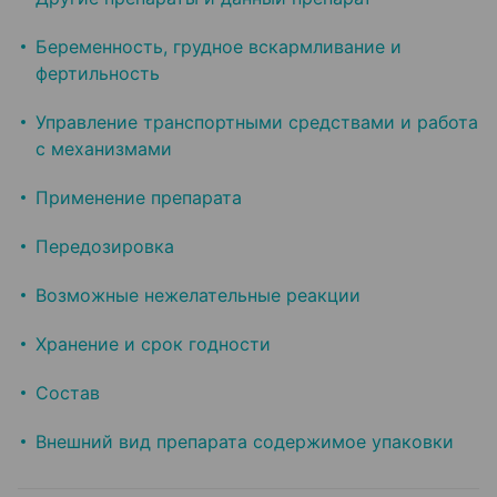
Беременность, грудное вскармливание и
фертильность
Управление транспортными средствами и работа
с механизмами
Применение препарата
Передозировка
Возможные нежелательные реакции
Хранение и срок годности
Состав
Внешний вид препарата содержимое упаковки