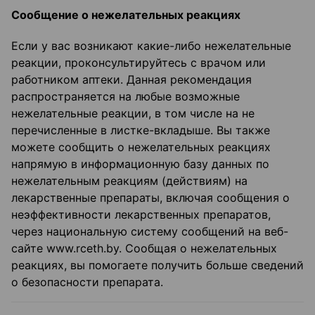
Сообщение о нежелательных реакциях
Если у вас возникают какие-либо нежелательные
реакции, проконсультируйтесь с врачом или
работником аптеки. Данная рекомендация
распространяется на любые возможные
нежелательные реакции, в том числе на не
перечисленные в листке-вкладыше. Вы также
можете сообщить о нежелательных реакциях
напрямую в информационную базу данных по
нежелательным реакциям (действиям) на
лекарственные препараты, включая сообщения о
неэффективности лекарственных препаратов,
через национальную систему сообщений на веб-
сайте www.rceth.by. Сообщая о нежелательных
реакциях, вы помогаете получить больше сведений
о безопасности препарата.