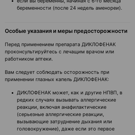
если вы беременны, начиная с 6-го месяца
беременности (после 24 недель аменореи).
Особые указания и меры предосторожности
Перед применением препарата ДИКЛОФЕНАК
проконсультируйтесь с лечащим врачом или
работником аптеки.
Вам следует соблюдать осторожность при
применении глазных капель ДИКЛОФЕНАК:
ДИКЛОФЕНАК может, как и другие НПВП, в
редких случаях вызывать аллергические
реакции, включая анафилактические
(серьезные аллергические реакции,
вызывающие затруднение дыхания или
головокружение), даже если это первое