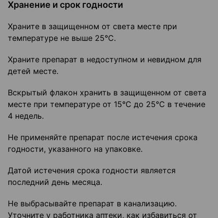
Хранение и срок годности
Храните в защищенном от света месте при
температуре не выше 25°С.
Храните препарат в недоступном и невидном для
детей месте.
Вскрытый флакон хранить в защищенном от света
месте при температуре от 15°С до 25°С в течение
4 недель.
Не применяйте препарат после истечения срока
годности, указанного на упаковке.
Датой истечения срока годности является
последний день месяца.
Не выбрасывайте препарат в канализацию.
Уточните у работника аптеки, как избавиться от