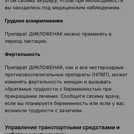
этом своему акушеру, чтобы при необходимости
вы находились под медицинским наблюдением.
Грудное вскармливание
Препарат ДИКЛОФЕНАК можно применять в
период лактации.
Фертильность
Препарат ДИКЛОФЕНАК, как и все нестероидные
противовоспалительные препараты (НПВП), может
изменять фертильность женщин и вызывать
обратимые трудности с беременностью при
прекращении лечения. Сообщите своему врачу,
если вы планируете беременность или если у вас
возникли трудности с зачатием.
Управление транспортными средствами и