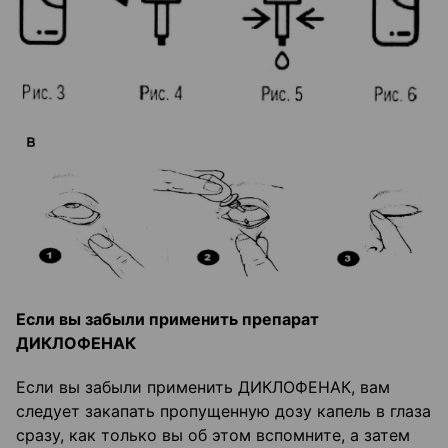
Если вы забыли применить препарат
ДИКЛОФЕНАК
Если вы забыли применить ДИКЛОФЕНАК, вам
следует закапать пропущенную дозу капель в глаза
сразу, как только вы об этом вспомните, а затем