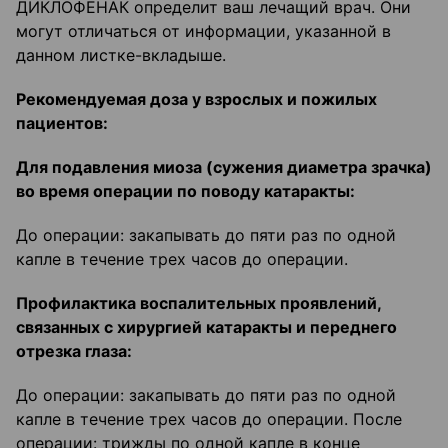
ДИКЛОФЕНАК определит ваш лечащий врач. Они
могут отличаться от информации, указанной в
данном листке-вкладыше.
Рекомендуемая доза у взрослых и пожилых
пациентов:
Для подавления миоза (сужения диаметра зрачка)
во время операции по поводу катаракты:
До операции: закапывать до пяти раз по одной
капле в течение трех часов до операции.
Профилактика воспалительных проявлений,
связанных с хирургией катаракты и переднего
отрезка глаза:
До операции: закапывать до пяти раз по одной
капле в течение трех часов до операции. После
операции: трижды по одной капле в конце