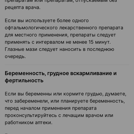
препаратам или препаратам, отпускаемым без
рецепта врача.
Если вы используете более одного
офтальмологического лекарственного препарата
для местного применения, препараты следует
применять с интервалом не менее 15 минут.
Глазные мази следует наносить в последнюю
очередь.
Беременность, грудное вскармливание и
фертильность
Если вы беременны или кормите грудью, думаете,
что забеременели, или планируете беременность,
перед началом применения препарата
проконсультируйтесь с лечащим врачом или
работником аптеки.