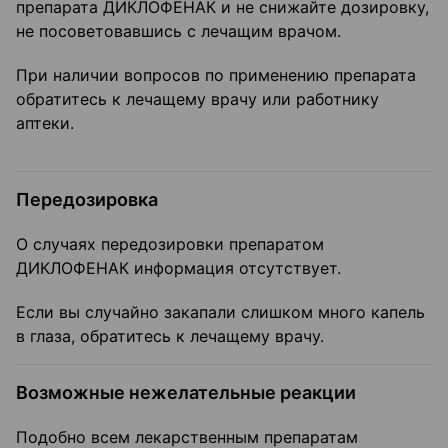
препарата ДИКЛОФЕНАК и не снижайте дозировку,
не посоветовавшись с лечащим врачом.
При наличии вопросов по применению препарата
обратитесь к лечащему врачу или работнику
аптеки.
Передозировка
О случаях передозировки препаратом
ДИКЛОФЕНАК информация отсутствует.
Если вы случайно закапали слишком много капель
в глаза, обратитесь к лечащему врачу.
Возможные нежелательные реакции
Подобно всем лекарственным препаратам