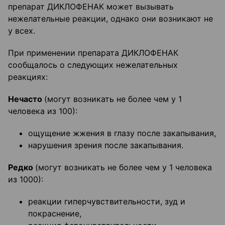
препарат ДИКЛОФЕНАК может вызывать
нежелательные реакции, однако они возникают не
у всех.
При применении препарата ДИКЛОФЕНАК
сообщалось о следующих нежелательных
реакциях:
Нечасто
(могут возникать не более чем у 1
человека из 100):
ощущение жжения в глазу после закапывания,
нарушения зрения после закапывания.
Редко
(могут возникать не более чем у 1 человека
из 1000):
реакции гиперчувствительности, зуд и
покраснение,