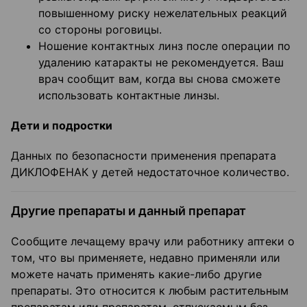
повышенному риску нежелательных реакций
со стороны роговицы.
Ношение контактных линз после операции по
удалению катаракты не рекомендуется. Ваш
врач сообщит вам, когда вы снова сможете
использовать контактные линзы.
Дети и подростки
Данных по безопасности применения препарата
ДИКЛОФЕНАК у детей недостаточное количество.
Другие препараты и данный препарат
Сообщите лечащему врачу или работнику аптеки о
том, что вы применяете, недавно применяли или
можете начать применять какие-либо другие
препараты. Это относится к любым растительным