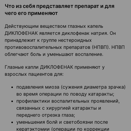
Что из себя представляет препарат и для
чего его применяют
Действующим веществом глазных капель
ДИКЛОФЕНАК является диклофенак натрия. Он
принадлежит к группе нестероидных
противовоспалительных препаратов (НПВП). НПВП
облегчают боль и уменьшают воспаление.
Глазные капли ДИКЛОФЕНАК применяют у
взрослых пациентов для:
подавления миоза (сужения диаметра зрачка)
во время операции по поводу катаракты;
профилактики воспалительных проявлений,
связанных с хирургией катаракты и
переднего отрезка глаза;
уменьшения болй и светобоязни после
кератэктомии (операции по коррекции