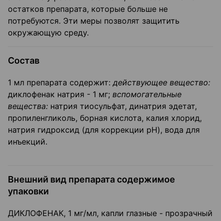
остатков препарата, которые больше не
потребуются. Эти меры позволят защитить
окружающую среду.
Состав
1 мл препарата содержит:
действующее вещество:
диклофенак натрия - 1 мг;
вспомогательные
вещества:
натрия тиосульфат, динатрия эдетат,
пропиленгликоль, борная кислота, калия хлорид,
натрия гидроксид (для коррекции pH), вода для
инъекций.
Внешний вид препарата содержимое
упаковки
ДИКЛОФЕНАК, 1 мг/мл, капли глазные - прозрачный