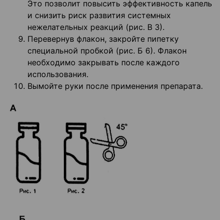
Это позволит повысить эффективность капель
и снизить риск развития системных
нежелательных реакций (рис. В 3).
Перевернув флакон, закройте пипетку
специальной пробкой (рис. Б 6). Флакон
необходимо закрывать после каждого
использования.
Вымойте руки после применения препарата.