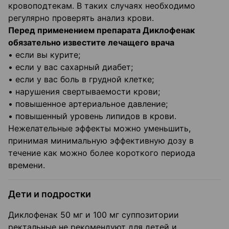
кровоподтекам. В таких случаях необходимо
регулярно проверять анализ крови.
Перед применением препарата Диклофенак
обязательно известите лечащего врача
• если вы курите;
• если у вас сахарный диабет;
• если у вас боль в грудной клетке;
• нарушения свертываемости крови;
• повышенное артериальное давление;
• повышенный уровень липидов в крови.
Нежелательные эффекты можно уменьшить,
принимая минимальную эффективную дозу в
течение как можно более короткого периода
времени.
Дети и подростки
Диклофенак 50 мг и 100 мг суппозитории
ректальные не рекомендуют для детей и