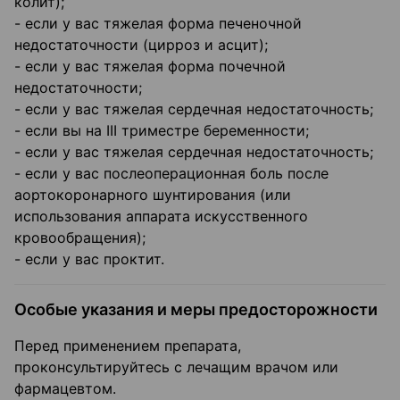
колит);
- если у вас тяжелая форма печеночной
недостаточности (цирроз и асцит);
- если у вас тяжелая форма почечной
недостаточности;
- если у вас тяжелая сердечная недостаточность;
- если вы на III триместре беременности;
- если у вас тяжелая сердечная недостаточность;
- если у вас послеоперационная боль после
аортокоронарного шунтирования (или
использования аппарата искусственного
кровообращения);
- если у вас проктит.
Особые указания и меры предосторожности
Перед применением препарата,
проконсультируйтесь с лечащим врачом или
фармацевтом.