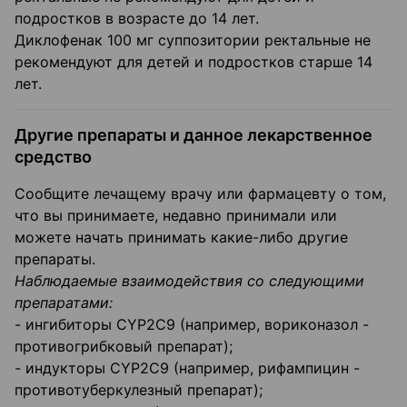
подростков в возрасте до 14 лет.
Диклофенак 100 мг суппозитории ректальные не
рекомендуют для детей и подростков старше 14
лет.
Другие препараты и данное лекарственное
средство
Сообщите лечащему врачу или фармацевту о том,
что вы принимаете, недавно принимали или
можете начать принимать какие-либо другие
препараты.
Наблюдаемые взаимодействия со следующими
препаратами:
- ингибиторы CYP2C9 (например, вориконазол -
противогрибковый препарат);
- индукторы CYP2C9 (например, рифампицин -
противотуберкулезный препарат);