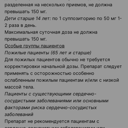
разделенная на несколько приемов, не должна
превышать 150 мг.
Дети старше 14 лет:
по 1 суппозиторию по 50 мг 1-
2 раза в день.
Максимальная суточная доза не должна
превышать 150 мг.
Особые группы пациентов
Пожилые пациенты (65 лет и старше)
Для пожилых пациентов обычно не требуется
корректировки начальной дозы. Препарат следует
применять с осторожностью особенно
ослабленным пожилым пациентам и/или с низкой
массой тела.
Пациенты с существующими сердечно-
сосудистыми заболеваниями или основными
факторами риска сердечно-сосудистых
заболеваний
Препарат не рекомендуется пациентам с