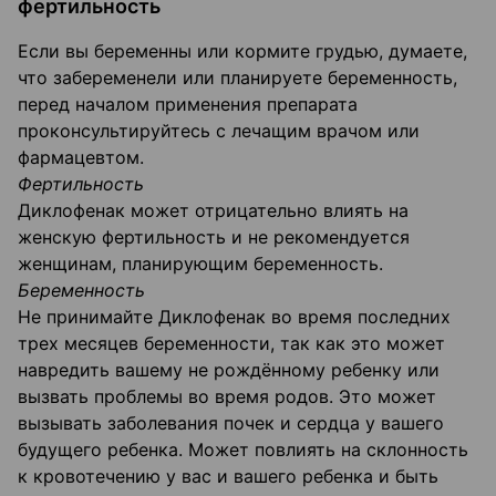
фертильность
Если вы беременны или кормите грудью, думаете,
что забеременели или планируете беременность,
перед началом применения препарата
проконсультируйтесь с лечащим врачом или
фармацевтом.
Фертильность
Диклофенак может отрицательно влиять на
женскую фертильность и не рекомендуется
женщинам, планирующим беременность.
Беременность
Не принимайте Диклофенак во время последних
трех месяцев беременности, так как это может
навредить вашему не рождённому ребенку или
вызвать проблемы во время родов. Это может
вызывать заболевания почек и сердца у вашего
будущего ребенка. Может повлиять на склонность
к кровотечению у вас и вашего ребенка и быть