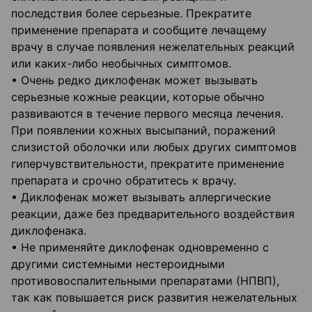
последствия более серьезные. Прекратите
применение препарата и сообщите лечащему
врачу в случае появления нежелательных реакций
или каких-либо необычных симптомов.
• Очень редко диклофенак может вызывать
серьезные кожные реакции, которые обычно
развиваются в течение первого месяца лечения.
При появлении кожных высыпаний, поражений
слизистой оболочки или любых других симптомов
гиперчувствительности, прекратите применение
препарата и срочно обратитесь к врачу.
• Диклофенак может вызывать аллергические
реакции, даже без предварительного воздействия
диклофенака.
• Не применяйте диклофенак одновременно с
другими системными нестероидными
противовоспалительными препаратами (НПВП),
так как повышается риск развития нежелательных