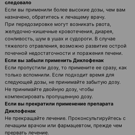
следовало
Если вы применили более высокие дозы, чем вам
назначено, обратитесь к лечащему врачу.
При передозировке могут возникать рвота,
желудочно-кишечные кровотечения, диарея,
сонливость, шум в ушах и судороги. В случае
тяжелого отравления, возможно развитие острой
почечной недостаточности и поражения печени.
Если вы забыли применить Диклофенак
Если пропустили дозу, то примените ее сразу, как
только вспомнили. Если подходит время для
следующей дозы, не принимайте забытую дозу.
Не принимайте двойную дозу, чтобы
компенсировать пропущенную дозу.
Если вы прекратили применение препарата
Диклофенак
Не прекращайте лечение. Проконсультируйтесь с
лечащим врачом или фармацевтом, прежде чем
прервать лечение.