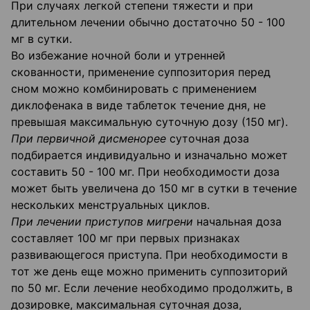
При случаях легкой степени тяжести и при
длительном лечении обычно достаточно 50 - 100
мг в сутки.
Во избежание ночной боли и утренней
скованности, применение суппозитория перед
сном можно комбинировать с применением
диклофенака в виде таблеток течение дня, не
превышая максимальную суточную дозу (150 мг).
При первичной дисменорее
суточная доза
подбирается индивидуально и изначально может
составить 50 - 100 мг. При необходимости доза
может быть увеличена до 150 мг в сутки в течение
нескольких менструальных циклов.
При лечении приступов мигрени
начальная доза
составляет 100 мг при первых признаках
развивающегося приступа. При необходимости в
тот же день еще можно применить суппозиторий
по 50 мг. Если лечение необходимо продолжить, в
дозировке, максимальная суточная доза,