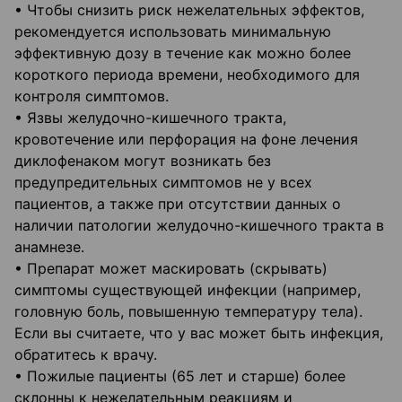
• Чтобы снизить риск нежелательных эффектов,
рекомендуется использовать минимальную
эффективную дозу в течение как можно более
короткого периода времени, необходимого для
контроля симптомов.
• Язвы желудочно-кишечного тракта,
кровотечение или перфорация на фоне лечения
диклофенаком могут возникать без
предупредительных симптомов не у всех
пациентов, а также при отсутствии данных о
наличии патологии желудочно-кишечного тракта в
анамнезе.
• Препарат может маскировать (скрывать)
симптомы существующей инфекции (например,
головную боль, повышенную температуру тела).
Если вы считаете, что у вас может быть инфекция,
обратитесь к врачу.
• Пожилые пациенты (65 лет и старше) более
склонны к нежелательным реакциям и