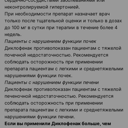
сердечно-сосудистыми заболеваниями или
неконтролируемой гипертонией.
При необходимости препарат назначает врач
только после тщательной оценки и только в дозах
до 100 мг в сутки при терапии в течение более 4
недель.
Пациенты с нарушением функции почек
Диклофенак противопоказан пациентам с тяжелой
почечной недостаточностью. Рекомендуется
соблюдать осторожность при применении
препарата пациентам с легкими и среднетяжелыми
нарушениями функции почек.
Пациенты с нарушением функции печени
Диклофенак противопоказан пациентам с тяжелой
печеночной недостаточностью. Рекомендуется
соблюдать осторожность при применении
препарата пациентам с легкими и среднетяжелыми
нарушениями функции печени.
Если вы применили Диклофенак больше, чем