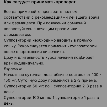
Как следует принимать препарат
Всегда применяйте препарат в полном
соответствии с рекомендациями лечащего врача
или фармацевта. При появлении сомнений
посоветуйтесь с лечащим врачом или
фармацевтом.
Суппозитории необходимо вводить в прямую
кишку. Рекомендуется применить суппозитории
после опорожнения кишечника.
Дозу и длительность курса лечения подбирает
врач индивидуально.
Взрослые
Начальная суточная доза обычно составляет 100 -
150 мг. Суточную дозу применяют в 2-3 приема.
Суппозитории 50 мг: по 1 суппозиторию 2-3 раза в
день;
Суппозитории 100 мг: по 1 суппозиторию 1 раза в
день.