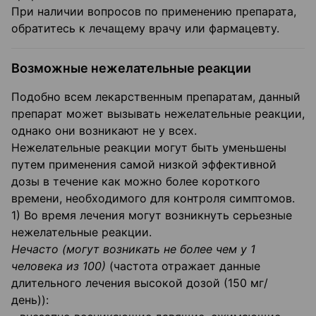
При наличии вопросов по применению препарата,
обратитесь к лечащему врачу или фармацевту.
Возможные нежелательные реакции
Подобно всем лекарственным препаратам, данный
препарат может вызывать нежелательные реакции,
однако они возникают не у всех.
Нежелательные реакции могут быть уменьшены
путем применения самой низкой эффективной
дозы в течение как можно более короткого
времени, необходимого для контроля симптомов.
1) Во время лечения могут возникнуть серьезные
нежелательные реакции.
Нечасто (могут возникать не более чем у 1
человека из 100)
(частота отражает данные
длительного лечения высокой дозой (150 мг/
день)):