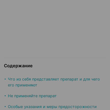
Содержание
Что из себя представляет препарат и для чего
его применяют
Не применяйте препарат
Особые указания и меры предосторожности