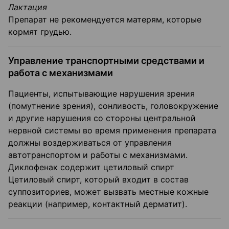
Лактация
Препарат не рекомендуется матерям, которые
кормят грудью.
Управление транспортными средствами и
работа с механизмами
Пациенты, испытывающие нарушения зрения
(помутнение зрения), сонливость, головокружение
и другие нарушения со стороны центральной
нервной системы во время применения препарата
должны воздерживаться от управления
автотранспортом и работы с механизмами.
Диклофенак содержит цетиловый спирт
Цетиловый спирт, который входит в состав
суппозиториев, может вызвать местные кожные
реакции (например, контактный дерматит).