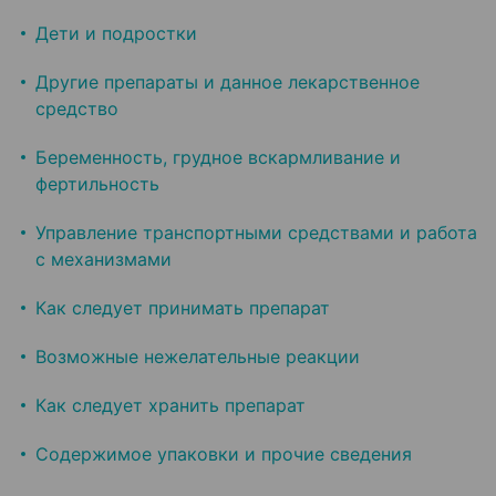
Дети и подростки
Другие препараты и данное лекарственное
средство
Беременность, грудное вскармливание и
фертильность
Управление транспортными средствами и работа
с механизмами
Как следует принимать препарат
Возможные нежелательные реакции
Как следует хранить препарат
Содержимое упаковки и прочие сведения