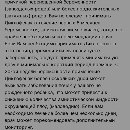
причиной переношенной беременности
(запоздалых родов) или более продолжительных
(затяжных) родов. Вам не следует принимать
Диклофенак в течение первых 6 месяцев
беременности, за исключением случаев, когда это
крайне необходимо и по рекомендации врача.
Если Вам необходимо принимать Диклофенак в
этот период времени или вы планируете
забеременеть, следует применять минимальную
дозу в минимально короткий период времени. С
20-ой недели беременности применение
Диклофенак более нескольких дней может
вызывать заболевания почек у вашего не
рожденного ребенка, что может привести к
снижению количества амниотической жидкости
окружающей плод (маловодию). Если вам
необходимо лечение более чем несколько дней,
врач может порекомендовать дополнительный
мониторинг.