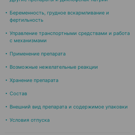
Беременность, грудное вскармливание и
фертильность
Управление транспортными средствами и работа
с механизмами
Применение препарата
Возможные нежелательные реакции
Хранение препарата
Состав
Внешний вид препарата и содержимое упаковки
Условия отпуска