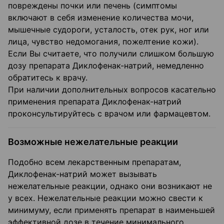
повреждены почки или печень (симптомы
включают в себя изменение количества мочи,
мышечные судороги, усталость, отек рук, ног или
лица, чувство недомогания, пожелтение кожи).
Если Вы считаете, что получили слишком большую
дозу препарата Диклофенак-натрий, немедленно
обратитесь к врачу.
При наличии дополнительных вопросов касательно
применения препарата Диклофенак-натрий
проконсультируйтесь с врачом или фармацевтом.
Возможные нежелательные реакции
Подобно всем лекарственным препаратам,
Диклофенак-натрий может вызывать
нежелательные реакции, однако они возникают не
у всех. Нежелательные реакции можно свести к
минимуму, если применять препарат в наименьшей
эффективной дозе в течение минимального