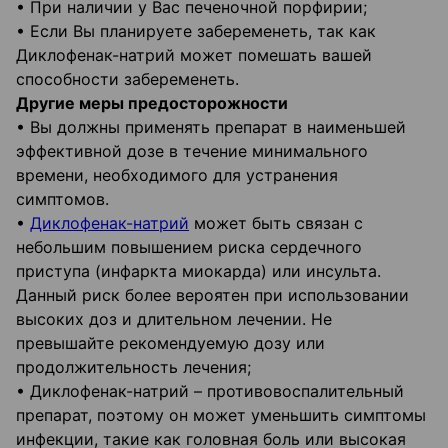
• При наличии у Вас печеночной порфирии;
• Если Вы планируете забеременеть, так как
Диклофенак-натрий может помешать вашей
способности забеременеть.
Другие меры предосторожности
• Вы должны применять препарат в наименьшей
эффективной дозе в течение минимального
времени, необходимого для устранения
симптомов.
•
Диклофенак-натрий
может быть связан с
небольшим повышением риска сердечного
приступа (инфаркта миокарда) или инсульта.
Данный риск более вероятен при использовании
высоких доз и длительном лечении. Не
превышайте рекомендуемую дозу или
продолжительность лечения;
• Диклофенак-натрий – противовоспалительный
препарат, поэтому он может уменьшить симптомы
инфекции, такие как головная боль или высокая