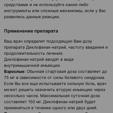
средствами и не используйте какие-либо
инструменты или сложные механизмы, если у Вас
развились данные реакции.
Применение препарата
Ваш врач определит подходящую Вам дозу
препарата Диклофенак-натрий, частоту введения и
продолжительность лечения.
Диклофенак-натрий вводят в виде
внутримышечной инъекции.
Взрослые
: Обычная стартовая доза составляет до
75 мг в зависимости от силы болевого синдрома.
Если Вы все еще испытываете сильную боль, врач
может решить назначить вторую инъекцию через
несколько часов. Максимальная суточная доза
составляет 150 мг. Диклофенак-натрий будет
применяться в течение одного или двух дней.