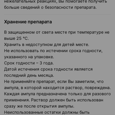
нежелательных реакциях, Вы помогаете получить
больше сведений о безопасности препарата.
Хранение препарата
В защищенном от света месте при температуре не
выше 25 °C.
Хранить в недоступном для детей месте.
Не использовать по истечении срока годности,
указанного на упаковке.
Срок годности – 3 года.
Датой истечения срока годности является
последний день месяца.
Не применяйте препарат, если Вы заметили, что
ампула, в которой находится раствор, повреждена.
Каждая ампула предназначена только для разового
применения. Раствор должен быть использован
сразу же после открытия ампулы.
Неиспользованные остатки должны быть