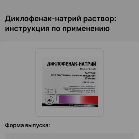
Диклофенак-натрий раствор:
инструкция по применению
Форма выпуска
: