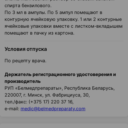
спирта бензилового.
По 3 мл в ампулы. По 5 ампул помещают в
контурную ячейковую упаковку. 1 или 2 контурные
ячейковые упаковки вместе с листком-вкладышем
помещают в пачку из картона.
Условия отпуска
По рецепту врача.
Держатель регистрационного удостоверения и
производитель
РУП «Белмедпрепараты», Республика Беларусь,
220007, г. Минск, ул. Фабрициуса, 30,
тел./факс: (+375 17) 220 37 16,
e-mail:
medic@belmedpreparaty.com