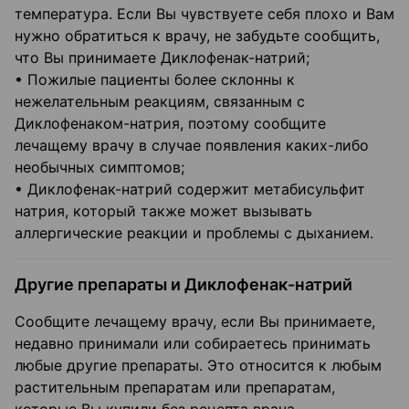
температура. Если Вы чувствуете себя плохо и Вам
нужно обратиться к врачу, не забудьте сообщить,
что Вы принимаете Диклофенак-натрий;
• Пожилые пациенты более склонны к
нежелательным реакциям, связанным с
Диклофенаком-натрия, поэтому сообщите
лечащему врачу в случае появления каких-либо
необычных симптомов;
• Диклофенак-натрий содержит метабисульфит
натрия, который также может вызывать
аллергические реакции и проблемы с дыханием.
Другие препараты и Диклофенак-натрий
Сообщите лечащему врачу, если Вы принимаете,
недавно принимали или собираетесь принимать
любые другие препараты. Это относится к любым
растительным препаратам или препаратам,