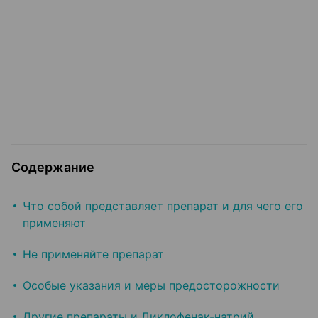
Содержание
Что собой представляет препарат и для чего его
применяют
Не применяйте препарат
Особые указания и меры предосторожности
Другие препараты и Диклофенак-натрий