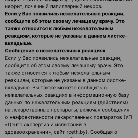
нефрит, почечный папиллярный некроз.
Если у Вас появились нежелательные реакции,
сообщите об этом своему лечащему врачу. Это
также относится к любым нежелательным
реакциям, которые не указаны в данном листке-
вкладыше.
Сообщение о нежелательных реакциях
Если у Вас появились нежелательные реакции,
сообщите об этом своему лечащему врачу. Это
также относится к любым нежелательным
реакциям, которые не указаны в данном листке-
вкладыше. Вы также можете сообщить о
нежелательных реакциях в информационную базу
данных по нежелательным реакциям (действиям)
на лекарственные препараты, включая сообщения
о неэффективности лекарственных препаратов (УП
«Центр экспертиз и испытаний в
здравоохранении», сайт rceth.by). Сообщая о