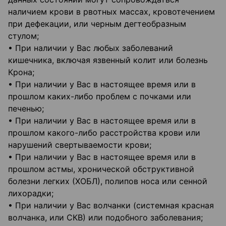
наличием крови в рвотных массах, кровотечением
при дефекации, или черным дегтеобразным
стулом;
• При наличии у Вас любых заболеваний
кишечника, включая язвенный колит или болезнь
Крона;
• При наличии у Вас в настоящее время или в
прошлом каких-либо проблем с почками или
печенью;
• При наличии у Вас в настоящее время или в
прошлом какого-либо расстройства крови или
нарушений свертываемости крови;
• При наличии у Вас в настоящее время или в
прошлом астмы, хронической обструктивной
болезни легких (ХОБЛ), полипов носа или сенной
лихорадки;
• При наличии у Вас волчанки (системная красная
волчанка, или СКВ) или подобного заболевания;