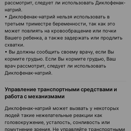
рассмотрит, следует ли использовать Диклофенак-
натрий.
• Диклофенак-натрий нельзя использовать в
третьем триместре беременности, так как это
может повлиять на кровообращение или почки
Вашего ребенка, а также задержать или продлить
схватки.
• Вы должны сообщить своему врачу, если Вы
кормите грудью. Если Вы кормите грудью, Ваш
врач рассмотрит, следует ли использовать
Диклофенак-натрий.
Управление транспортными средствами и
работа с механизмами
Диклофенак-натрий может вызвать у некоторых
людей такие нежелательные реакции как
головокружение, усталость, сонливость или
помутнение зрения. Не управляйте транспортными