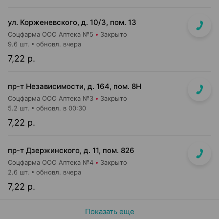
ул. Корженевского, д. 10/3, пом. 13
Соцфарма ООО Аптека №5
Закрыто
9.6 шт.
обновл. вчера
7,22 р.
пр-т Независимости, д. 164, пом. 8Н
Соцфарма ООО Аптека №3
Закрыто
5.2 шт.
обновл. в 00:30
7,22 р.
пр-т Дзержинского, д. 11, пом. 826
Соцфарма ООО Аптека №4
Закрыто
2.6 шт.
обновл. вчера
7,22 р.
Показать еще