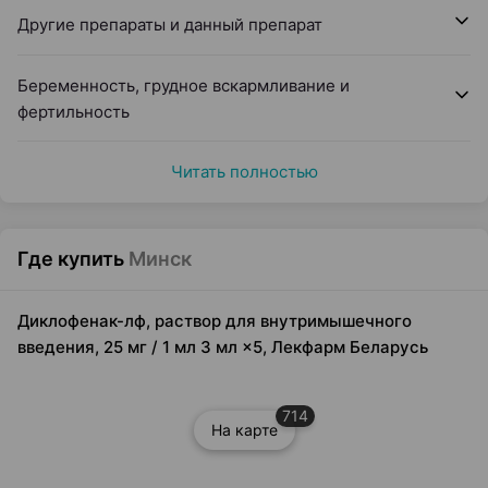
Другие препараты и данный препарат
Беременность, грудное вскармливание и
фертильность
Читать полностью
Где купить
Минск
Диклофенак-лф, раствор для внутримышечного
введения, 25 мг / 1 мл 3 мл ×5, Лекфарм Беларусь
714
На карте