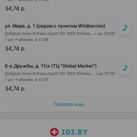
34,74 р.
ул. Мира, д. 1 (рядом с пунктом Wildberries)
Добрыя леки Аптека групп Юг ЗАО Аптека №85
до 20:00
1 шт.
обновл. в 17:48
34,74 р.
б-р Дружбы, д. 11/а (ТЦ "Global Market")
Добрыя леки Аптека групп Юг ЗАО Аптека №77
до 21:00
1 шт.
обновл. в 17:47
34,74 р.
Показать еще