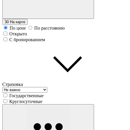
30
На карте
По цене
По расстоянию
Открыто
С бронированием
Страховка
Государственные
Круглосуточные