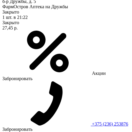
б-р Дружбы, д. 5
ФармОстров Аптека на Дружбы
Закрыто
1 шт.
в 21:22
Закрыто
27,45 р.
Акции
Забронировать
+375 (236) 253876
Забронировать