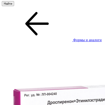
Формы и аналоги