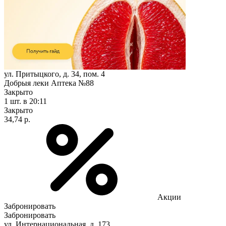
ул. Притыцкого, д. 34, пом. 4
Добрыя леки Аптека №88
Закрыто
1 шт.
в 20:11
Закрыто
34,74 р.
Акции
Забронировать
Забронировать
ул. Интернациональная, д. 173