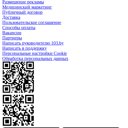
Размещение рекламы
Медицинский маркетинг
Публичный договор
Доставка
Пользовательское соглашение
Способы оплаты
Вакансии
Партнеры
Написать руководителю 103.by
Написать в поддержку
Персональные настройки Cookie
Обработка персональных данных