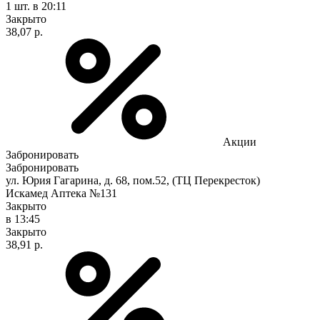
1 шт.
в 20:11
Закрыто
38,07 р.
Акции
Забронировать
Забронировать
ул. Юрия Гагарина, д. 68, пом.52, (ТЦ Перекресток)
Искамед Аптека №131
Закрыто
в 13:45
Закрыто
38,91 р.