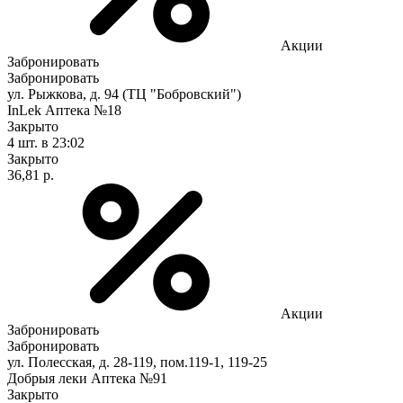
Акции
Забронировать
Забронировать
ул. Рыжкова, д. 94 (ТЦ "Бобровский")
InLek Аптека №18
Закрыто
4 шт.
в 23:02
Закрыто
36,81 р.
Акции
Забронировать
Забронировать
ул. Полесская, д. 28-119, пом.119-1, 119-25
Добрыя леки Аптека №91
Закрыто