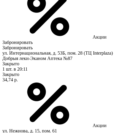
Акции
Забронировать
Забронировать
ул. Интернациональная, д. 53Б, пом. 28 (ТЦ Interplaza)
Добрыя леки-Эканом Аптека №87
Закрыто
1 шт.
в 20:11
Закрыто
34,74 р.
Акции
ул. Нежнова, д. 15, пом. 61