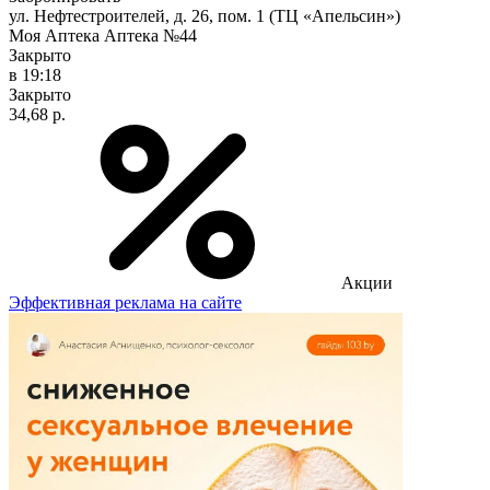
ул. Нефтестроителей, д. 26, пом. 1 (ТЦ «Апельсин»)
Моя Аптека Аптека №44
Закрыто
в 19:18
Закрыто
34,68 р.
Акции
Эффективная реклама на сайте