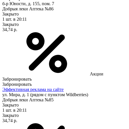
б-р Юности, д. 155, пом. 7
Добрыя леки Аптека №86
Закрыто
1 шт.
в 20:11
Закрыто
34,74 р.
Акции
Забронировать
Забронировать
Эффективная реклама на сайте
ул. Мира, д. 1 (рядом с пунктом Wildberries)
Добрыя леки Аптека №85
Закрыто
1 шт.
в 20:11
Закрыто
34,74 р.