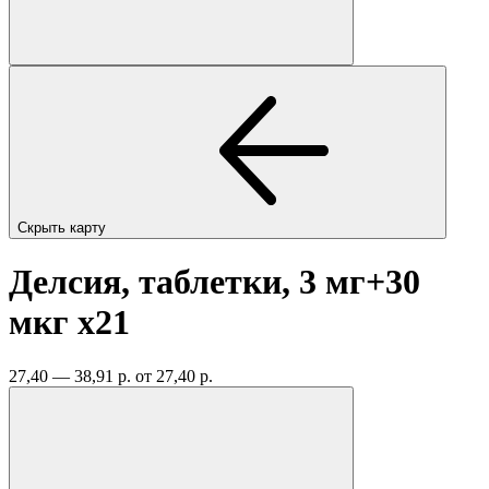
Скрыть карту
Делсия, таблетки, 3 мг+30
мкг
x21
27,40 — 38,91 р.
от 27,40 р.