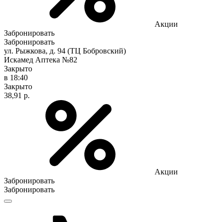
Акции
Забронировать
Забронировать
ул. Рыжкова, д. 94 (ТЦ Бобровский)
Искамед Аптека №82
Закрыто
в 18:40
Закрыто
38,91 р.
Акции
Забронировать
Забронировать