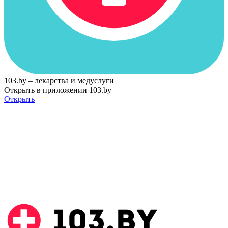
103.by – лекарства и медуслуги
Открыть в приложении 103.by
Открыть