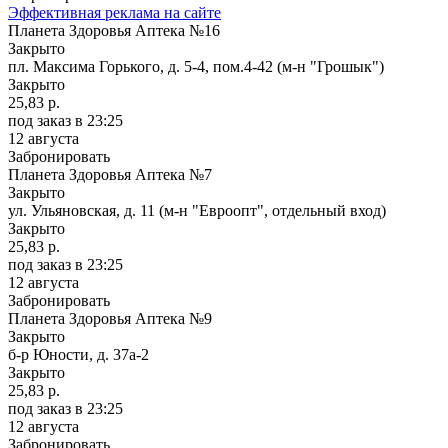
Эффективная реклама на сайте
Планета Здоровья Аптека №16
Закрыто
пл. Максима Горького, д. 5-4, пом.4-42​ (м-н "Грошык")
Закрыто
25,83 р.
под заказ
в 23:25
12 августа
Забронировать
Планета Здоровья Аптека №7
Закрыто
ул. Ульяновская, д. 11 (м-н "Евроопт", отдельный вход)
Закрыто
25,83 р.
под заказ
в 23:25
12 августа
Забронировать
Планета Здоровья Аптека №9
Закрыто
б-р Юности, д. 37а-2
Закрыто
25,83 р.
под заказ
в 23:25
12 августа
Забронировать