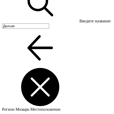
Введите название
Регион
Мозырь
Местоположение