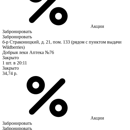
Акции
Забронировать
Забронировать
б-р Страконицкий, д. 21, пом. 133 (рядом с пунктом выдачи
Wildberries)
Добрыя леки Аптека №76
Закрыто
1 шт.
в 20:11
Закрыто
34,74 р.
Акции
Забронировать
Забронировать