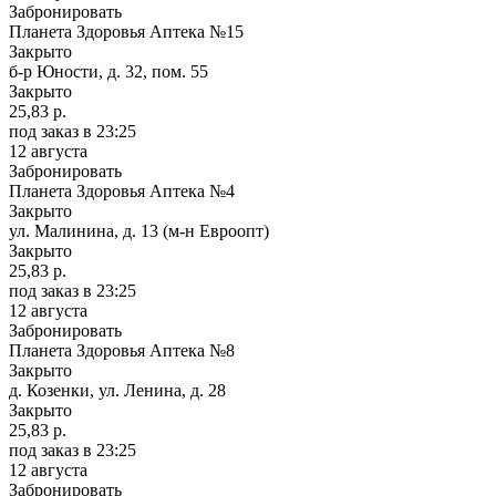
Забронировать
Планета Здоровья Аптека №15
Закрыто
б-р Юности, д. 32, пом. 55
Закрыто
25,83 р.
под заказ
в 23:25
12 августа
Забронировать
Планета Здоровья Аптека №4
Закрыто
ул. Малинина, д. 13 (м-н Евроопт)
Закрыто
25,83 р.
под заказ
в 23:25
12 августа
Забронировать
Планета Здоровья Аптека №8
Закрыто
д. Козенки, ул. Ленина, д. 28
Закрыто
25,83 р.
под заказ
в 23:25
12 августа
Забронировать