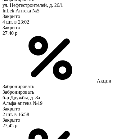
ул. Нефтестроителей, д. 26/1
InLek Аптека №5
Закрыто
4 шт.
в 23:02
Закрыто
27,40 р.
Акции
Забронировать
Забронировать
б-р Дружбы, д. 8а
Альфа-аптека №19
Закрыто
2 шт.
в 16:58
Закрыто
27,45 р.