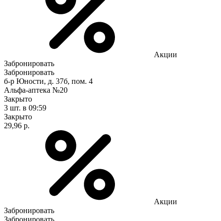
Акции
Забронировать
Забронировать
б-р Юности, д. 37б, пом. 4
Альфа-аптека №20
Закрыто
3 шт.
в 09:59
Закрыто
29,96 р.
Акции
Забронировать
Забронировать