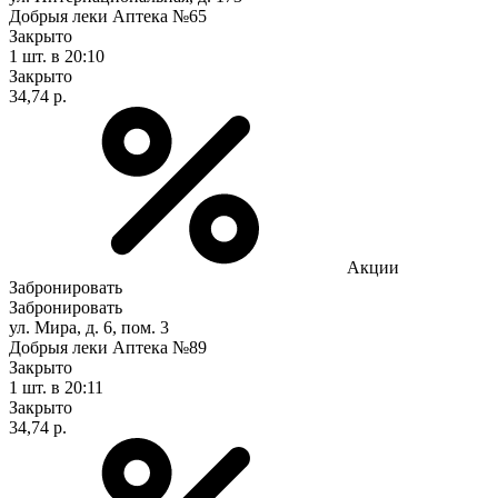
Добрыя леки Аптека №65
Закрыто
1 шт.
в 20:10
Закрыто
34,74 р.
Акции
Забронировать
Забронировать
ул. Мира, д. 6, пом. 3
Добрыя леки Аптека №89
Закрыто
1 шт.
в 20:11
Закрыто
34,74 р.