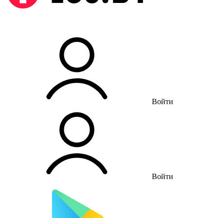
Войти
Войти