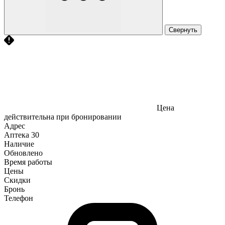
Свернуть
Цена
действительна при бронировании
Адрес
Аптека
30
Наличие
Обновлено
Время работы
Цены
Скидки
Бронь
Телефон