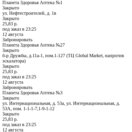
Планета Здоровья Аптека №1
Закрыто
ул. Нефтестроителей, д. 1в
Закрыто
25,83 р.
под заказ
в 23:25
12 августа
Забронировать
Планета Здоровья Аптека №27
Закрыто
б-р Дружбы, д.11а-1, пом.1-127 (ТЦ Global Market, напротив
эскалатора)
Закрыто
25,83 р.
под заказ
в 23:25
12 августа
Забронировать
Планета Здоровья Аптека №3
Закрыто
ул. Интернациональная, д. 53а, ул. Интернациональная, д.
53А, пом. 1-1-1-7,1-9-1-12
Закрыто
25,83 р.
под заказ
в 23:25
12 августа