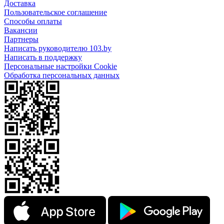
Доставка
Пользовательское соглашение
Способы оплаты
Вакансии
Партнеры
Написать руководителю 103.by
Написать в поддержку
Персональные настройки Cookie
Обработка персональных данных