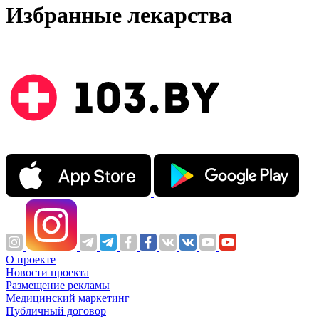
Избранные лекарства
О проекте
Новости проекта
Размещение рекламы
Медицинский маркетинг
Публичный договор