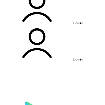
Войти
Войти