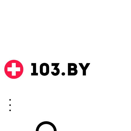
Поиск
Аптеки
Инструкции