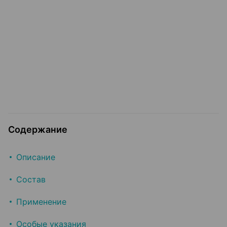
Содержание
Описание
Состав
Применение
Особые указания