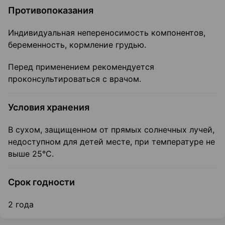
Противопоказания
Индивидуальная непереносимость компонентов,
беременность, кормление грудью.
Перед применением рекомендуется
проконсультироваться с врачом.
Условия хранения
В сухом, защищенном от прямых солнечных лучей,
недоступном для детей месте, при температуре не
выше 25°С.
Срок годности
2 года