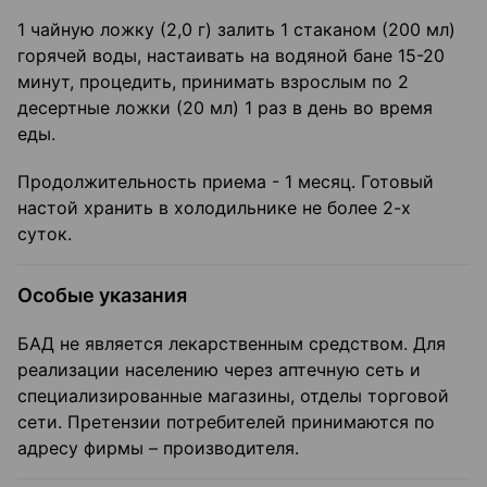
1 чайную ложку (2,0 г) залить 1 стаканом (200 мл)
горячей воды, настаивать на водяной бане 15-20
минут, процедить, принимать взрослым по 2
десертные ложки (20 мл) 1 раз в день во время
еды.
Продолжительность приема - 1 месяц. Готовый
настой хранить в холодильнике не более 2-х
суток.
Особые указания
БАД не является лекарственным средством. Для
реализации населению через аптечную сеть и
специализированные магазины, отделы торговой
сети. Претензии потребителей принимаются по
адресу фирмы – производителя.