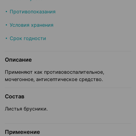
Противопоказания
Условия хранения
Срок годности
Описание
Применяют как противовоспалительное,
мочегонное, антисептическое средство.
Состав
Листья брусники.
Применение