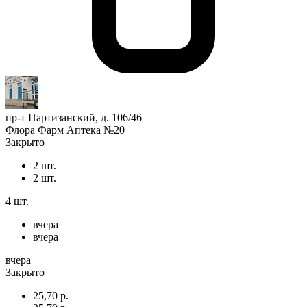
пр-т Партизанский, д. 106/46
Флора Фарм Аптека №20
Закрыто
2 шт.
2 шт.
4 шт.
вчера
вчера
вчера
Закрыто
25,70 р.