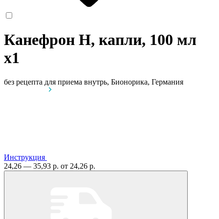
Канефрон Н, капли, 100 мл
x1
без рецепта
для приема внутрь, Бионорика, Германия
Инструкция
24,26 — 35,93 р.
от 24,26 р.