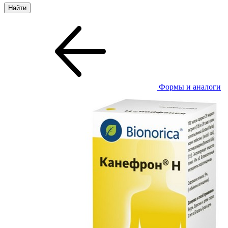
Формы и аналоги