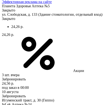
Эффективная реклама на сайте
Планета Здоровья Аптека №5
Закрыто
ул. Слободская, д. 133 (Здание стоматологии, отдельный вход)
Закрыто
24,26 р.
24,26 р.
Акции
3 шт.
вчера
Забронировать
24,56 р.
под заказ
в 00:00
10 августа
Забронировать
Игуменский тракт, д. 30 (Гиппо)
InLek Аптека №24