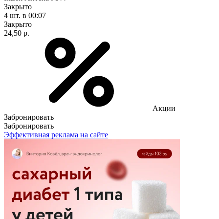
Закрыто
4 шт.
в 00:07
Закрыто
24,50 р.
Акции
Забронировать
Забронировать
Эффективная реклама на сайте