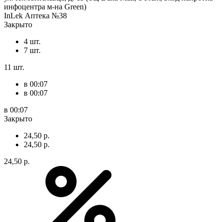
инфоцентра м-на Green)
InLek Аптека №38
Закрыто
4 шт.
7 шт.
11 шт.
в 00:07
в 00:07
в 00:07
Закрыто
24,50 р.
24,50 р.
24,50 р.