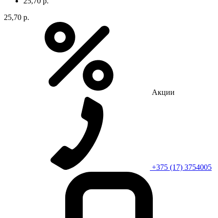
25,70 р.
25,70 р.
Акции
+375 (17) 3754005