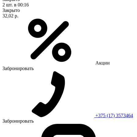
2 шт.
в 00:16
Закрыто
32,02 р.
Акции
Забронировать
+375 (17) 3573464
Забронировать