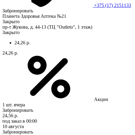
+375 (17) 2151133
Забронировать
Планета Здоровья Аптека №21
Закрыто
пр-т Жукова, д. 44-13 (ТЦ "Outleto", 1 этаж)
Закрыто
24,26 р.
24,26 р.
Акции
1 шт.
вчера
Забронировать
24,56 р.
под заказ
в 00:00
10 августа
Забронировать