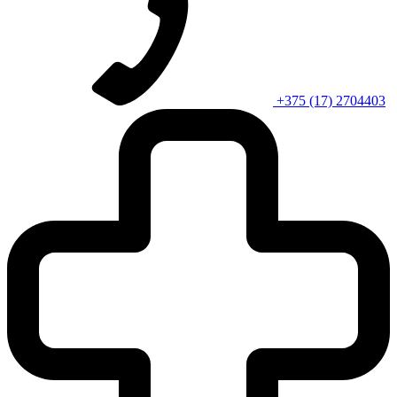
+375 (17) 2704403