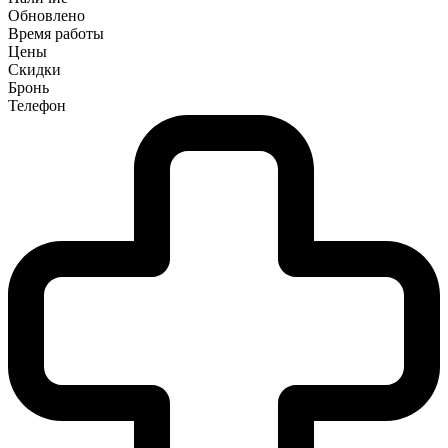
Обновлено
Время работы
Цены
Скидки
Бронь
Телефон