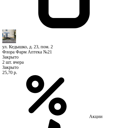
ул. Кедышко, д. 23, пом. 2
Флора Фарм Аптека №21
Закрыто
2 шт.
вчера
Закрыто
25,70 р.
Акции