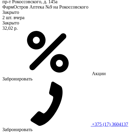
пр-т Рокоссовского, д. 145а
ФармОстров Аптека №9 на Рокоссовского
Закрыто
2 шт.
вчера
Закрыто
32,02 р.
Акции
Забронировать
+375 (17) 3604137
Забронировать