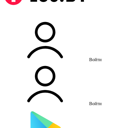
Войти
Войти