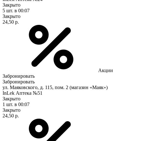
Закрыто
5 шт.
в 00:07
Закрыто
24,50 р.
Акции
Забронировать
Забронировать
ул. Маяковского, д. 115, пом. 2 (магазин «Маяк»)
InLek Аптека №51
Закрыто
1 шт.
в 00:07
Закрыто
24,50 р.