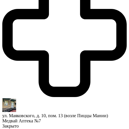
ул. Маяковского, д. 10, пом. 13 (возле Пиццы Мании)
Медвай Аптека №7
Закрыто