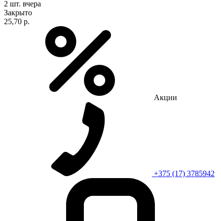
2 шт.
вчера
Закрыто
25,70 р.
Акции
+375 (17) 3785942