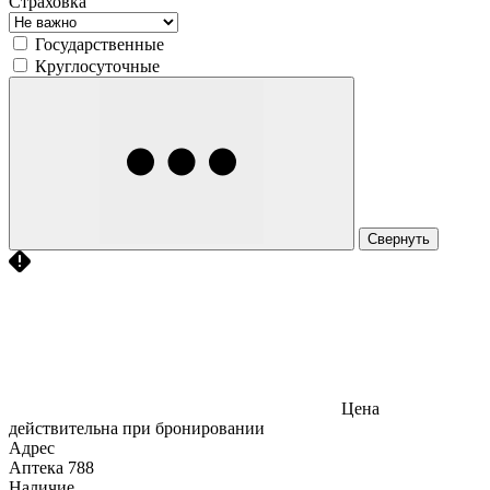
Страховка
Государственные
Круглосуточные
Свернуть
Цена
действительна при бронировании
Адрес
Аптека
788
Наличие