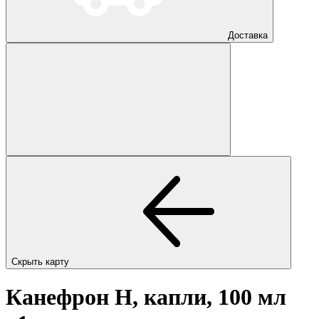
Доставка
Скрыть карту
Канефрон Н, капли, 100 мл