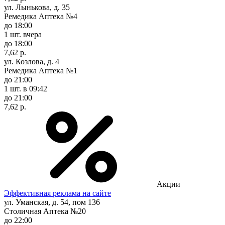
ул. Лынькова, д. 35
Ремедика Аптека №4
до 18:00
1 шт.
вчера
до 18:00
7,62 р.
ул. Козлова, д. 4
Ремедика Аптека №1
до 21:00
1 шт.
в 09:42
до 21:00
7,62 р.
Акции
Эффективная реклама на сайте
ул. Уманская, д. 54, пом 136
Столичная Аптека №20
до 22:00