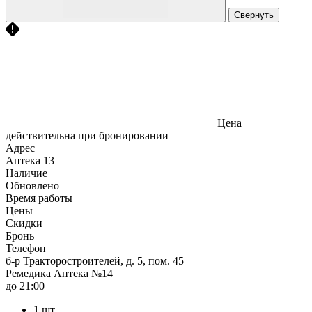
Свернуть
Цена
действительна при бронировании
Адрес
Аптека
13
Наличие
Обновлено
Время работы
Цены
Скидки
Бронь
Телефон
б-р Тракторостроителей, д. 5, пом. 45
Ремедика Аптека №14
до 21:00
1 шт.