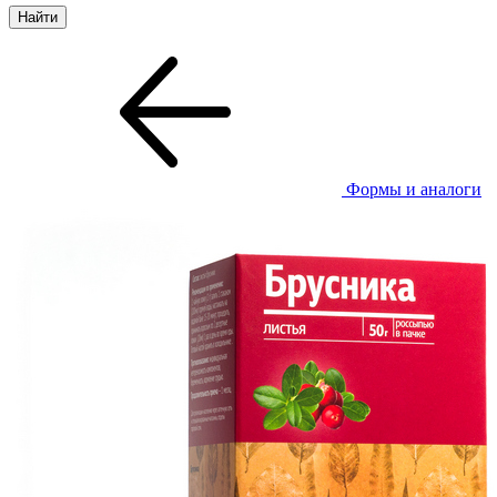
Формы и аналоги