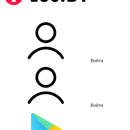
Войти
Войти