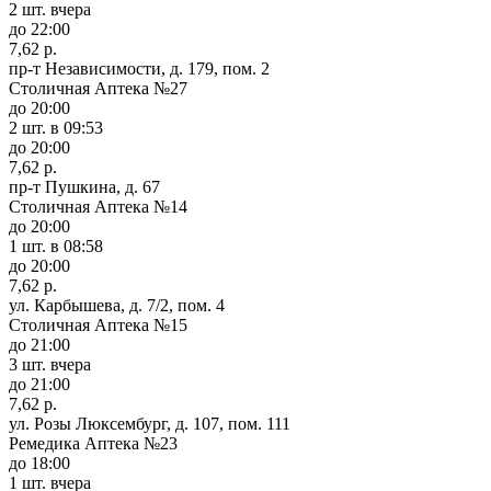
2 шт.
вчера
до 22:00
7,62 р.
пр-т Независимости, д. 179, пом. 2
Столичная Аптека №27
до 20:00
2 шт.
в 09:53
до 20:00
7,62 р.
пр-т Пушкина, д. 67
Столичная Аптека №14
до 20:00
1 шт.
в 08:58
до 20:00
7,62 р.
ул. Карбышева, д. 7/2, пом. 4
Столичная Аптека №15
до 21:00
3 шт.
вчера
до 21:00
7,62 р.
ул. Розы Люксембург, д. 107, пом. 111
Ремедика Аптека №23
до 18:00
1 шт.
вчера