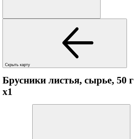
Скрыть карту
Брусники листья, сырье, 50 г
x1