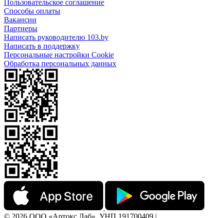
Пользовательское соглашение
Способы оплаты
Вакансии
Партнеры
Написать руководителю 103.by
Написать в поддержку
Персональные настройки Cookie
Обработка персональных данных
© 2026 ООО «Артокс Лаб», УНП 191700409 |