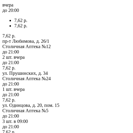
вчера
до 20:00
7,62 р.
7,62 р.
7,62 р.
пр-т Любимова, д. 26/1
Столичная Аптека №12
до 21:00
2 шт.
вчера
до 21:00
7,62 р.
ул. Прушинских, д. 34
Столичная Аптека №24
до 21:00
1 шт.
вчера
до 21:00
7,62 р.
ул. Одинцова, д. 20, пом. 15
Столичная Аптека №5
до 21:00
3 шт.
в 09:00
до 21:00
7,62 р.