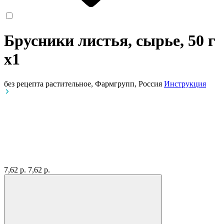
Брусники листья, сырье, 50 г
x1
без рецепта
растительное, Фармгрупп, Россия
Инструкция
7,62 р.
7,62 р.