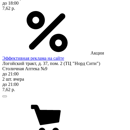
до 18:00
7,62 р.
Акции
Эффективная реклама на сайте
Логойский тракт, д. 37, пом. 2 (ТЦ "Норд Сити")
Столичная Аптека №9
до 21:00
2 шт.
вчера
до 21:00
7,62 р.