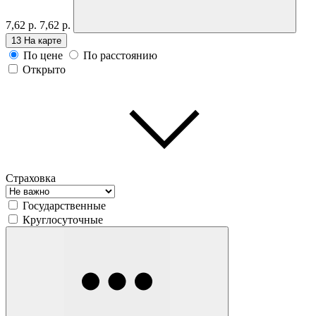
7,62 р.
7,62 р.
13
На карте
По цене
По расстоянию
Открыто
Страховка
Государственные
Круглосуточные