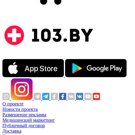
О проекте
Новости проекта
Размещение рекламы
Медицинский маркетинг
Публичный договор
Доставка