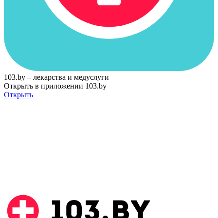
103.by – лекарства и медуслуги
Открыть в приложении 103.by
Открыть