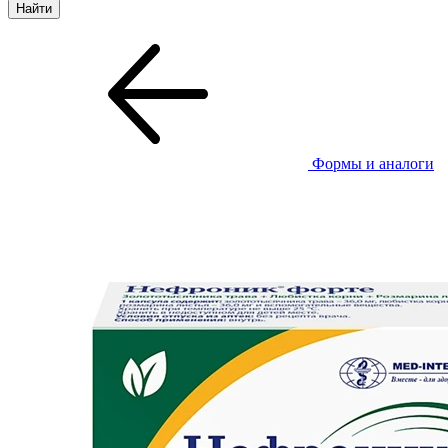
Формы и аналоги