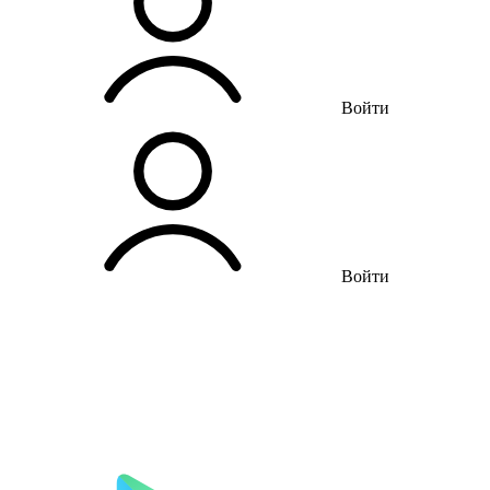
Войти
Войти