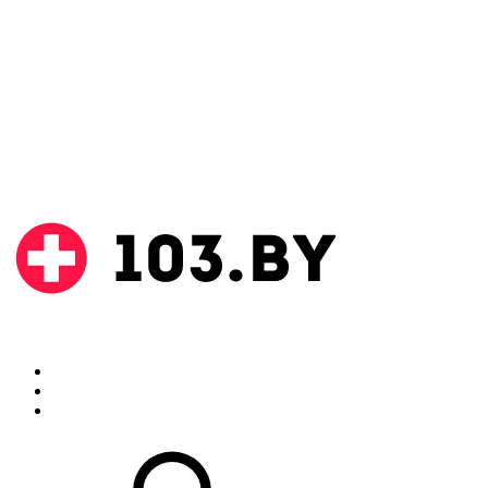
Поиск
Аптеки
Инструкции