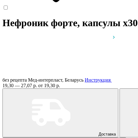
Нефроник форте, капсулы
x30
без рецепта
Мед-интерпласт, Беларусь
Инструкция
19,30 — 27,07 р.
от 19,30 р.
Доставка