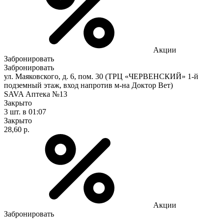
Акции
Забронировать
Забронировать
ул. Маяковского, д. 6, пом. 30 (ТРЦ «ЧЕРВЕНСКИЙ» 1-й
подземный этаж, вход напротив м-на Доктор Вет)
SAVA Аптека №13
Закрыто
3 шт.
в 01:07
Закрыто
28,60 р.
Акции
Забронировать