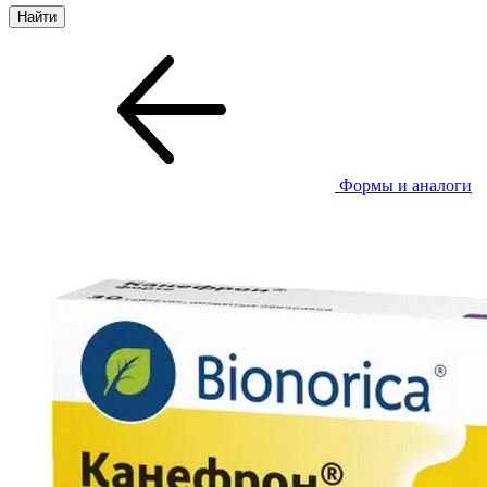
Формы и аналоги