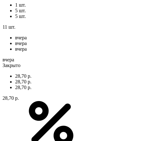
1 шт.
5 шт.
5 шт.
11 шт.
вчера
вчера
вчера
вчера
Закрыто
28,70 р.
28,70 р.
28,70 р.
28,70 р.