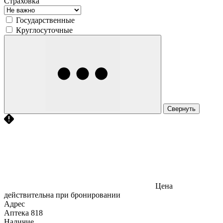
Страховка
Государственные
Круглосуточные
Свернуть
Цена
действительна при бронировании
Адрес
Аптека
818
Наличие