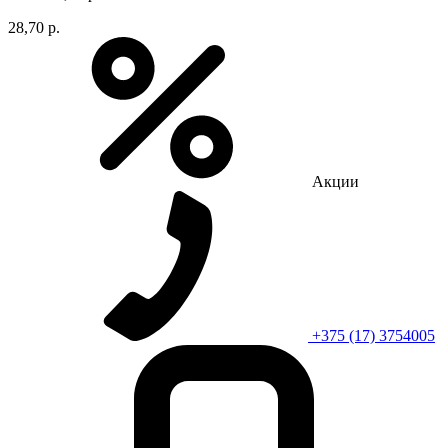
28,70 р.
Акции
+375 (17) 3754005