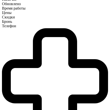
Обновлено
Время работы
Цены
Скидки
Бронь
Телефон