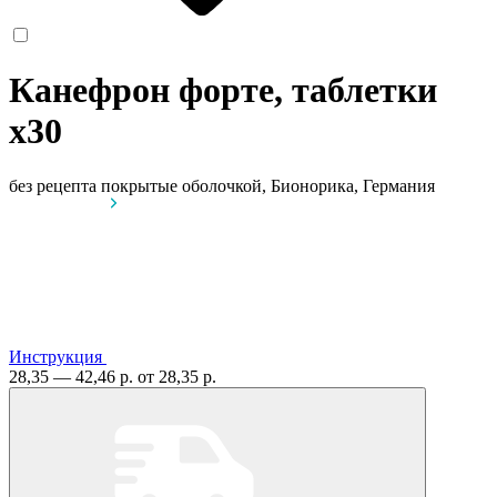
Канефрон форте, таблетки
x30
без рецепта
покрытые оболочкой, Бионорика, Германия
Инструкция
28,35 — 42,46 р.
от 28,35 р.