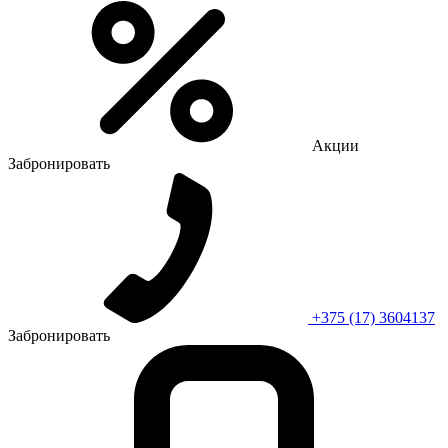
Акции
Забронировать
+375 (17) 3604137
Забронировать