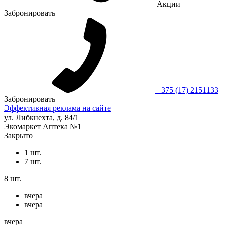
Акции
Забронировать
+375 (17) 2151133
Забронировать
Эффективная реклама на сайте
ул. Либкнехта, д. 84/1
Экомаркет Аптека №1
Закрыто
1 шт.
7 шт.
8 шт.
вчера
вчера
вчера