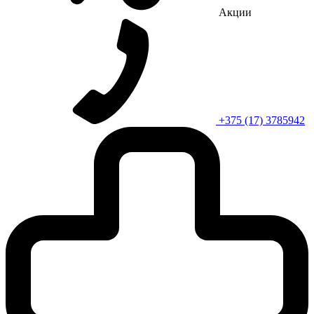
Акции
+375 (17) 3785942