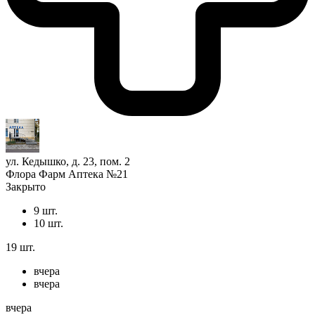
ул. Кедышко, д. 23, пом. 2
Флора Фарм Аптека №21
Закрыто
9 шт.
10 шт.
19 шт.
вчера
вчера
вчера