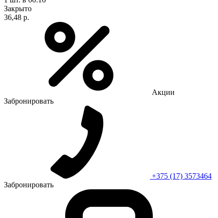
Закрыто
36,48 р.
Акции
Забронировать
+375 (17) 3573464
Забронировать