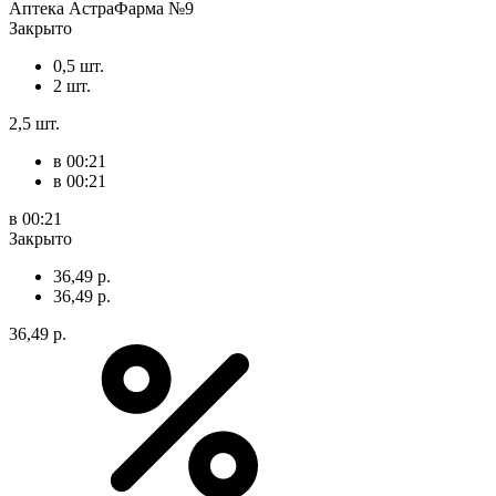
Аптека АстраФарма №9
Закрыто
0,5 шт.
2 шт.
2,5 шт.
в 00:21
в 00:21
в 00:21
Закрыто
36,49 р.
36,49 р.
36,49 р.