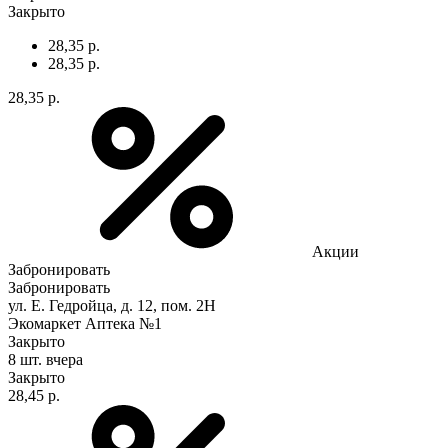
Закрыто
28,35 р.
28,35 р.
28,35 р.
Акции
Забронировать
Забронировать
ул. Е. Гедройца, д. 12, пом. 2Н
Экомаркет Аптека №1
Закрыто
8 шт.
вчера
Закрыто
28,45 р.