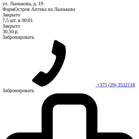
ул. Лынькова, д. 19
ФармОстров Аптека на Лынькова
Закрыто
7,5 шт.
в 00:01
Закрыто
30,50 р.
Забронировать
+375 (29) 3532118
Забронировать