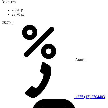
Закрыто
28,70 р.
28,70 р.
28,70 р.
Акции
+375 (17) 2704403