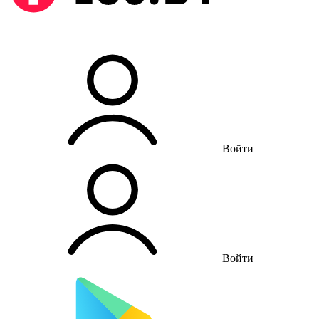
Войти
Войти