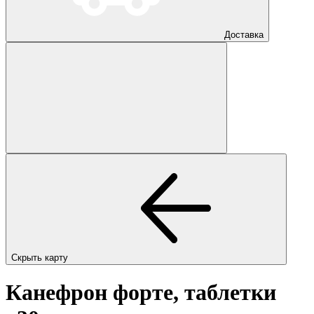
Доставка
Скрыть карту
Канефрон форте, таблетки