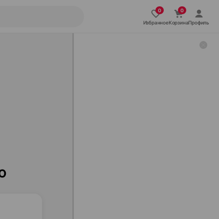
Избранное
Корзина
Профиль
ю