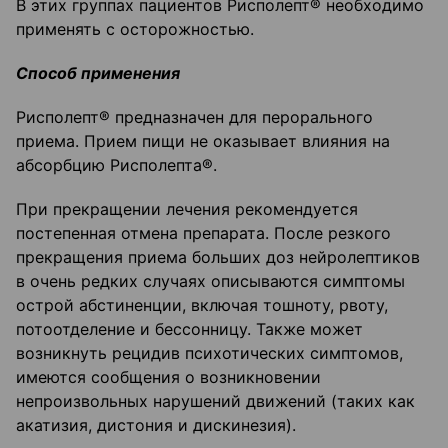
В этих группах пациентов Рисполепт® необходимо
применять с осторожностью.
Способ применения
Рисполепт® предназначен для перорального
приема. Прием пищи не оказывает влияния на
абсорбцию Рисполепта®.
При прекращении лечения рекомендуется
постепенная отмена препарата. После резкого
прекращения приема больших доз нейролептиков
в очень редких случаях описываются симптомы
острой абстиненции, включая тошноту, рвоту,
потоотделение и бессонницу. Также может
возникнуть рецидив психотических симптомов,
имеются сообщения о возникновении
непроизвольных нарушений движений (таких как
акатизия, дистония и дискинезия).