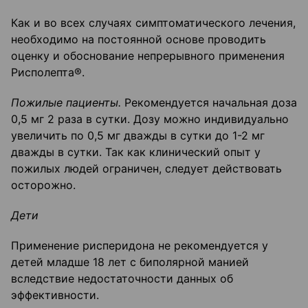
Как и во всех случаях симптоматического лечения,
необходимо на постоянной основе проводить
оценку и обоснование непрерывного применения
Рисполепта®.
Пожилые пациенты.
Рекомендуется начальная доза
0,5 мг 2 раза в сутки. Дозу можно индивидуально
увеличить по 0,5 мг дважды в сутки до 1-2 мг
дважды в сутки. Так как клинический опыт у
пожилых людей ограничен, следует действовать
осторожно.
Дети
Применение рисперидона не рекомендуется у
детей младше 18 лет с биполярной манией
вследствие недостаточности данных об
эффективности.