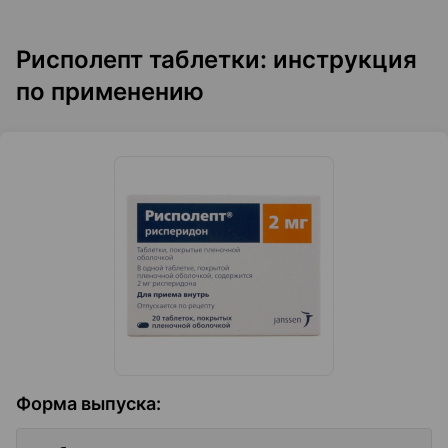
Рисполепт таблетки: инструкция
по применению
Форма выпуска
: