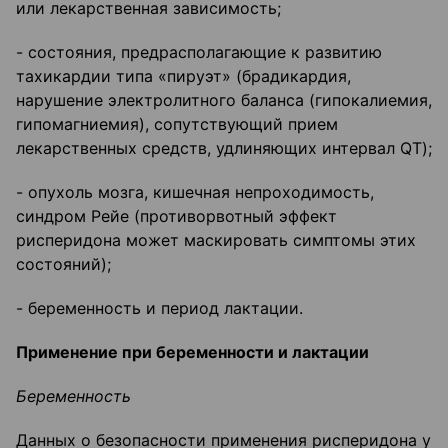
или лекарственная зависимость;
- состояния, предрасполагающие к развитию
тахикардии типа «пируэт» (брадикардия,
нарушение электролитного баланса (гипокалиемия,
гипомагниемия), сопутствующий прием
лекарственных средств, удлиняющих интервал QT);
- опухоль мозга, кишечная непроходимость,
синдром Рейе (противорвотный эффект
рисперидона может маскировать симптомы этих
состояний);
- беременность и период лактации.
Применение при беременности и лактации
Беременность
Данных о безопасности применения рисперидона у