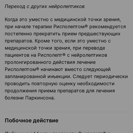
Переход с других нейролептиков
Когда это уместно с медицинской точки зрения,
при начале терапии Рисполептом® рекомендуется
постепенно прекратить прием предшествующих
препаратов. Кроме того, если это уместно с
медицинской точки зрения, при переводе
пациентов на Рисполепт® с нейролептиков
пролонгированного действия лечение
Рисполептом® начинают вместо следующей
запланированной инъекции. Следует периодически
проводить повторную оценку необходимости
продолжения приема препаратов для лечения
болезни Паркинсона.
Побочное действие