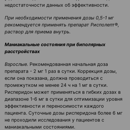
недостаточности данных об эффективности.
При необходимости применения дозы 0,5-1 мг
рекомендуется применять препарат Рисполепт
®
,
раствор для приема внутрь.
Маниакальные состояния при биполярных
расстройствах
Взрослые.
Рекомендованная начальная доза
препарата - 2 мг 1 раз в сутки. Коррекция дозы,
если она показана, должна проводиться с
промежутком не менее 24 ч на 1 мг в сутки.
Рисперидон может применяться в гибких дозах в
диапазоне 1-6 мг в сутки для оптимизации уровня
эффективности и переносимости каждого
пациента. Суточные дозы рисперидона более 6 мг
не проходили исследования у пациентов с
маниакальными состояниями.