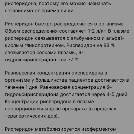
рисперидона, поэтому его можно назначать
независимо от приема пищи.
Рисперидон быстро распределяется в организме.
Объем распределения составляет 1-2 л/кг. В плазме
рисперидон связывается с альбумином и альфа1-
кислым гликопротеином. Рисперидон на 88 %
связывается белками плазмы, 9-
гидроксирисперидон - на 77 %.
Равновесная концентрация рисперидона в
организме у большинства пациентов достигается в
течение 1 дня. Равновесная концентрация 9-
гидроксирисперидона достигается через 4-5 дней.
Концентрации рисперидона в плазме
пропорциональны дозе препарата (в пределах
терапевтических доз).
Рисперидон метаболизируется изоферментом