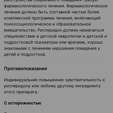
фармакологического лечения. Фармакологическое
лечение должно быть составной частью более
комплексной программы лечения, включающей
психосоциологическое и образовательное
вмешательство. Рисперидон должен назначаться
специалистами в детской неврологии и детской и
подростковой психиатрии или врачами, хорошо
знакомыми с лечением нарушения поведения у
детей и подростков.
Противопоказания
Индивидуальная повышенная чувствительность к
рисперидону или любому другому ингредиенту
этого препарата.
С осторожностью