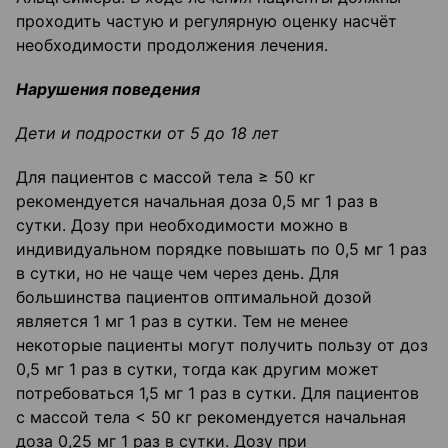
проходить частую и регулярную оценку насчёт
необходимости продолжения лечения.
Нарушения поведения
Дети и подростки от 5 до 18 лет
Для пациентов с массой тела ≥ 50 кг
рекомендуется начальная доза 0,5 мг 1 раз в
сутки. Дозу при необходимости можно в
индивидуальном порядке повышать по 0,5 мг 1 раз
в сутки, но не чаще чем через день. Для
большинства пациентов оптимальной дозой
является 1 мг 1 раз в сутки. Тем не менее
некоторые пациенты могут получить пользу от доз
0,5 мг 1 раз в сутки, тогда как другим может
потребоваться 1,5 мг 1 раз в сутки. Для пациентов
с массой тела < 50 кг рекомендуется начальная
доза 0,25 мг 1 раз в сутки. Дозу при