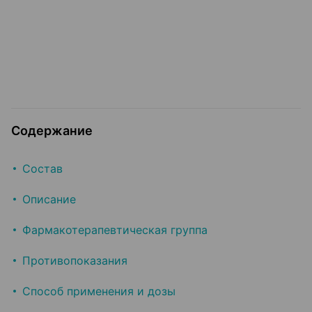
Содержание
Состав
Описание
Фармакотерапевтическая группа
Противопоказания
Способ применения и дозы