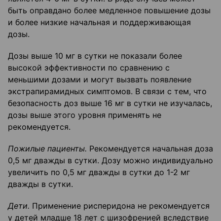
быть оправдано более медленное повышение дозы
и более низкие начальная и поддерживающая
дозы.
Дозы выше 10 мг в сутки не показали более
высокой эффективности по сравнению с
меньшими дозами и могут вызвать появление
экстрапирамидных симптомов. В связи с тем, что
безопасность доз выше 16 мг в сутки не изучалась,
дозы выше этого уровня применять не
рекомендуется.
Пожилые пациенты.
Рекомендуется начальная доза
0,5 мг дважды в сутки. Дозу можно индивидуально
увеличить по 0,5 мг дважды в сутки до 1-2 мг
дважды в сутки.
Дети.
Применение рисперидона не рекомендуется
у детей младше 18 лет с шизофренией вследствие