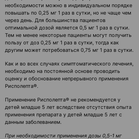
необходимости можно в индивидуальном порядке
повышать по 0,25 мг 1 раз в сутки, но не чаще чем
через день. Для большинства пациентов
оптимальной дозой является 0,5 мг 1 раз в сутки.
Тем не менее некоторые пациенты могут получить
пользу от доз 0,25 мг 1 раз в сутки, тогда как
другим может потребоваться 0,75 мг 1 раз в сутки.
Как и во всех случаях симптоматического лечения,
необходимо на постоянной основе проводить
оценку и обоснование непрерывного применения
Рисполепта®.
Применение Рисполепта® не рекомендуется у
детей младше 5 лет вследствие отсутствия опыта
применения препарата у детей младше 5 лет с
данным заболеванием.
При не
обходимости применения дозы 0,5-
1 мг