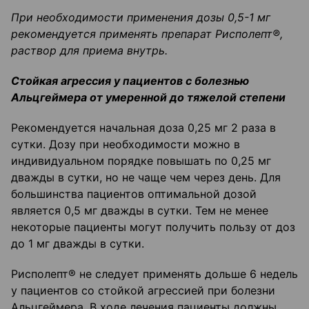
При необходимости применения дозы 0,5-1 мг
рекомендуется применять препарат Рисполепт
®
,
раствор для приема внутрь.
Стойкая агрессия у пациентов с болезнью
Альцгеймера от умеренной до тяжелой степени
Рекомендуется начальная доза 0,25 мг 2 раза в
сутки. Дозу при необходимости можно в
индивидуальном порядке повышать по 0,25 мг
дважды в сутки, но не чаще чем через день. Для
большинства пациентов оптимальной дозой
является 0,5 мг дважды в сутки. Тем не менее
некоторые пациенты могут получить пользу от доз
до 1 мг дважды в сутки.
Рисполепт® не следует применять дольше 6 недель
у пациентов со стойкой агрессией при болезни
Альцгеймера. В ходе лечения пациенты должны