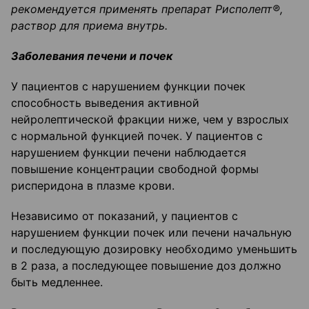
рекомендуется применять препарат Рисполепт
®
,
раствор для приема внутрь.
Заболевания печени и почек
У пациентов с нарушением функции почек
способность выведения активной
нейролептической фракции ниже, чем у взрослых
с нормальной функцией почек. У пациентов с
нарушением функции печени наблюдается
повышение концентрации свободной формы
рисперидона в плазме крови.
Независимо от показаний, у пациентов с
нарушением функции почек или печени начальную
и последующую дозировку необходимо уменьшить
в 2 раза, а последующее повышение доз должно
быть медленнее.