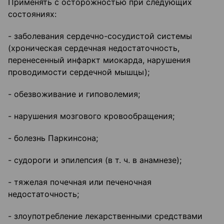
Применять с осторожностью при следующих
состояниях:
- заболевания сердечно-сосудистой системы
(хроническая сердечная недостаточность,
перенесенный инфаркт миокарда, нарушения
проводимости сердечной мышцы);
- обезвоживание и гиповолемия;
- нарушения мозгового кровообращения;
- болезнь Паркинсона;
- судороги и эпилепсия (в т. ч. в анамнезе);
- тяжелая почечная или печеночная
недостаточность;
- злоупотребление лекарственными средствами