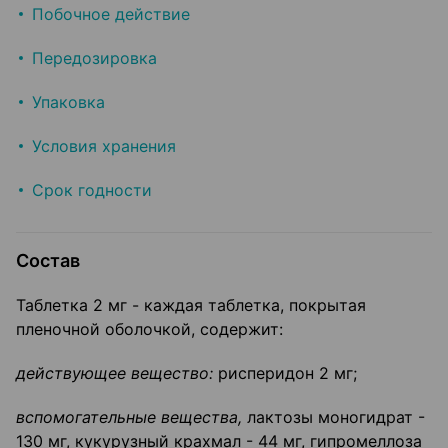
Побочное действие
Передозировка
Упаковка
Условия хранения
Срок годности
Состав
Таблетка 2 мг - каждая таблетка, покрытая
пленочной оболочкой, содержит:
действующее вещество
:
рисперидон 2 мг;
вспомогательные вещества,
лактозы моногидрат -
130 мг, кукурузный крахмал - 44 мг, гипромеллоза