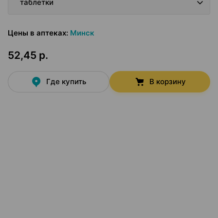
таблетки
Цены в аптеках
:
Минск
52,45 р.
Где купить
В корзину