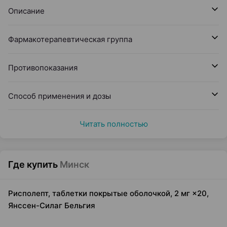
Описание
Фармакотерапевтическая группа
Противопоказания
Способ применения и дозы
Читать полностью
Где купить
Минск
Рисполепт, таблетки покрытые оболочкой, 2 мг ×20,
Янссен-Силаг Бельгия