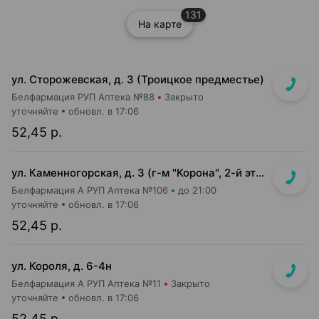
131
На карте
ул. Сторожевская, д. 3 (Троицкое предместье)
Белфармация РУП Аптека №88
Закрыто
уточняйте
обновл. в 17:06
52,45 р.
ул. Каменногорская, д. 3 (г-м "Корона", 2-й этаж)
Белфармация А РУП Аптека №106
до 21:00
уточняйте
обновл. в 17:06
52,45 р.
ул. Короля, д. 6-4н
Белфармация А РУП Аптека №11
Закрыто
уточняйте
обновл. в 17:06
52,45 р.