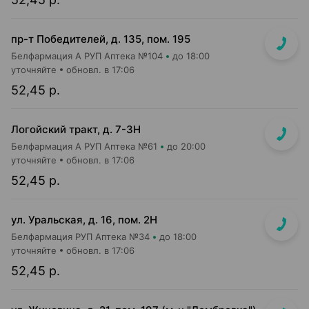
пр-т Победителей, д. 135, пом. 195
Белфармация А РУП Аптека №104
до 18:00
уточняйте
обновл. в 17:06
52,45 р.
Логойский тракт, д. 7-3Н
Белфармация А РУП Аптека №61
до 20:00
уточняйте
обновл. в 17:06
52,45 р.
ул. Уральская, д. 16, пом. 2Н
Белфармация РУП Аптека №34
до 18:00
уточняйте
обновл. в 17:06
52,45 р.