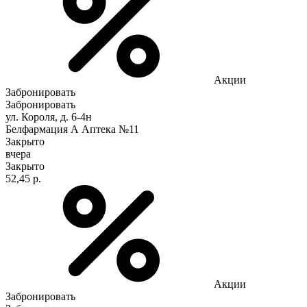
Акции
Забронировать
Забронировать
ул. Короля, д. 6-4н
Белфармация А Аптека №11
Закрыто
вчера
Закрыто
52,45 р.
Акции
Забронировать