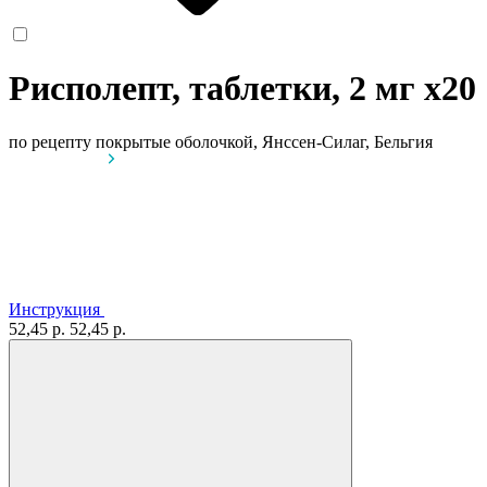
Рисполепт, таблетки, 2 мг
x20
по рецепту
покрытые оболочкой, Янссен-Силаг, Бельгия
Инструкция
52,45 р.
52,45 р.