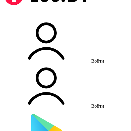
Войти
Войти