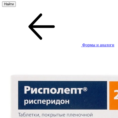
Формы и аналоги