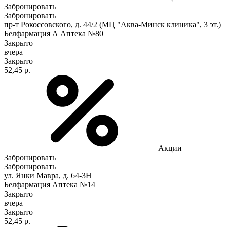
Забронировать
Забронировать
пр-т Рокоссовского, д. 44/2 (МЦ "Аква-Минск клиника", 3 эт.)
Белфармация А Аптека №80
Закрыто
вчера
Закрыто
52,45 р.
Акции
Забронировать
Забронировать
ул. Янки Мавра, д. 64-3Н
Белфармация Аптека №14
Закрыто
вчера
Закрыто
52,45 р.