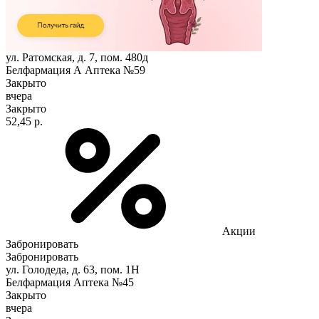
ул. Ратомская, д. 7, пом. 480д
Белфармация А Аптека №59
Закрыто
вчера
Закрыто
52,45 р.
Акции
Забронировать
Забронировать
ул. Голодеда, д. 63, пом. 1Н
Белфармация Аптека №45
Закрыто
вчера