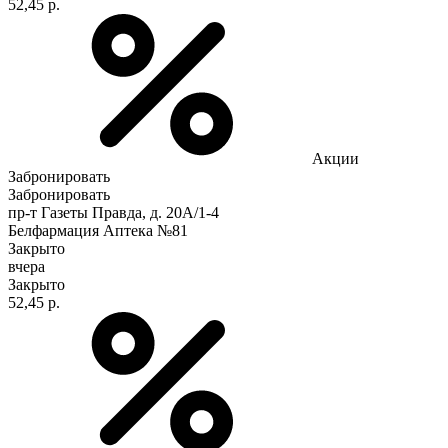
52,45 р.
Акции
Забронировать
Забронировать
пр-т Газеты Правда, д. 20A/1-4
Белфармация Аптека №81
Закрыто
вчера
Закрыто
52,45 р.