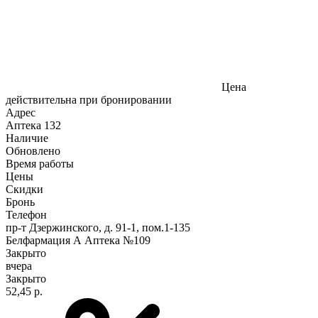
Цена
действительна при бронировании
Адрес
Аптека
132
Наличие
Обновлено
Время работы
Цены
Скидки
Бронь
Телефон
пр-т Дзержинского, д. 91-1, пом.1-135
Белфармация А Аптека №109
Закрыто
вчера
Закрыто
52,45 р.