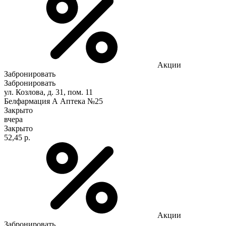
Акции
Забронировать
Забронировать
ул. Козлова, д. 31, пом. 11
Белфармация А Аптека №25
Закрыто
вчера
Закрыто
52,45 р.
Акции
Забронировать