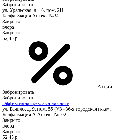
Забронировать
ул. Уральская, д. 16, пом. 2Н
Белфармация Аптека №34
Закрыто
вчера
Закрыто
52,45 р.
Акции
Забронировать
Забронировать
Эффективная реклама на сайте
ул. Бачило, д. 9, пом. 55 (УЗ «36-я городская п-ка»)
Белфармация А Аптека №102
Закрыто
вчера
Закрыто
52,45 р.