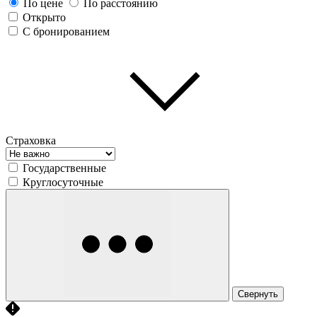
По цене
По расстоянию
Открыто
С бронированием
Страховка
Государственные
Круглосуточные
Свернуть