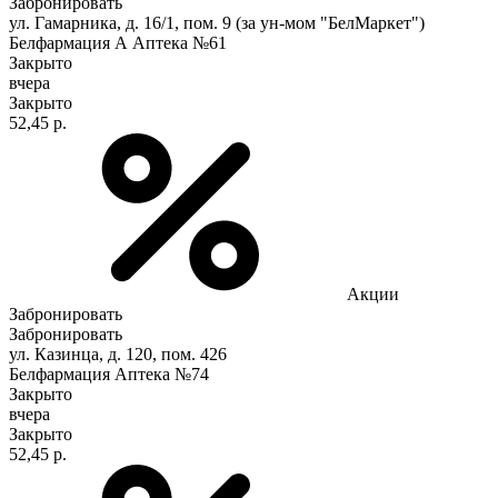
Забронировать
ул. Гамарника, д. 16/1, пом. 9 (за ун-мом "БелМаркет")
Белфармация А Аптека №61
Закрыто
вчера
Закрыто
52,45 р.
Акции
Забронировать
Забронировать
ул. Казинца, д. 120, пом. 426
Белфармация Аптека №74
Закрыто
вчера
Закрыто
52,45 р.