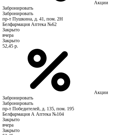
Акции
Забронировать
Забронировать
пр-т Пушкина, д. 41, пом. 2Н
Белфармация Аптека №62
Закрыто
вчера
Закрыто
52,45 р.
Акции
Забронировать
Забронировать
пр-т Победителей, д. 135, пом. 195
Белфармация А Аптека №104
Закрыто
вчера
Закрыто