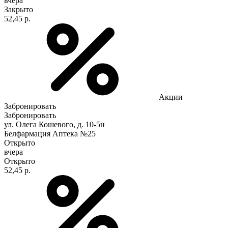
вчера
Закрыто
52,45 р.
Акции
Забронировать
Забронировать
ул. Олега Кошевого, д. 10-5н
Белфармация Аптека №25
Открыто
вчера
Открыто
52,45 р.