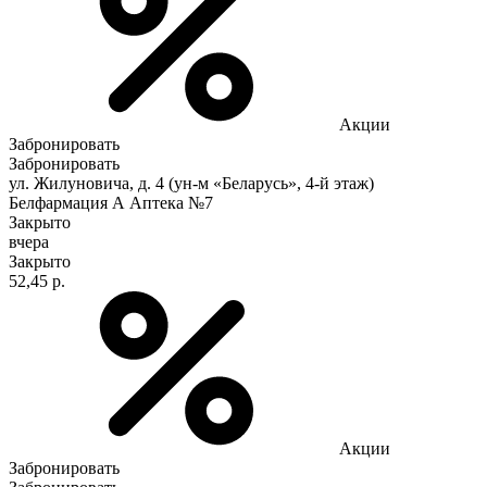
Акции
Забронировать
Забронировать
ул. Жилуновича, д. 4 (ун-м «Беларусь», 4-й этаж)
Белфармация А Аптека №7
Закрыто
вчера
Закрыто
52,45 р.
Акции
Забронировать