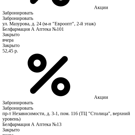
Акции
Забронировать
Забронировать
ул. Мазурова, д. 24 (м-н "Евроопт", 2-й этаж)
Белфармация А Аптека №101
Закрыто
вчера
Закрыто
52,45 р.
Акции
Забронировать
Забронировать
пр-т Независимости, д. 3-1, пом. 116 (ТЦ "Столица", верхний
уровень)
Белфармация А Аптека №13
Закрыто