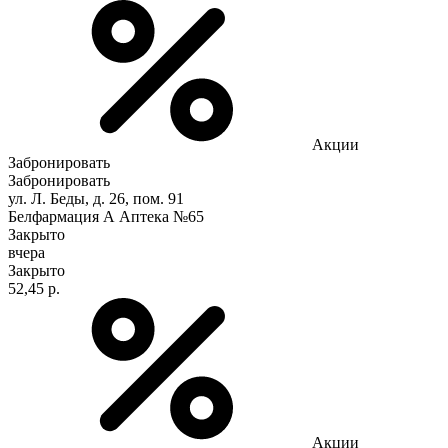
Акции
Забронировать
Забронировать
ул. Л. Беды, д. 26, пом. 91
Белфармация А Аптека №65
Закрыто
вчера
Закрыто
52,45 р.
Акции