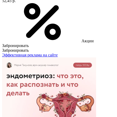
52,45 р.
Акции
Забронировать
Забронировать
Эффективная реклама на сайте