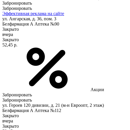
Забронировать
Забронировать
Эффективная реклама на сайте
ул. Ангарская, д. 36, пом. 3
Белфармация А Аптека №90
Закрыто
вчера
Закрыто
52,45 р.
Акции
Забронировать
Забронировать
ул. Героев 120 дивизии, д. 21 (м-н Евроопт, 2 этаж)
Белфармация А Аптека №112
Закрыто
вчера
Закрыто