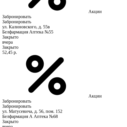
Акции
Забронировать
Забронировать
ул. Калиновского, д. 55в
Белфармация Аптека №55
Закрыто
вчера
Закрыто
52,45 р.
Акции
Забронировать
Забронировать
ул. Матусевича, д. 56, пом. 152
Белфармация А Аптека №68
Закрыто
вчера