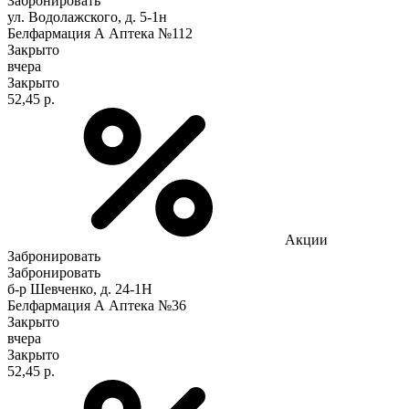
Забронировать
ул. Водолажского, д. 5-1н
Белфармация А Аптека №112
Закрыто
вчера
Закрыто
52,45 р.
Акции
Забронировать
Забронировать
б-р Шевченко, д. 24-1Н
Белфармация А Аптека №36
Закрыто
вчера
Закрыто
52,45 р.