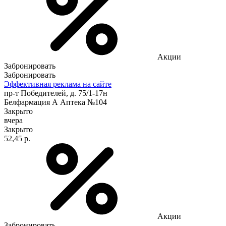
Акции
Забронировать
Забронировать
Эффективная реклама на сайте
пр-т Победителей, д. 75/1-17н
Белфармация А Аптека №104
Закрыто
вчера
Закрыто
52,45 р.
Акции
Забронировать