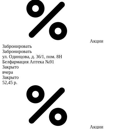
Акции
Забронировать
Забронировать
ул. Одинцова, д. 36/1, пом. 8Н
Белфармация Аптека №91
Закрыто
вчера
Закрыто
52,45 р.
Акции