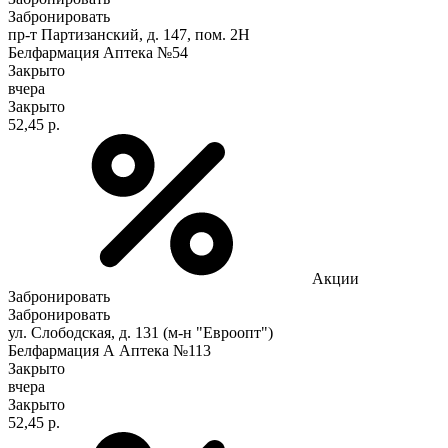
Забронировать
пр-т Партизанский, д. 147, пом. 2Н
Белфармация Аптека №54
Закрыто
вчера
Закрыто
52,45 р.
Акции
Забронировать
Забронировать
ул. Слободская, д. 131 (м-н "Евроопт")
Белфармация А Аптека №113
Закрыто
вчера
Закрыто
52,45 р.