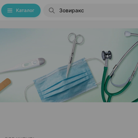
Каталог