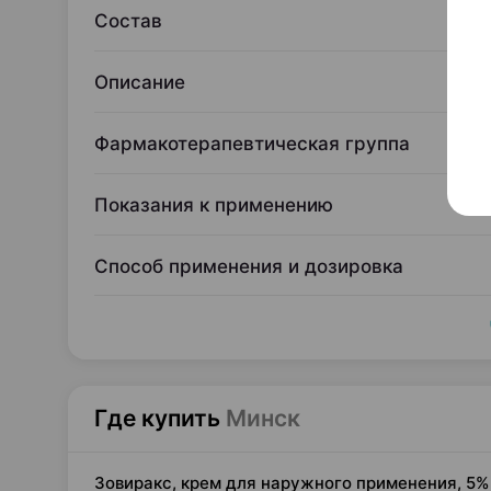
Состав
Описание
Фармакотерапевтическая группа
Показания к применению
Способ применения и дозировка
Где купить
Минск
Зовиракс, крем для наружного применения, 5%