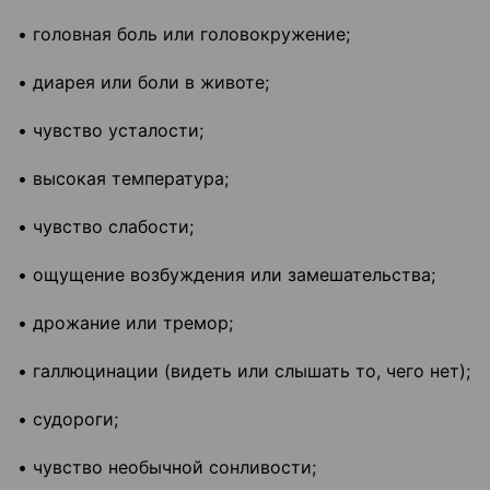
• головная боль или головокружение;
• диарея или боли в животе;
• чувство усталости;
• высокая температура;
• чувство слабости;
• ощущение возбуждения или замешательства;
• дрожание или тремор;
• галлюцинации (видеть или слышать то, чего нет);
• судороги;
• чувство необычной сонливости;