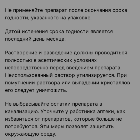
Не применяйте препарат после окончания срока
годности, указанного на упаковке.
Датой истечения срока годности является
последний день месяца.
Растворение и разведение должны проводиться
полностью в асептических условиях
непосредственно перед введением препарата.
Неиспользованный раствор утилизируется. При
помутнении раствора или выпадении кристаллов
его следует уничтожить.
Не выбрасывайте остатки препарата в
канализацию. Уточните у работника аптеки, как
избавиться от препаратов, которые больше не
потребуются. Эти меры позволят защитить
окружающую среду.