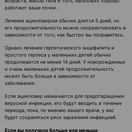
возраста, массы тела и того, насколько хорошо
работают ваши почки.
Лечение ацикловиром обычно длится 5 дней, но
его продолжительность можно скорректировать в
зависимости от того, как быстро вы поправитесь.
Однако лечение герпетического энцефалита и
простого герпеса у маленьких детей обычно
продолжается не менее 14 дней. У новорожденных
и очень маленьких детей продолжительность
может быть больше в зависимости от
заболевания.
Если ацикловир назначается для предотвращения
вирусной инфекции, его будут вводить в течение
периода, пока, по мнению вашего врача, у вас
будет сохраняться риск заражения инфекцией.
Если вы получили больше или меньше