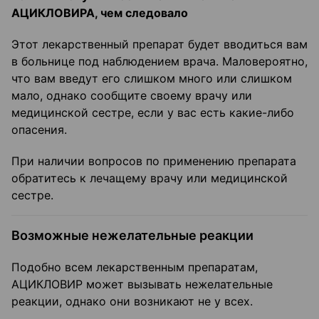
АЦИКЛОВИРА, чем следовало
Этот лекарственный препарат будет вводиться вам
в больнице под наблюдением врача. Маловероятно,
что вам введут его слишком много или слишком
мало, однако сообщите своему врачу или
медицинской сестре, если у вас есть какие-либо
опасения.
При наличии вопросов по применению препарата
обратитесь к лечащему врачу или медицинской
сестре.
Возможные нежелательные реакции
Подобно всем лекарственным препаратам,
АЦИКЛОВИР может вызывать нежелательные
реакции, однако они возникают не у всех.