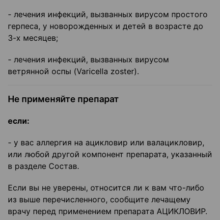
- лечения инфекций, вызванных вирусом простого
герпеса, у новорожденных и детей в возрасте до
3-х месяцев;
- лечения инфекций, вызванных вирусом
ветрянной оспы (Varicella zoster).
Не применяйте препарат
если:
- у вас аллергия на ацикловир или валацикловир,
или любой другой компонент препарата, указанный
в разделе Состав.
Если вы не уверены, относится ли к вам что-либо
из выше перечисленного, сообщите лечащему
врачу перед применением препарата АЦИКЛОВИР.