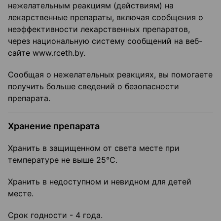
нежелательным реакциям (действиям) на
лекарственные препараты, включая сообщения о
неэффективности лекарственных препаратов,
через национальную систему сообщений на веб-
сайте www.rceth.by.
Сообщая о нежелательных реакциях, вы помогаете
получить больше сведений о безопасности
препарата.
Хранение препарата
Хранить в защищенном от света месте при
температуре не выше 25°С.
Хранить в недоступном и невидном для детей
месте.
Срок годности - 4 года.