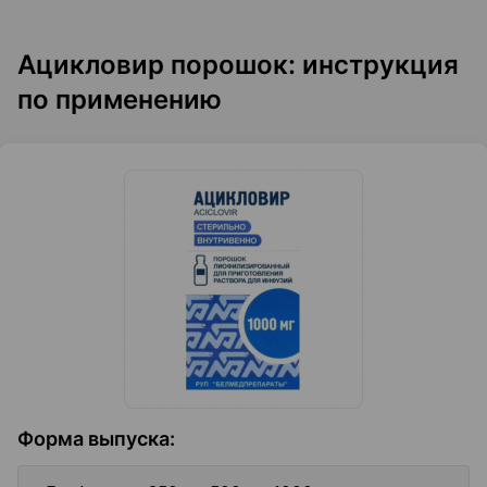
Ацикловир порошок: инструкция
по применению
Форма выпуска
: