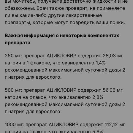
вы мочитесь, получаете достаточно жидкости и не
обезвожены. Врач также проверит, не применяете
ли вы какие-либо другие лекарственные
препараты, которые могут повредить ваши почки.
Важная информация о некоторых компонентах
препарата
250 мг: препарат АЦИКЛОВИР содержит 28,03 мг
натрия в 1 флаконе, что эквивалентно 1,4%
рекомендованной максимальной суточной дозы 2
г натрия для взрослого.
500 мг: препарат АЦИКЛОВИР содержит 56,06 мг
натрия на флакон, что эквивалентно 2,8%
рекомендованной максимальной суточной дозы 2
г натрия для взрослого.
1000 мг: препарат АЦИКЛОВИР содержит 112,12 мг
натрия на флакон, что эквивалентно 5,6%