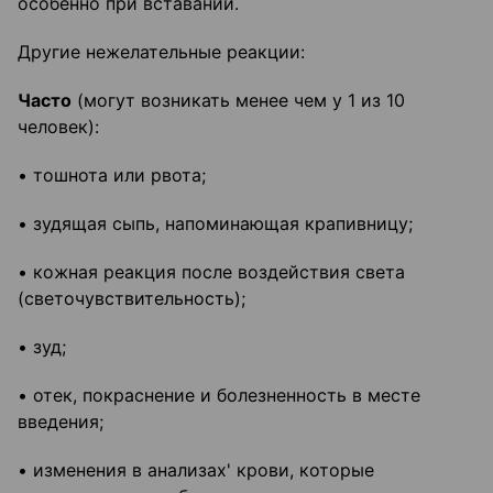
особенно при вставании.
Другие нежелательные реакции:
Часто
(могут возникать менее чем у 1 из 10
человек):
• тошнота или рвота;
• зудящая сыпь, напоминающая крапивницу;
• кожная реакция после воздействия света
(светочувствительность);
• зуд;
• отек, покраснение и болезненность в месте
введения;
• изменения в анализах' крови, которые