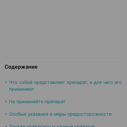
Содержание
Что собой представляет препарат, и для чего его
применяют
Не применяйте препарат
Особые указания и меры предосторожности
Другие препараты и данный препарат