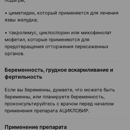
подагры;
• циметидин, который применяется для лечения
язвы желудка;
• такролимус, циклоспорин или микофенолат
мофетил, которые применяются для
предотвращения отторжения пересаженных
органов.
Беременность, грудное вскармливание и
фертильность
Если вы беременны, думаете, что можете быть
беременны, или планируете беременность,
проконсультируйтесь с врачом перед началом
применения препарата АЦИКЛОВИР.
Применение препарата