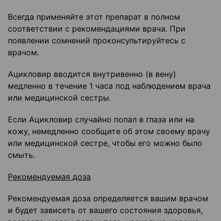
Всегда применяйте этот препарат в полном
соответствии с рекомендациями врача. При
появлении сомнений проконсультируйтесь с
врачом.
Ацикловир вводится внутривенно (в вену)
медленно в течение 1 часа под наблюдением врача
или медицинской сестры.
Если Ацикловир случайно попал в глаза или на
кожу, немедленно сообщите об этом своему врачу
или медицинской сестре, чтобы его можно было
смыть.
Рекомендуемая доза
Рекомендуемая доза определяется вашим врачом
и будет зависеть от вашего состояния здоровья,