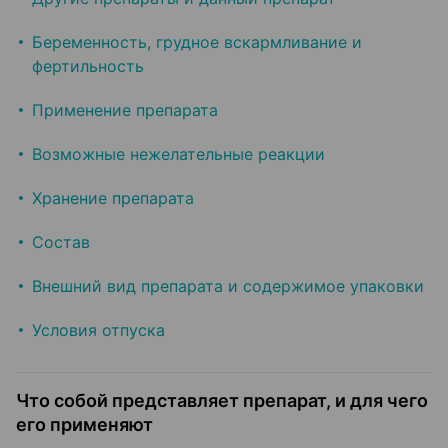
Беременность, грудное вскармливание и
фертильность
Применение препарата
Возможные нежелательные реакции
Хранение препарата
Состав
Внешний вид препарата и содержимое упаковки
Условия отпуска
Что собой представляет препарат, и для чего
его применяют