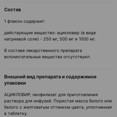
Состав
1 флакон содержит:
действующее вещество:
ацикловир (в виде
натриевой соли) - 250 мг, 500 мг и 1000 мг.
В составе лекарственного препарата
вспомогательные вещества отсутствуют.
Внешний вид препарата и содержимое
упаковки
АЦИКЛОВИР, лиофилизат для приготовления
раствора для инфузий. Пористая масса белого или
белого с желтоватым оттенком цвета, уплотненная
в таблетку.