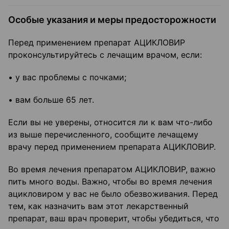
Особые указания и меры предосторожности
Перед применением препарат АЦИКЛОВИР
проконсультируйтесь с лечащим врачом, если:
• у вас проблемы с почками;
• вам больше 65 лет.
Если вы не уверены, относится ли к вам что-либо
из выше перечисленного, сообщите лечащему
врачу перед применением препарата АЦИКЛОВИР.
Во время лечения препаратом АЦИКЛОВИР, важно
пить много воды. Важно, чтобы во время лечения
ацикловиром у вас не было обезвоживания. Перед
тем, как назначить вам этот лекарственный
препарат, ваш врач проверит, чтобы убедиться, что