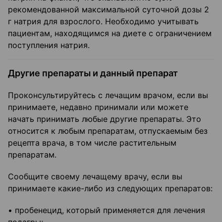
рекомендованной максимальной суточной дозы 2
г натрия для взрослого. Необходимо учитывать
пациентам, находящимся на диете с ограничением
поступления натрия.
Другие препараты и данный препарат
Проконсультируйтесь с лечащим врачом, если вы
принимаете, недавно принимали или можете
начать принимать любые другие препараты. Это
относится к любым препаратам, отпускаемым без
рецепта врача, в том числе растительным
препаратам.
Сообщите своему лечащему врачу, если вы
принимаете какие-либо из следующих препаратов:
• пробенецид, который применяется для лечения