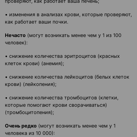
проверяют, как работает ваша печень;
• изменения в анализах крови, которые проверяют,
как работает ваши почки.
Нечасто
(могут возникать менее чем у 1 из 100
человек):
• снижение количества эритроцитов (красных
клеток крови) (анемия);
• снижение количества лейкоцитов (белых клеток
крови) (лейкопения);
• снижение количества тромбоцитов (клетки,
которые помогают крови сворачиваться)
(тромбоцитопения);
Очень редко
(могут возникать менее чем у 1
человека из 10 000):