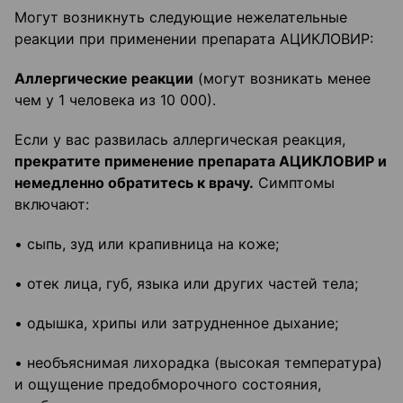
Могут возникнуть следующие нежелательные
реакции при применении препарата АЦИКЛОВИР:
Аллергические реакции
(могут возникать менее
чем у 1 человека из 10 000).
Если у вас развилась аллергическая реакция,
прекратите применение препарата АЦИКЛОВИР и
немедленно обратитесь к врачу.
Симптомы
включают:
• сыпь, зуд или крапивница на коже;
• отек лица, губ, языка или других частей тела;
• одышка, хрипы или затрудненное дыхание;
• необъяснимая лихорадка (высокая температура)
и ощущение предобморочного состояния,