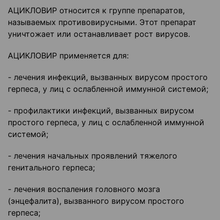
АЦИКЛОВИР относится к группе препаратов,
называемых противовирусными. Этот препарат
уничтожает или останавливает рост вирусов.
АЦИКЛОВИР применяется для:
- лечения инфекций, вызванных вирусом простого
герпеса, у лиц с ослабленной иммунной системой;
- профилактики инфекций, вызванных вирусом
простого герпеса, у лиц с ослабленной иммунной
системой;
- лечения начальных проявлений тяжелого
генитального герпеса;
- лечения воспаления головного мозга
(энцефалита), вызванного вирусом простого
герпеса;