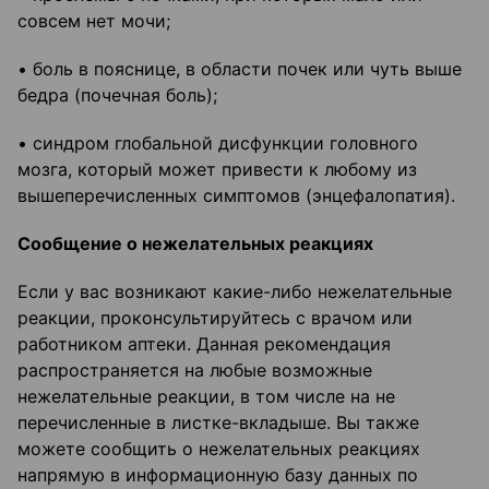
совсем нет мочи;
• боль в пояснице, в области почек или чуть выше
бедра (почечная боль);
• синдром глобальной дисфункции головного
мозга, который может привести к любому из
вышеперечисленных симптомов (энцефалопатия).
Сообщение о нежелательных реакциях
Если у вас возникают какие-либо нежелательные
реакции, проконсультируйтесь с врачом или
работником аптеки. Данная рекомендация
распространяется на любые возможные
нежелательные реакции, в том числе на не
перечисленные в листке-вкладыше. Вы также
можете сообщить о нежелательных реакциях
напрямую в информационную базу данных по