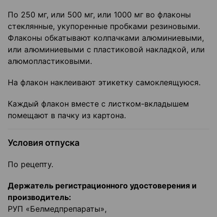
По 250 мг, или 500 мг, или 1000 мг во флаконы
стеклянные, укупоренные пробками резиновыми.
Флаконы обкатывают колпачками алюминиевыми,
или алюминиевыми с пластиковой накладкой, или
алюмопластиковыми.
На флакон наклеивают этикетку самоклеящуюся.
Каждый флакон вместе с листком-вкладышем
помещают в пачку из картона.
Условия отпуска
По рецепту.
Держатель регистрационного удостоверения и
производитель:
РУП «Белмедпрепараты»,