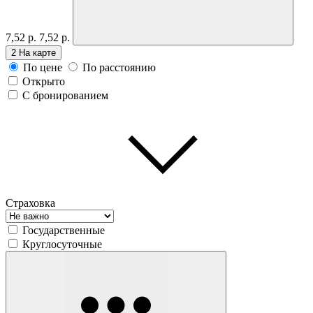
7,52 р.
7,52 р.
2
На карте
По цене
По расстоянию
Открыто
С бронированием
Страховка
Государственные
Круглосуточные