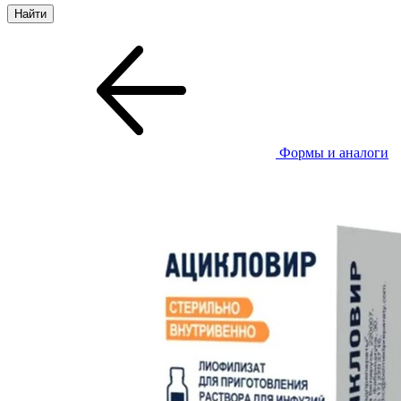
Формы и аналоги