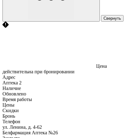
Свернуть
Цена
действительна при бронировании
Адрес
Аптека
2
Наличие
Обновлено
Время работы
Цены
Скидки
Бронь
Телефон
ул. Ленина, д. 4-62
Белфармация Аптека №26