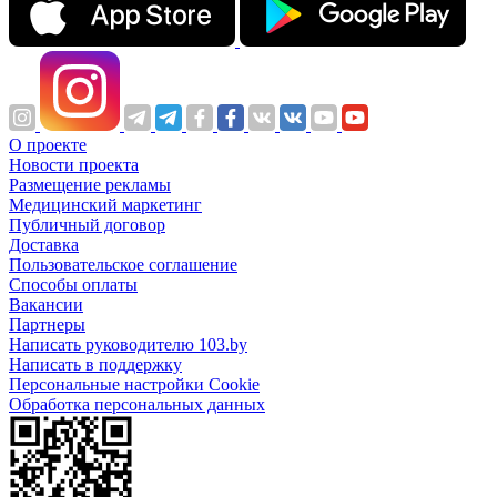
О проекте
Новости проекта
Размещение рекламы
Медицинский маркетинг
Публичный договор
Доставка
Пользовательское соглашение
Способы оплаты
Вакансии
Партнеры
Написать руководителю 103.by
Написать в поддержку
Персональные настройки Cookie
Обработка персональных данных