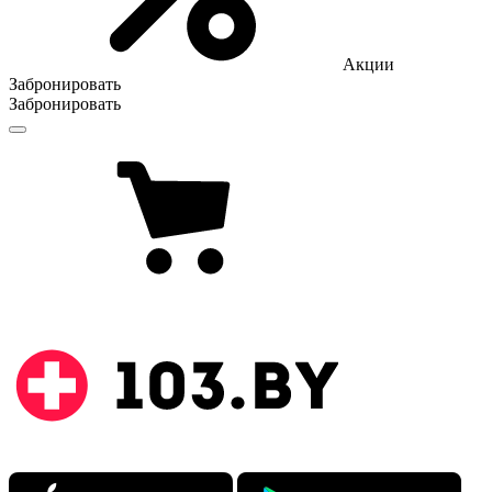
Акции
Забронировать
Забронировать