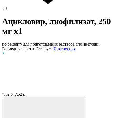
Ацикловир, лиофилизат, 250
мг
x1
по рецепту
для приготовления раствора для инфузий,
Белмедпрепараты, Беларусь
Инструкция
7,52 р.
7,52 р.