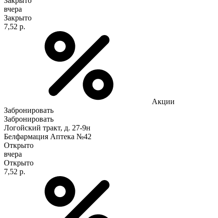
Закрыто
вчера
Закрыто
7,52 р.
Акции
Забронировать
Забронировать
Логойский тракт, д. 27-9н
Белфармация Аптека №42
Открыто
вчера
Открыто
7,52 р.