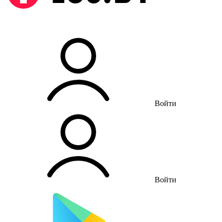
Войти
Войти