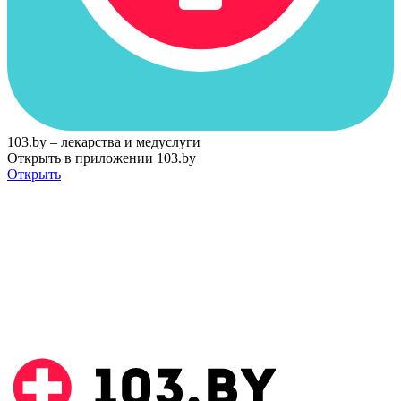
103.by – лекарства и медуслуги
Открыть в приложении 103.by
Открыть