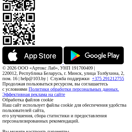
© 2026 ООО «Артокс Лаб», УНП 191700409 |
220012, Республика Беларусь, г. Минск, улица Толбухина, 2,
пом. 16 | help@103.by |
Служба поддержки
+375 291212755
Продолжая пользоваться ресурсом, вы соглашаетесь
с условиями
Политики обработки персональных данных.
Эффективная реклама на сайте
Обработка файлов cookie
Наш сайт использует файлы cookie для обеспечения удобства
пользователей сайта,
его улучшения, сбора статистики и предоставления
персонализированных рекомендаций.
Вы можете настроить параметры