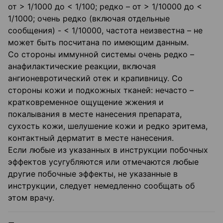
от > 1/1000 до < 1/100; редко – от > 1/10000 до <
1/1000; очень редко (включая отдельные
сообщения) - < 1/10000, частота неизвестна – не
может быть посчитана по имеющим данным.
Со стороны иммунной системы очень редко –
анафилактические реакции, включая
ангионевротический отек и крапивницу. Со
стороны кожи и подкожных тканей: нечасто –
кратковременное ощущение жжения и
покалывания в месте нанесения препарата,
сухость кожи, шелушение кожи и редко эритема,
контактный дерматит в месте нанесения.
Если любые из указанных в инструкции побочных
эффектов усугубляются или отмечаются любые
другие побочные эффекты, не указанные в
инструкции, следует немедленно сообщать об
этом врачу.