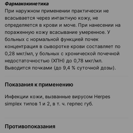
Фармакокинетика
При наружном применении практически не
всасывается через интактную кожу, не
определяется в крови и моче. При нанесении на
пораженную кожу всасывание умеренное. У
больных с нормальной функцией почек
концентрация в сыворотке крови составляет по
0,28 мкг/мл, у больных с хронической почечной
недостаточностью (ХПН) до 0,78 мкг/мл.
Выводится почками (до 9,4 % суточной дозы).
Показания к применению
Инфекции кожи, вызванные вирусом Herpes
simplex типов 1 и 2, в т. ч. герпес губ.
Противопоказания