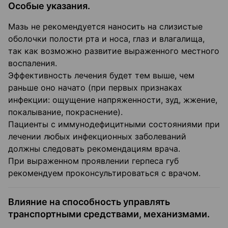
Особые указания.
Мазь не рекомендуется наносить на слизистые
оболочки полости рта и носа, глаз и влагалища,
так как возможно развитие выраженного местного
воспаления.
Эффективность лечения будет тем выше, чем
раньше оно начато (при первых признаках
инфекции: ощущение напряженности, зуд, жжение,
покалывание, покраснение).
Пациенты с иммунодефицитными состояниями при
лечении любых инфекционных заболеваний
должны следовать рекомендациям врача.
При выраженном проявлении герпеса губ
рекомендуем проконсультироваться с врачом.
Влияние на способность управлять
транспортными средствами, механизмами.