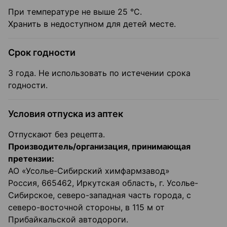
При температуре не выше 25 °С.
Хранить в недоступном для детей месте.
Срок годности
3 года. Не использовать по истечении срока
годности.
Условия отпуска из аптек
Отпускают без рецепта.
Производитель/организация, принимающая
претензии:
АО «Усолье-Сибирский химфармзавод»
Россия, 665462, Иркутская область, г. Усолье-
Сибирское, северо-западная часть города, с
северо-восточной стороны, в 115 м от
Прибайкальской автодороги.