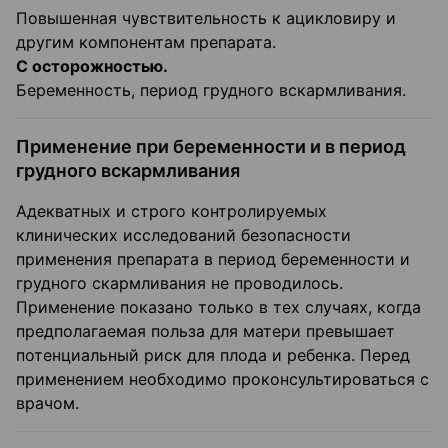
Повышенная чувствительность к ацикловиру и
другим компонентам препарата.
С осторожностью.
Беременность, период грудного вскармливания.
Применение при беременности и в период
грудного вскармливания
Адекватных и строго контролируемых
клинических исследований безопасности
применения препарата в период беременности и
грудного скармливания не проводилось.
Применение показано только в тех случаях, когда
предполагаемая польза для матери превышает
потенциальный риск для плода и ребенка. Перед
применением необходимо проконсультироваться с
врачом.