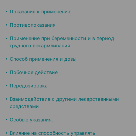
Показания к применению
Противопоказания
Применение при беременности и в период
грудного вскармливания
Способ применения и дозы
Побочное действие
Передозировка
Взаимодействие с другими лекарственными
средствами
Особые указания.
Влияние на способность управлять