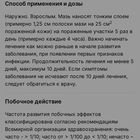
Способ применения и дозы
Наружно. Взрослым. Мазь наносят тонким слоем
2
(примерно 1,25 см полоски мази на 25 см
пораженной кожи) на пораженные участки 5 раз в
день (примерно каждые 4 часа). Важно начинать
лечение как можно раньше в начале развития
заболевания, при появлении первых признаков
инфекции. Продолжительность лечения не менее 5
дней, максимум 10 дней. Если симптомы
заболевания не исчезают после 10 дней лечения,
следует обратиться к врачу.
Побочное действие
Частота развития побочных эффектов
классифицирована согласно рекомендациям
Всемирной организации здравоохранения: очень
часто - > 1/10; часто от > 1/100 до < 1/10; нечасто –