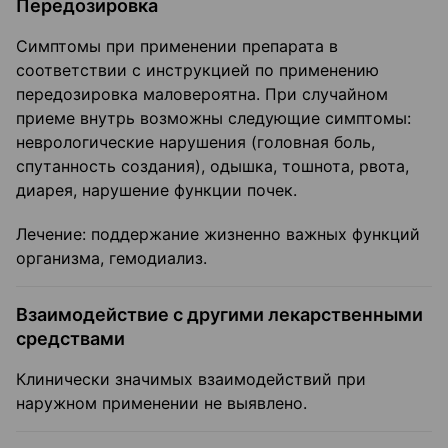
Передозировка
Симптомы при применении препарата в
соответствии с инструкцией по применению
передозировка маловероятна. При случайном
приеме внутрь возможны следующие симптомы:
неврологические нарушения (головная боль,
спутанность создания), одышка, тошнота, рвота,
диарея, нарушение функции почек.
Лечение: поддержание жизненно важных функций
организма, гемодиализ.
Взаимодействие с другими лекарственными
средствами
Клинически значимых взаимодействий при
наружном применении не выявлено.