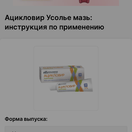
Ацикловир Усолье мазь:
инструкция по применению
Форма выпуска
: