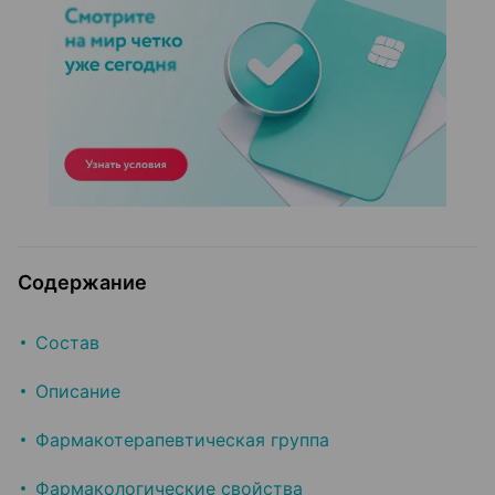
Содержание
Состав
Описание
Фармакотерапевтическая группа
Фармакологические свойства