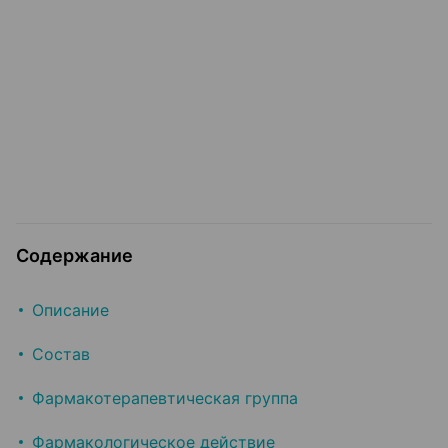
Содержание
Описание
Состав
Фармакотерапевтическая группа
Фармакологическое действие