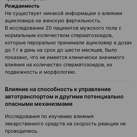
Рождаемость
Не существует никакой информации о влиянии
ацикловира на женскую фертильность.
В исследовании 20 пациентов мужского пола с
нормальным количеством сперматозоидов,
которые перорально принимали ацикловир в дозах
до 1 г в день на срок до шести месяцев, было
показано, что не имеется клинически значимого
влияния на количество сперматозоидов, их
подвижность и морфологию.
Влияние на способность к управление
автотранспортом и другими потенциально
опасными механизмами
Исследования по изучению влияния
лекарственного средств на скорость реакции не
проводились.