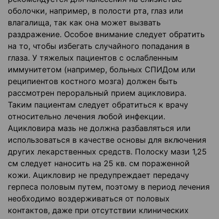
оболочки, например, в полости рта, глаз или
влагалища, так как она может вызвать
раздражение. Особое внимание следует обратить
на то, чтобы избегать случайного попадания в
глаза. У тяжелых пациентов с ослабленным
иммунитетом (например, больных СПИДом или
реципиентов костного мозга) должен быть
рассмотрен пероральный прием ацикловира.
Таким пациентам следует обратиться к врачу
относительно лечения любой инфекции.
Ацикловира мазь не должна разбавляться или
использоваться в качестве основы для включения
других лекарственных средств. Полоску мази 1,25
см следует наносить на 25 кв. см пораженной
кожи. Ацикловир не предупреждает передачу
герпеса половым путем, поэтому в период лечения
необходимо воздерживаться от половых
контактов, даже при отсутствии клинических