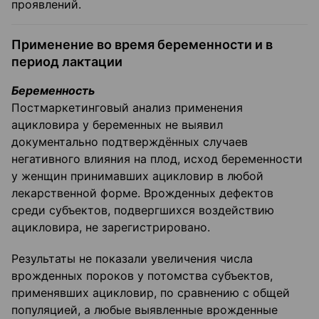
проявлений.
Применение во время беременности и в
период лактации
Беременность
Постмаркетинговый анализ применения
ацикловира у беременных не выявил
документально подтверждённых случаев
негативного влияния на плод, исход беременности
у женщин принимавших ацикловир в любой
лекарственной форме. Врожденных дефектов
среди субъектов, подвергшихся воздействию
ацикловира, не зарегистрировано.
Результаты не показали увеличения числа
врожденных пороков у потомства субъектов,
применявших ацикловир, по сравнению с общей
популяцией, а любые выявленные врожденные