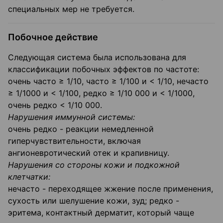
специальных мер не требуется.
Побочное действие
Следующая система была использована для
классификации побочных эффектов по частоте:
очень часто ≥ 1/10, часто ≥ 1/100 и < 1/10, нечасто
≥ 1/1000 и < 1/100, редко ≥ 1/10 000 и < 1/1000,
очень редко < 1/10 000.
Нарушения иммунной системы:
очень редко - реакции немедленной
гиперчувствительности, включая
ангионевротический отек и крапивницу.
Нарушения со стороны кожи и подкожной
клетчатки:
нечасто - переходящее жжение после применения,
сухость или шелушение кожи, зуд; редко -
эритема, контактный дерматит, который чаще