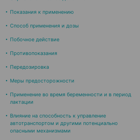
Показания к применению
Способ применения и дозы
Побочное действие
Противопоказания
Передозировка
Меры предосторожности
Применение во время беременности и в период
лактации
Влияние на способность к управление
автотранспортом и другими потенциально
опасными механизмами