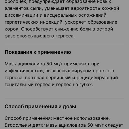
оболочек, предупреждает образование новых
элементов сыпи, уменьшает вероятность кожной
диссеминации и висцеральных осложнений
герпетических инфекций, ускоряет образование
корок. Способствует снижению боли в острой
фазе опоясывающего герпеса.
Показания к применению
Мазь ацикловира 50 мг/г применяют при
инфекциях кожи, вызванных вирусом простого
герпеса, включая первичный и рецидивирующий
генитальный герпес и герпес на губах.
Способ применения и дозы
Способ применения: местное использование.
Взрослые и дети:
мазь ацикловира 50 мг/г следует