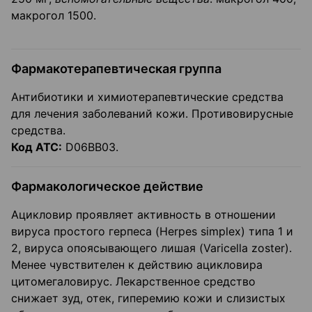
макрогол 1500.
Фармакотерапевтическая группа
Антибиотики и химиотерапевтические средства
для лечения заболеваний кожи. Противовирусные
средства.
Код АТС:
D06BB03.
Фармакологическое действие
Ацикловир проявляет активность в отношении
вируса простого герпеса (Herpes simplex) типа 1 и
2, вируса опоясывающего лишая (Varicella zoster).
Менее чувствителен к действию ацикловира
цитомегаловирус. Лекарственное средство
снижает зуд, отек, гиперемию кожи и слизистых