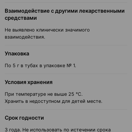
Взаимодействие с другими лекарственными
средствами
Не выявлено клинически значимого
взаимодействия.
Упаковка
По 5 г в тубах в упаковке № 1.
Условия хранения
При температуре не выше 25 °C.
Хранить в недоступном для детей месте.
Срок годности
3 года. Не использовать по истечении срока