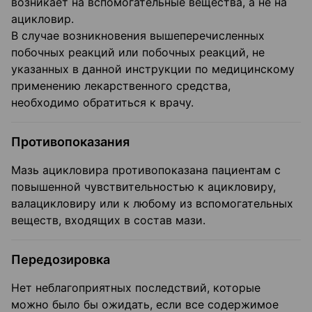
возникает на вспомогательные вещества, а не на
ацикловир.
В случае возникновения вышеперечисленных
побочных реакций или побочных реакций, не
указанных в данной инструкции по медицинскому
применению лекарственного средства,
необходимо обратиться к врачу.
Противопоказания
Мазь ацикловира противопоказана пациентам с
повышенной чувствительностью к ацикловиру,
валацикловиру или к любому из вспомогательных
веществ, входящих в состав мази.
Передозировка
Нет неблагоприятных последствий, которые
можно было бы ожидать, если все содержимое