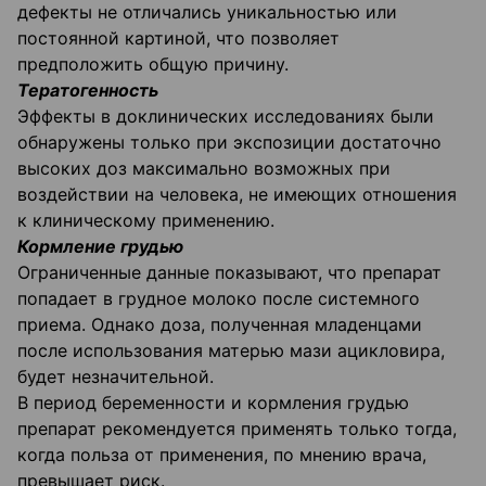
дефекты не отличались уникальностью или
постоянной картиной, что позволяет
предположить общую причину.
Тератогенность
Эффекты в доклинических исследованиях были
обнаружены только при экспозиции достаточно
высоких доз максимально возможных при
воздействии на человека, не имеющих отношения
к клиническому применению.
Кормление грудью
Ограниченные данные показывают, что препарат
попадает в грудное молоко после системного
приема. Однако доза, полученная младенцами
после использования матерью мази ацикловира,
будет незначительной.
В период беременности и кормления грудью
препарат рекомендуется применять только тогда,
когда польза от применения, по мнению врача,
превышает риск.