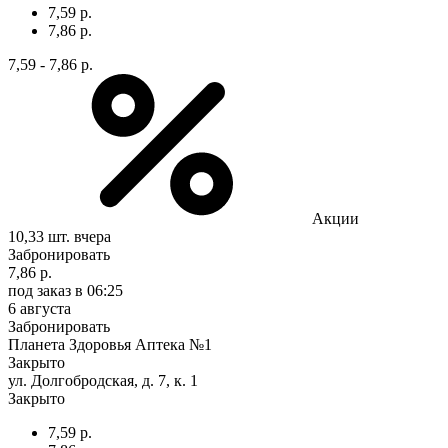
7,59 р.
7,86 р.
7,59 - 7,86 р.
Акции
10,33 шт.
вчера
Забронировать
7,86 р.
под заказ
в 06:25
6 августа
Забронировать
Планета Здоровья Аптека №1
Закрыто
ул. Долгобродская, д. 7, к. 1
Закрыто
7,59 р.