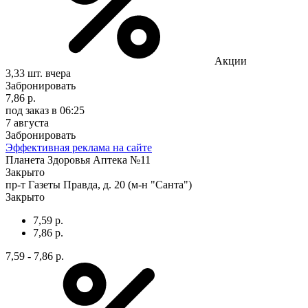
Акции
3,33 шт.
вчера
Забронировать
7,86 р.
под заказ
в 06:25
7 августа
Забронировать
Эффективная реклама на сайте
Планета Здоровья Аптека №11
Закрыто
пр-т Газеты Правда, д. 20 (м-н "Санта")
Закрыто
7,59 р.
7,86 р.
7,59 - 7,86 р.