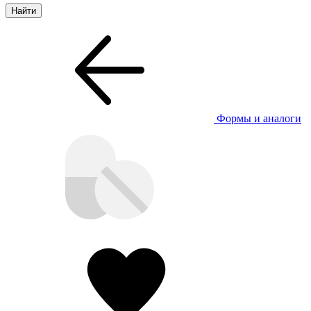
Формы и аналоги