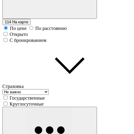
114
На карте
По цене
По расстоянию
Открыто
С бронированием
Страховка
Государственные
Круглосуточные