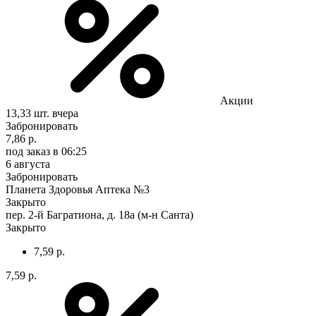
Акции
13,33 шт.
вчера
Забронировать
7,86 р.
под заказ
в 06:25
6 августа
Забронировать
Планета Здоровья Аптека №3
Закрыто
пер. 2-й Багратиона, д. 18а (м-н Санта)
Закрыто
7,59 р.
7,59 р.