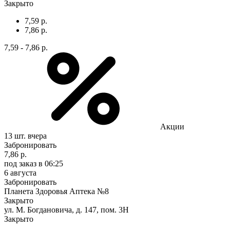
Закрыто
7,59 р.
7,86 р.
7,59 - 7,86 р.
Акции
13 шт.
вчера
Забронировать
7,86 р.
под заказ
в 06:25
6 августа
Забронировать
Планета Здоровья Аптека №8
Закрыто
ул. М. Богдановича, д. 147, пом. 3Н
Закрыто