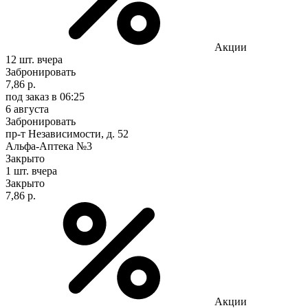
Акции
12 шт.
вчера
Забронировать
7,86 р.
под заказ
в 06:25
6 августа
Забронировать
пр-т Независимости, д. 52
Альфа-Аптека №3
Закрыто
1 шт.
вчера
Закрыто
7,86 р.
Акции