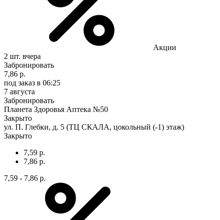
Акции
2 шт.
вчера
Забронировать
7,86 р.
под заказ
в 06:25
7 августа
Забронировать
Планета Здоровья Аптека №50
Закрыто
ул. П. Глебки, д. 5 (ТЦ СКАЛА, цокольный (-1) этаж)
Закрыто
7,59 р.
7,86 р.
7,59 - 7,86 р.