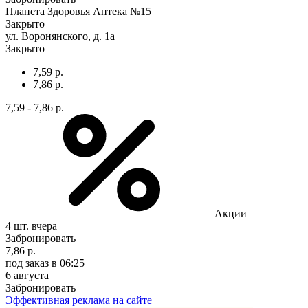
Планета Здоровья Аптека №15
Закрыто
ул. Воронянского, д. 1а
Закрыто
7,59 р.
7,86 р.
7,59 - 7,86 р.
Акции
4 шт.
вчера
Забронировать
7,86 р.
под заказ
в 06:25
6 августа
Забронировать
Эффективная реклама на сайте