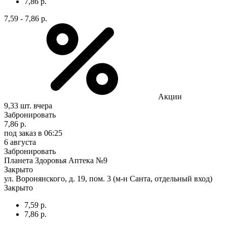
7,86 р.
7,59 - 7,86 р.
Акции
9,33 шт.
вчера
Забронировать
7,86 р.
под заказ
в 06:25
6 августа
Забронировать
Планета Здоровья Аптека №9
Закрыто
ул. Воронянского, д. 19, пом. 3 (м-н Санта, отдельный вход)
Закрыто
7,59 р.
7,86 р.