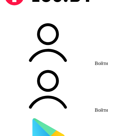
Войти
Войти