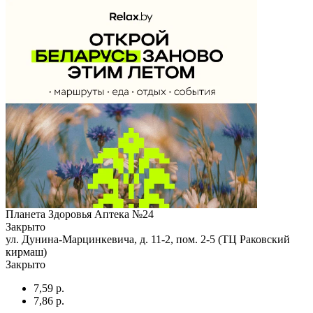
Планета Здоровья Аптека №24
Закрыто
ул. Дунина-Марцинкевича, д. 11-2, пом. 2-5 (ТЦ Раковский
кирмаш)
Закрыто
7,59 р.
7,86 р.