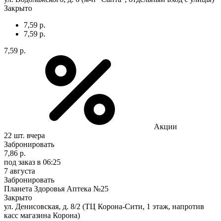
Закрыто
7,59 р.
7,59 р.
7,59 р.
Акции
22 шт.
вчера
Забронировать
7,86 р.
под заказ
в 06:25
7 августа
Забронировать
Планета Здоровья Аптека №25
Закрыто
ул. Денисовская, д. 8/2 (ТЦ Корона-Сити, 1 этаж, напротив
касс магазина Корона)