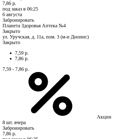
7,86 р.
под заказ
в 06:25
6 августа
Забронировать
Планета Здоровья Аптека №4
Закрыто
ул. Уручская, д. 11а, пом. 3 (м-н Дионис)
Закрыто
7,59 р.
7,86 р.
7,59 - 7,86 р.
Акции
8 шт.
вчера
Забронировать
7,86 р.