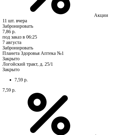
Акции
11 шт.
вчера
Забронировать
7,86 р.
под заказ
в 06:25
7 августа
Забронировать
Планета Здоровья Аптека №1
Закрыто
Логойский тракт, д. 25/1
Закрыто
7,59 р.
7,59 р.