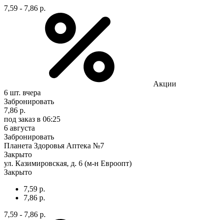
7,59 - 7,86 р.
Акции
6 шт.
вчера
Забронировать
7,86 р.
под заказ
в 06:25
6 августа
Забронировать
Планета Здоровья Аптека №7
Закрыто
ул. Казимировская, д. 6 (м-н Евроопт)
Закрыто
7,59 р.
7,86 р.
7,59 - 7,86 р.