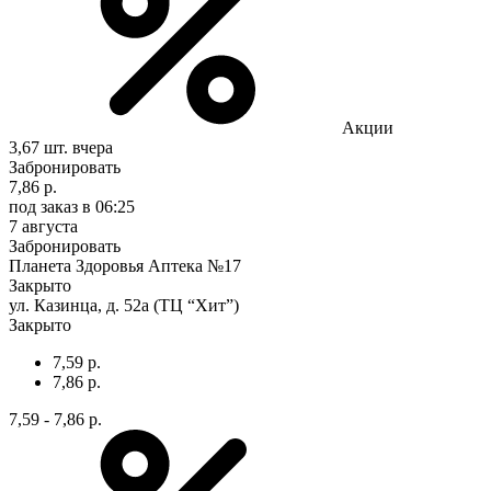
Акции
3,67 шт.
вчера
Забронировать
7,86 р.
под заказ
в 06:25
7 августа
Забронировать
Планета Здоровья Аптека №17
Закрыто
ул. Казинца, д. 52а (ТЦ “Хит”)
Закрыто
7,59 р.
7,86 р.
7,59 - 7,86 р.