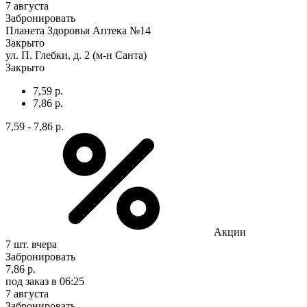
7 августа
Забронировать
Планета Здоровья Аптека №14
Закрыто
ул. П. Глебки, д. 2 (м-н Санта)
Закрыто
7,59 р.
7,86 р.
7,59 - 7,86 р.
Акции
7 шт.
вчера
Забронировать
7,86 р.
под заказ
в 06:25
7 августа
Забронировать