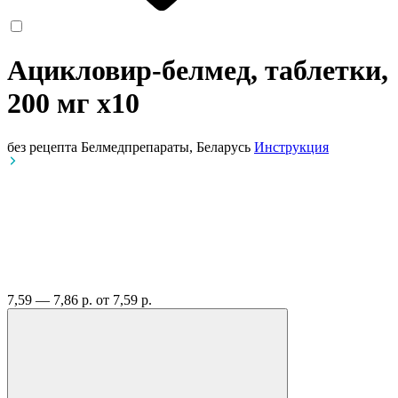
Ацикловир-белмед, таблетки,
200 мг
x10
без рецепта
Белмедпрепараты, Беларусь
Инструкция
7,59 — 7,86 р.
от 7,59 р.