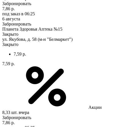
Забронировать
7,86 р.
под заказ
в 06:25
6 августа
Забронировать
Планета Здоровья Аптека №15
Закрыто
ул. Якубова, д. 58 (м-н "Белмаркет")
Закрыто
7,59 р.
7,59 р.
Акции
8,33 шт.
вчера
Забронировать
7,86 р.