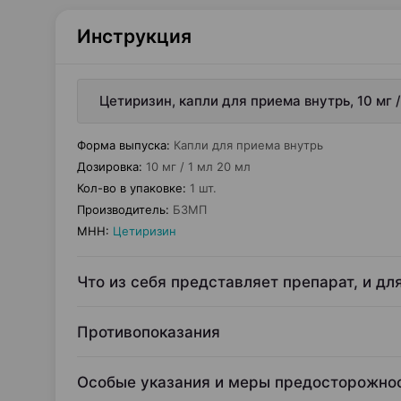
Инструкция
Цетиризин, капли для приема внутрь, 10 мг 
Форма выпуска
:
Капли для приема внутрь
Дозировка
:
10 мг / 1 мл 20 мл
Кол-во в упаковке
:
1 шт.
Производитель
:
БЗМП
МНН
:
Цетиризин
Что из себя представляет препарат, и дл
Противопоказания
Особые указания и меры предосторожно