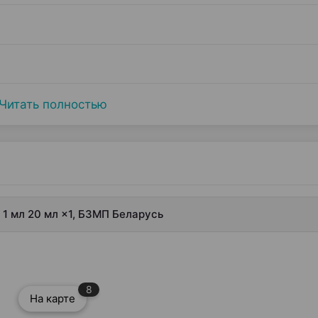
Читать полностью
/ 1 мл 20 мл ×1, БЗМП Беларусь
8
На карте