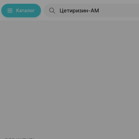
Каталог