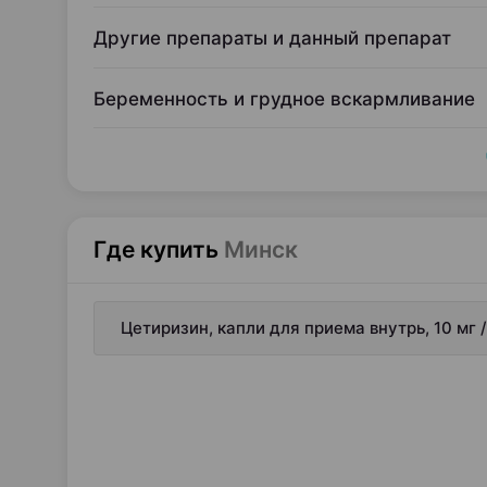
Другие препараты и данный препарат
Беременность и грудное вскармливание
Где купить
Минск
Цетиризин, капли для приема внутрь, 10 мг 