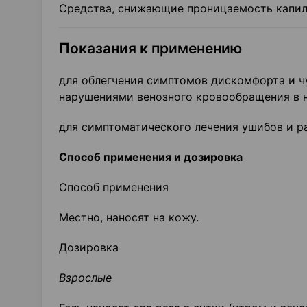
Средства, снижающие проницаемость капил
Показания к применению
для облегчения симптомов дискомфорта и чу
нарушениями венозного кровообращения в 
для симптоматического лечения ушибов и р
Способ применения и дозировка
Способ применения
Местно, наносят на кожу.
Дозировка
Взрослые