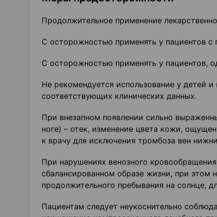
Продолжительное применение лекарственног
С осторожностью применять у пациентов с 
С осторожностью применять у пациентов, 
Не рекомендуется использование у детей и 
соответствующих клинических данных.
При внезапном появлении сильно выраженны
ноге) – отек, изменение цвета кожи, ощущен
к врачу для исключения тромбоза вен нижни
При нарушениях венозного кровообращения
сбалансированном образе жизни, при этом 
продолжительного пребывания на солнце, дли
Пациентам следует неукоснительно соблюда