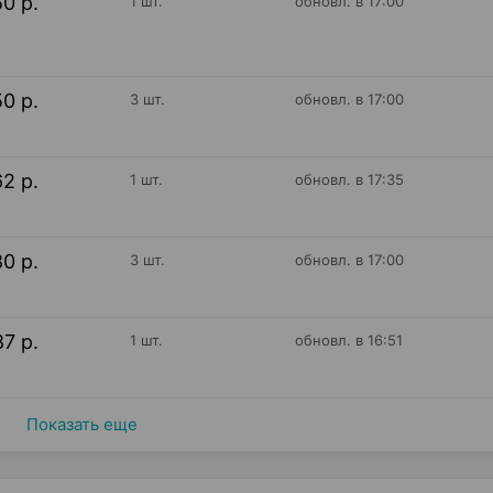
50 р.
1 шт.
обновл. в 17:00
50 р.
3 шт.
обновл. в 17:00
62 р.
1 шт.
обновл. в 17:35
80 р.
3 шт.
обновл. в 17:00
87 р.
1 шт.
обновл. в 16:51
Показать еще