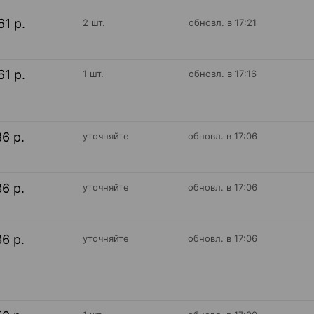
61 р.
2 шт.
обновл. в 17:21
61 р.
1 шт.
обновл. в 17:16
36 р.
уточняйте
обновл. в 17:06
36 р.
уточняйте
обновл. в 17:06
36 р.
уточняйте
обновл. в 17:06