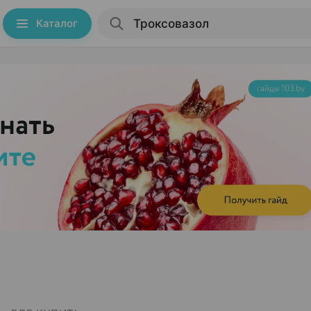
Каталог