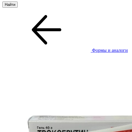
Формы и аналоги