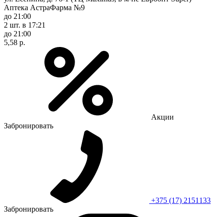
Аптека АстраФарма №9
до 21:00
2 шт.
в 17:21
до 21:00
5,58 р.
Акции
Забронировать
+375 (17) 2151133
Забронировать