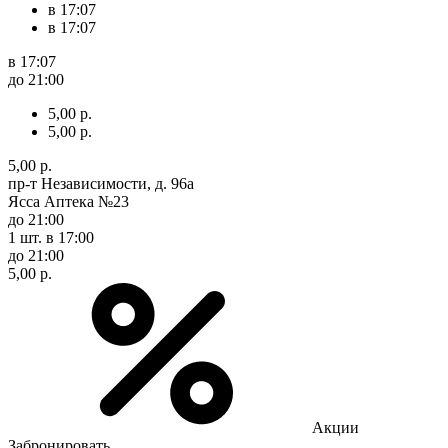
в 17:07
в 17:07
в 17:07
до 21:00
5,00 р.
5,00 р.
5,00 р.
пр-т Независимости, д. 96а
Ясса Аптека №23
до 21:00
1 шт.
в 17:00
до 21:00
5,00 р.
Акции
Забронировать