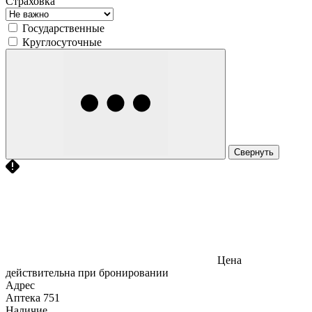
Страховка
Государственные
Круглосуточные
Свернуть
Цена
действительна при бронировании
Адрес
Аптека
751
Наличие