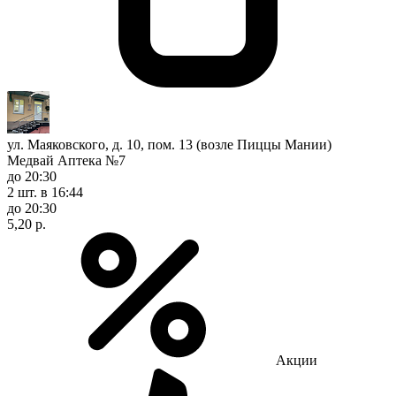
ул. Маяковского, д. 10, пом. 13 (возле Пиццы Мании)
Медвай Аптека №7
до 20:30
2 шт.
в 16:44
до 20:30
5,20 р.
Акции