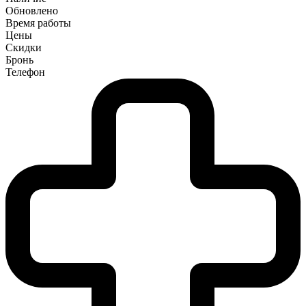
Обновлено
Время работы
Цены
Скидки
Бронь
Телефон