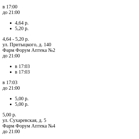
в 17:00
до 21:00
4,64 р.
5,20 р.
4,64 - 5,20 р.
ул. Притыцкого, д. 140
Фарм Форум Аптека №2
до 21:00
в 17:03
в 17:03
в 17:03
до 21:00
5,00 р.
5,00 р.
5,00 р.
ул. Сухаревская, д. 5
Фарм Форум Аптека №4
до 21:00