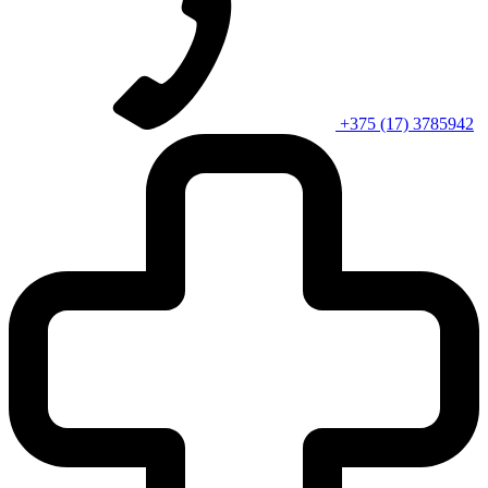
+375 (17) 3785942