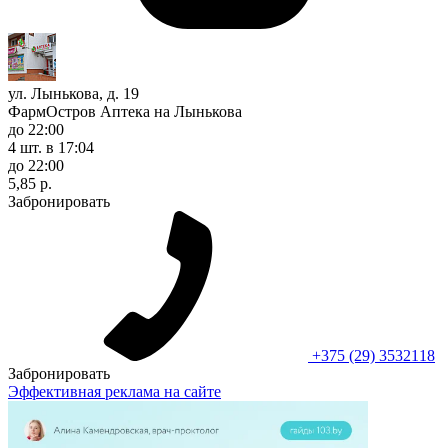
ул. Лынькова, д. 19
ФармОстров Аптека на Лынькова
до 22:00
4 шт.
в 17:04
до 22:00
5,85 р.
Забронировать
+375 (29) 3532118
Забронировать
Эффективная реклама на сайте