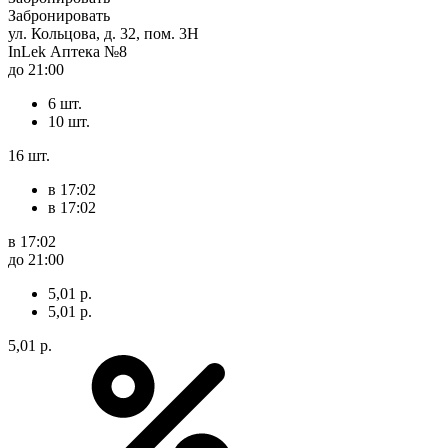
Забронировать
ул. Кольцова, д. 32, пом. 3Н
InLek Аптека №8
до 21:00
6 шт.
10 шт.
16 шт.
в 17:02
в 17:02
в 17:02
до 21:00
5,01 р.
5,01 р.
5,01 р.