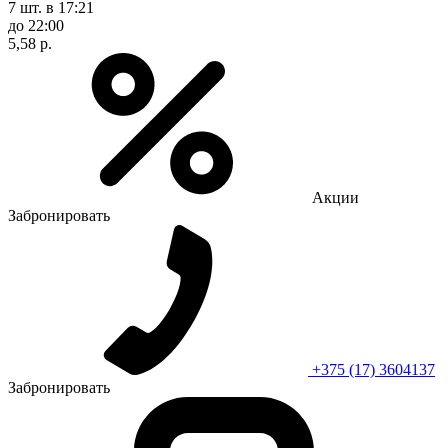
7 шт.
в 17:21
до 22:00
5,58 р.
Акции
Забронировать
+375 (17) 3604137
Забронировать