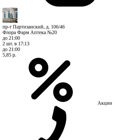
пр-т Партизанский, д. 106/46
Флора Фарм Аптека №20
до 21:00
2 шт.
в 17:13
до 21:00
5,85 р.
Акции