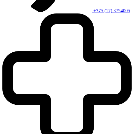
+375 (17) 3754005