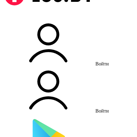
Войти
Войти