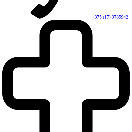
+375 (17) 3785942