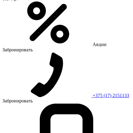
Акции
Забронировать
+375 (17) 2151133
Забронировать