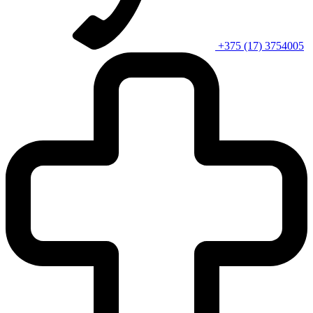
+375 (17) 3754005