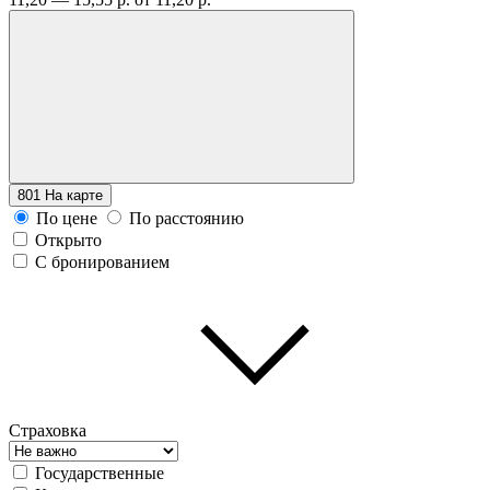
801
На карте
По цене
По расстоянию
Открыто
С бронированием
Страховка
Государственные