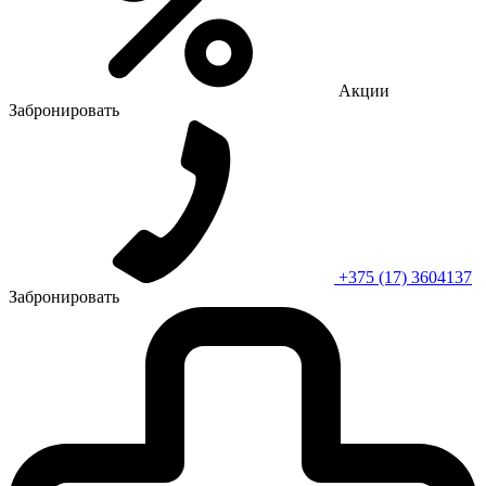
Акции
Забронировать
+375 (17) 3604137
Забронировать