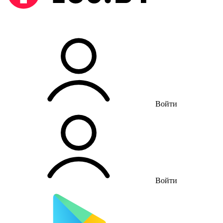
Войти
Войти