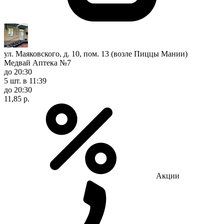
ул. Маяковского, д. 10, пом. 13 (возле Пиццы Мании)
Медвай Аптека №7
до 20:30
5 шт.
в 11:39
до 20:30
11,85 р.
Акции