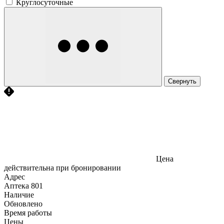
Круглосуточные
Свернуть
Цена
действительна при бронировании
Адрес
Аптека
801
Наличие
Обновлено
Время работы
Цены