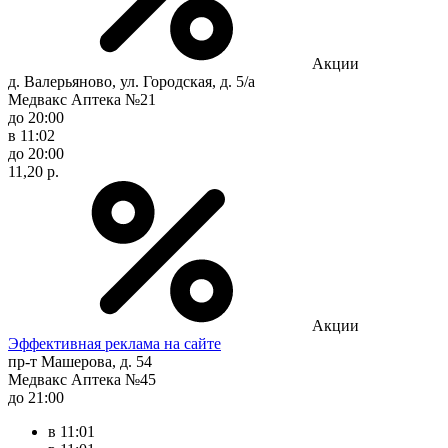
Акции
д. Валерьяново, ул. Городская, д. 5/а
Медвакс Аптека №21
до 20:00
в 11:02
до 20:00
11,20 р.
Акции
Эффективная реклама на сайте
пр-т Машерова, д. 54
Медвакс Аптека №45
до 21:00
в 11:01