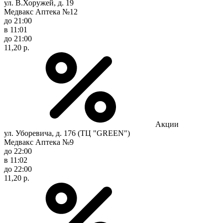
ул. В.Хоружей, д. 19
Медвакс Аптека №12
до 21:00
в 11:01
до 21:00
11,20 р.
Акции
ул. Уборевича, д. 176 (ТЦ "GREEN")
Медвакс Аптека №9
до 22:00
в 11:02
до 22:00
11,20 р.