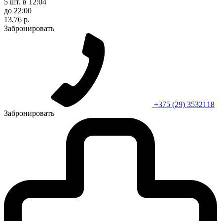
5 шт.
в 12:04
до 22:00
13,76 р.
Забронировать
+375 (29) 3532118
Забронировать