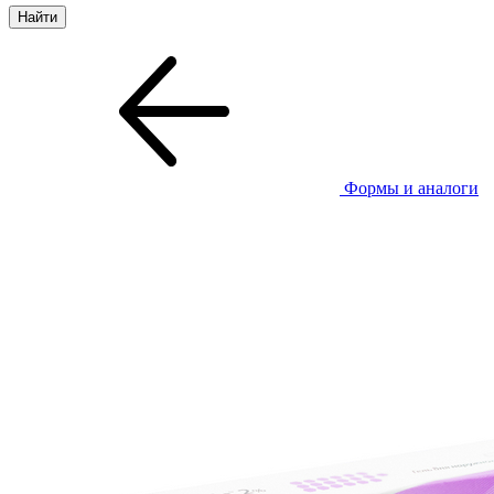
Формы и аналоги