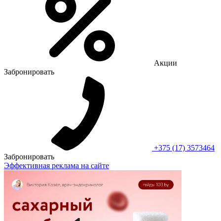
Акции
Забронировать
+375 (17) 3573464
Забронировать
Эффективная реклама на сайте