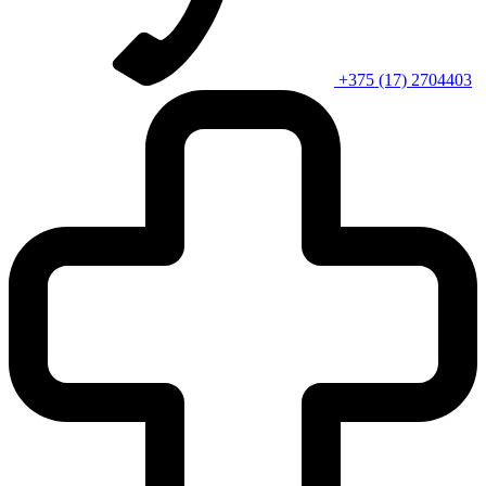
+375 (17) 2704403