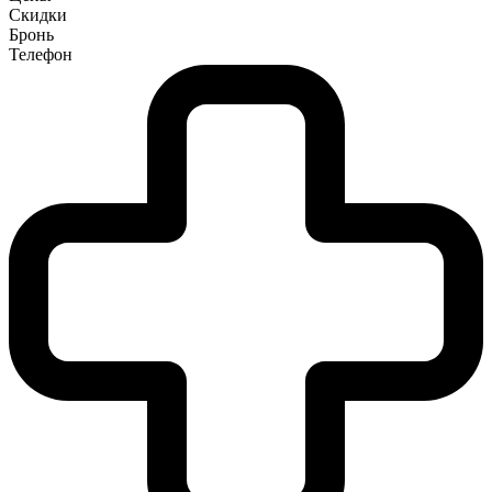
Скидки
Бронь
Телефон