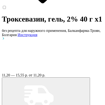
Троксевазин, гель, 2% 40 г
x1
без рецепта
для наружного применения, Балканфарма-Троян,
Болгария
Инструкция
11,20 — 15,55 р.
от 11,20 р.