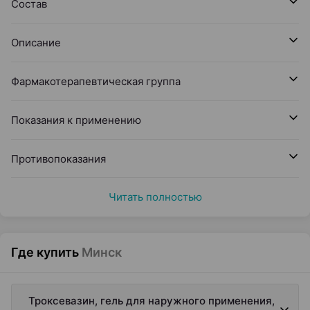
Состав
Описание
Фармакотерапевтическая группа
Показания к применению
Противопоказания
Читать полностью
Где купить
Минск
Троксевазин, гель для наружного применения,