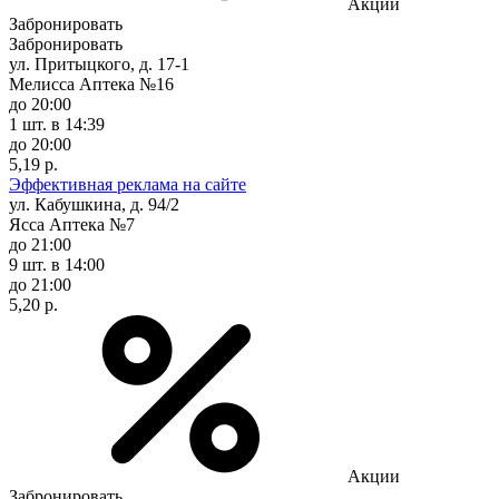
Акции
Забронировать
Забронировать
ул. Притыцкого, д. 17-1
Мелисса Аптека №16
до 20:00
1 шт.
в 14:39
до 20:00
5,19 р.
Эффективная реклама на сайте
ул. Кабушкина, д. 94/2
Ясса Аптека №7
до 21:00
9 шт.
в 14:00
до 21:00
5,20 р.
Акции
Забронировать