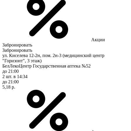
Акции
Забронировать
Забронировать
ул. Киселева 12-2н, пом. 2н-3 (медицинский центр
"Горизонт", 3 этаж)
БелЛекоЦентр Государственная аптека №52
до 21:00
2 шт.
в 14:34
до 21:00
5,18 р.