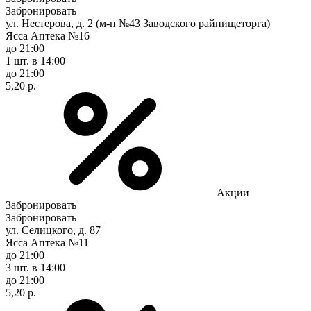
Забронировать
ул. Нестерова, д. 2 (м-н №43 Заводского райпищеторга)
Ясса Аптека №16
до 21:00
1 шт.
в 14:00
до 21:00
5,20 р.
Акции
Забронировать
Забронировать
ул. Селицкого, д. 87
Ясса Аптека №11
до 21:00
3 шт.
в 14:00
до 21:00
5,20 р.