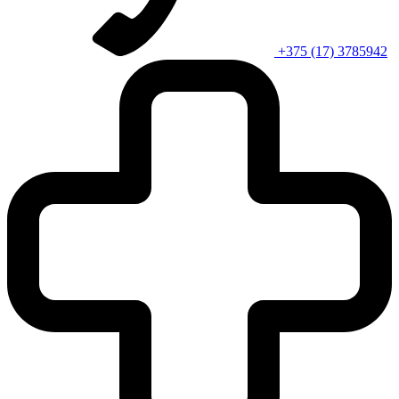
+375 (17) 3785942