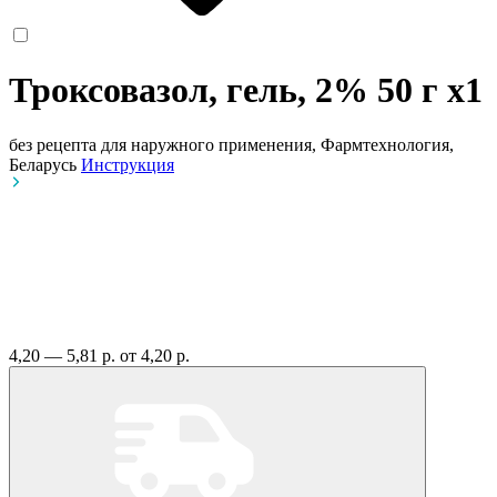
Троксовазол, гель, 2% 50 г
x1
без рецепта
для наружного применения, Фармтехнология,
Беларусь
Инструкция
4,20 — 5,81 р.
от 4,20 р.