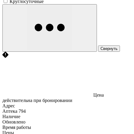
Круглосуточные
Свернуть
Цена
действительна при бронировании
Адрес
Аптека
794
Наличие
Обновлено
Время работы
Цены