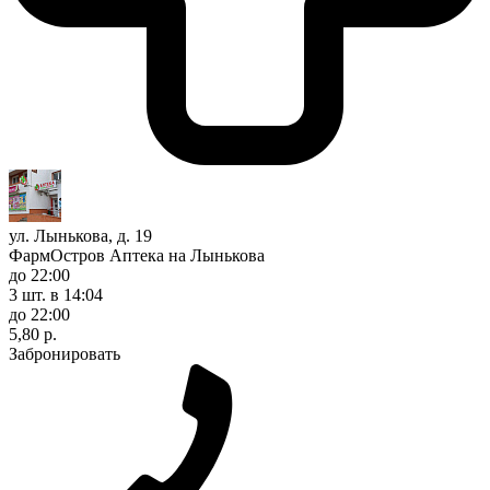
ул. Лынькова, д. 19
ФармОстров Аптека на Лынькова
до 22:00
3 шт.
в 14:04
до 22:00
5,80 р.
Забронировать