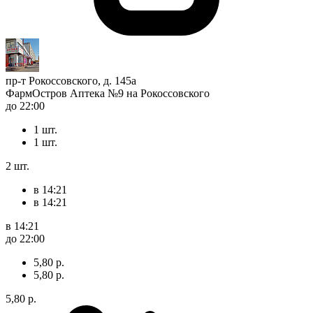
пр-т Рокоссовского, д. 145а
ФармОстров Аптека №9 на Рокоссовского
до 22:00
1 шт.
1 шт.
2 шт.
в 14:21
в 14:21
в 14:21
до 22:00
5,80 р.
5,80 р.
5,80 р.