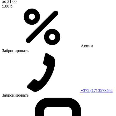
до 21:00
5,80 р.
Акции
Забронировать
+375 (17) 3573464
Забронировать