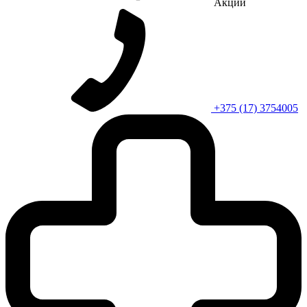
Акции
+375 (17) 3754005