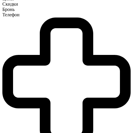
Скидки
Бронь
Телефон