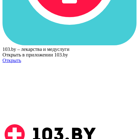
103.by – лекарства и медуслуги
Открыть в приложении 103.by
Открыть