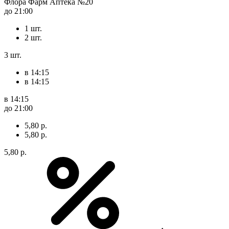
Флора Фарм Аптека №20
до 21:00
1 шт.
2 шт.
3 шт.
в 14:15
в 14:15
в 14:15
до 21:00
5,80 р.
5,80 р.
5,80 р.