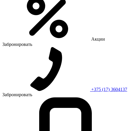
Акции
Забронировать
+375 (17) 3604137
Забронировать