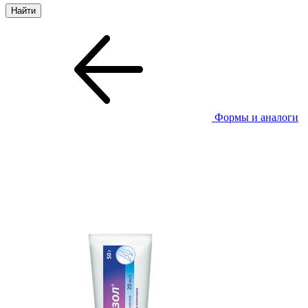
Формы и аналоги