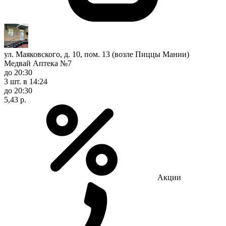
ул. Маяковского, д. 10, пом. 13 (возле Пиццы Мании)
Медвай Аптека №7
до 20:30
3 шт.
в 14:24
до 20:30
5,43 р.
Акции