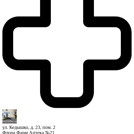
ул. Кедышко, д. 23, пом. 2
Флора Фарм Аптека №21