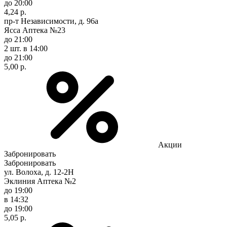
до 20:00
4,24 р.
пр-т Независимости, д. 96а
Ясса Аптека №23
до 21:00
2 шт.
в 14:00
до 21:00
5,00 р.
Акции
Забронировать
Забронировать
ул. Волоха, д. 12-2Н
Эклиния Аптека №2
до 19:00
в 14:32
до 19:00
5,05 р.