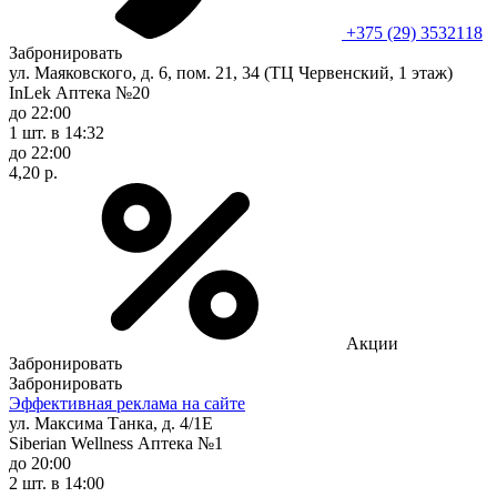
+375 (29) 3532118
Забронировать
ул. Маяковского, д. 6, пом. 21, 34 (ТЦ Червенский, 1 этаж)
InLek Аптека №20
до 22:00
1 шт.
в 14:32
до 22:00
4,20 р.
Акции
Забронировать
Забронировать
Эффективная реклама на сайте
ул. Максима Танка, д. 4/1Е
Siberian Wellness Аптека №1
до 20:00
2 шт.
в 14:00