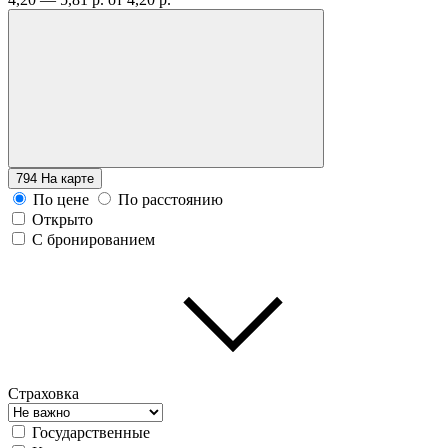
794
На карте
По цене
По расстоянию
Открыто
С бронированием
Страховка
Государственные