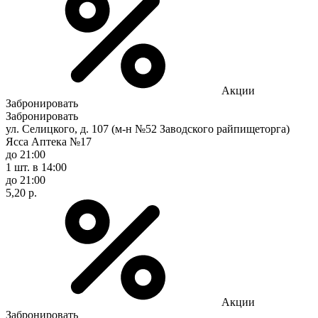
Акции
Забронировать
Забронировать
ул. Селицкого, д. 107 (м-н №52 Заводского райпищеторга)
Ясса Аптека №17
до 21:00
1 шт.
в 14:00
до 21:00
5,20 р.
Акции
Забронировать