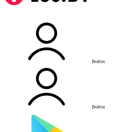
Войти
Войти