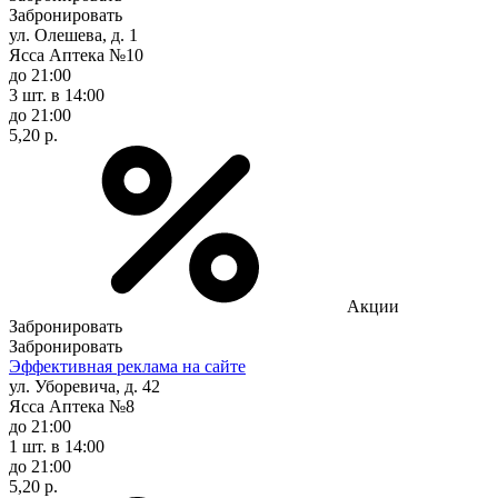
Забронировать
ул. Олешева, д. 1
Ясса Аптека №10
до 21:00
3 шт.
в 14:00
до 21:00
5,20 р.
Акции
Забронировать
Забронировать
Эффективная реклама на сайте
ул. Уборевича, д. 42
Ясса Аптека №8
до 21:00
1 шт.
в 14:00
до 21:00
5,20 р.