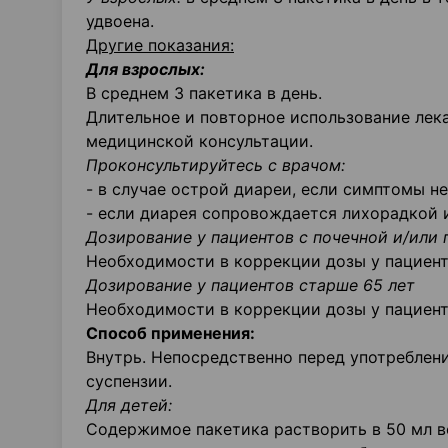
удвоена.
Другие показания:
Для взрослых:
В среднем 3 пакетика в день.
Длительное и повторное использование лек
медицинской консультации.
Проконсультируйтесь с врачом:
- в случае острой диареи, если симптомы н
- если диарея сопровождается лихорадкой 
Дозирование у пациентов с почечной и/или
Необходимости в коррекции дозы у пациент
Дозирование у пациентов старше 65 лет
Необходимости в коррекции дозы у пациенто
Способ применения:
Внутрь. Непосредственно перед употреблен
суспензии.
Для детей:
Содержимое пакетика растворить в 50 мл в