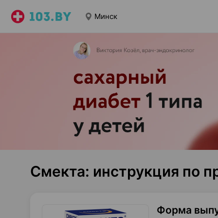
Минск
Смекта: инструкция по 
Форма вып