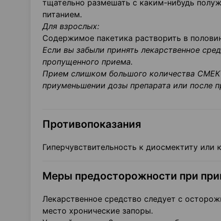
тщательно размешать с каким-нибудь полуж
питанием.
Для взрослых:
Содержимое пакетика растворить в половин
Если вы забыли принять лекарственное сре
пропущенного приема.
Прием слишком большого количества СМЕКТ
приуменьшении дозы препарата или после п
Противопоказания
Гиперчувствительность к диосмектиту или к
Меры предосторожности при при
Лекарственное средство следует с осторож
место хронические запоры.