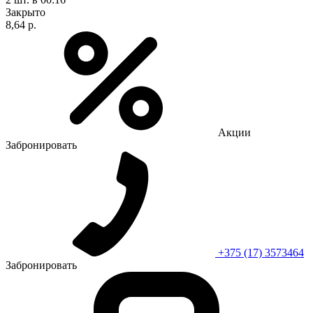
Закрыто
8,64 р.
Акции
Забронировать
+375 (17) 3573464
Забронировать