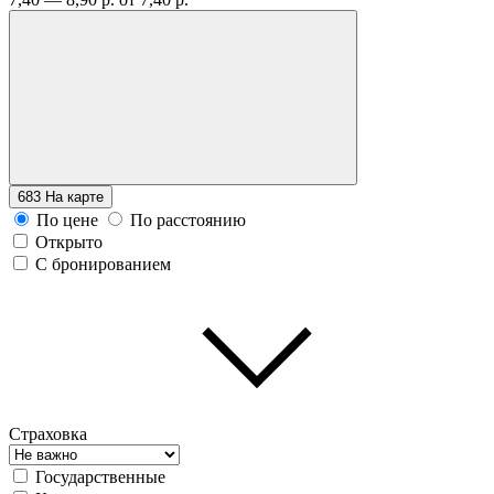
683
На карте
По цене
По расстоянию
Открыто
С бронированием
Страховка
Государственные