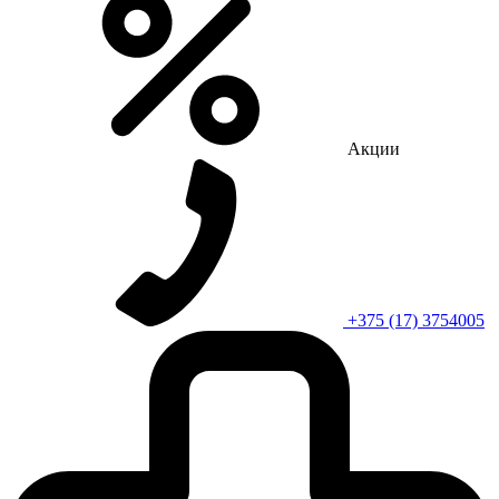
Акции
+375 (17) 3754005