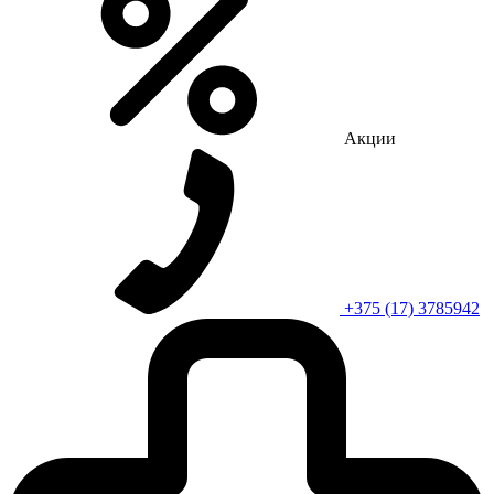
Акции
+375 (17) 3785942