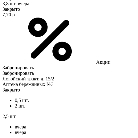
3,8 шт.
вчера
Закрыто
7,70 р.
Акции
Забронировать
Забронировать
Логойский тракт, д. 15/2
Аптека бережливых №3
Закрыто
0,5 шт.
2 шт.
2,5 шт.
вчера
вчера