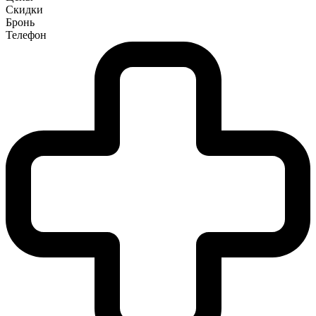
Скидки
Бронь
Телефон