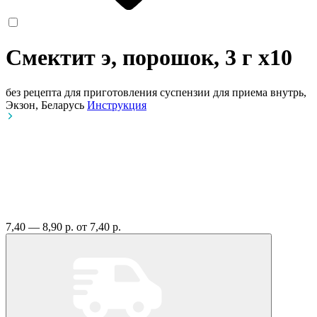
Смектит э, порошок, 3 г
x10
без рецепта
для приготовления суспензии для приема внутрь,
Экзон, Беларусь
Инструкция
7,40 — 8,90 р.
от 7,40 р.