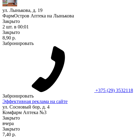
ул. Лынькова, д. 19
ФармОстров Аптека на Лынькова
Закрыто
2 шт.
в 00:01
Закрыто
8,90 р.
Забронировать
+375 (29) 3532118
Забронировать
Эффективная реклама на сайте
ул. Сосновый бор, д. 4
Комфарм Аптека №3
Закрыто
вчера
Закрыто
7,40 р.