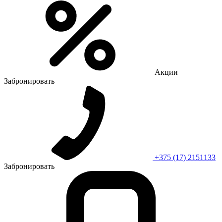
Акции
Забронировать
+375 (17) 2151133
Забронировать