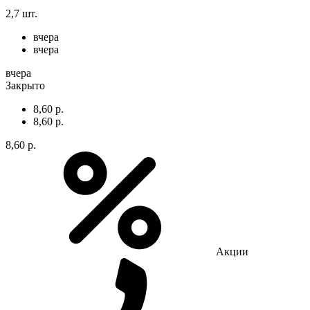
2,7 шт.
вчера
вчера
вчера
Закрыто
8,60 р.
8,60 р.
8,60 р.
Акции