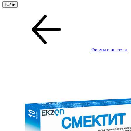
Формы и аналоги