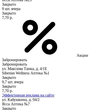
Закрыто
9 шт.
вчера
Закрыто
7,70 р.
Акции
Забронировать
Забронировать
ул. Максима Танка, д. 4/1Е
Siberian Wellness Аптека №1
Закрыто
9,7 шт.
вчера
Закрыто
7,70 р.
Эффективная реклама на сайте
ул. Кабушкина, д. 94/2
Ясса Аптека №7
Закрыто