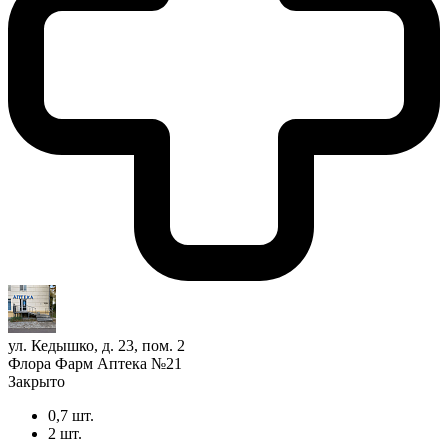
ул. Кедышко, д. 23, пом. 2
Флора Фарм Аптека №21
Закрыто
0,7 шт.
2 шт.