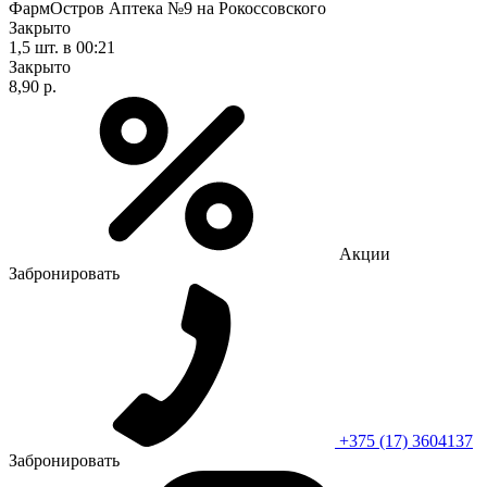
ФармОстров Аптека №9 на Рокоссовского
Закрыто
1,5 шт.
в 00:21
Закрыто
8,90 р.
Акции
Забронировать
+375 (17) 3604137
Забронировать