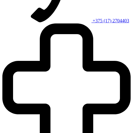
+375 (17) 2704403