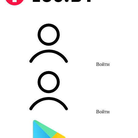
Войти
Войти