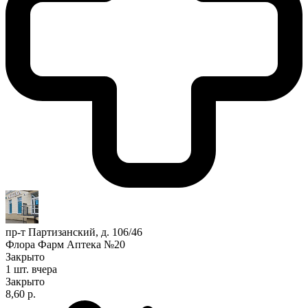
пр-т Партизанский, д. 106/46
Флора Фарм Аптека №20
Закрыто
1 шт.
вчера
Закрыто
8,60 р.