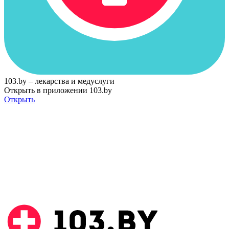
103.by – лекарства и медуслуги
Открыть в приложении 103.by
Открыть