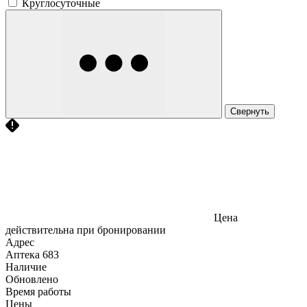
Круглосуточные
Свернуть
Цена
действительна при бронировании
Адрес
Аптека
683
Наличие
Обновлено
Время работы
Цены