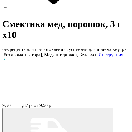
Смектика мед, порошок, 3 г
x10
без рецепта
для приготовления суспензии для приема внутрь
[без ароматизатора], Мед-интерпласт, Беларусь
Инструкция
9,50 — 11,87 р.
от 9,50 р.