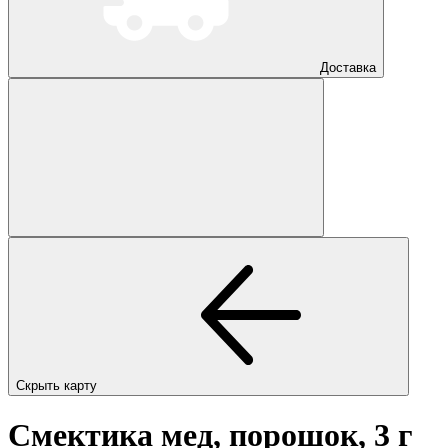
Доставка
Скрыть карту
Смектика мед, порошок, 3 г