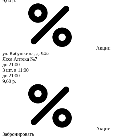
9,60 р.
Акции
ул. Кабушкина, д. 94/2
Ясса Аптека №7
до 21:00
3 шт.
в 11:00
до 21:00
9,60 р.
Акции
Забронировать