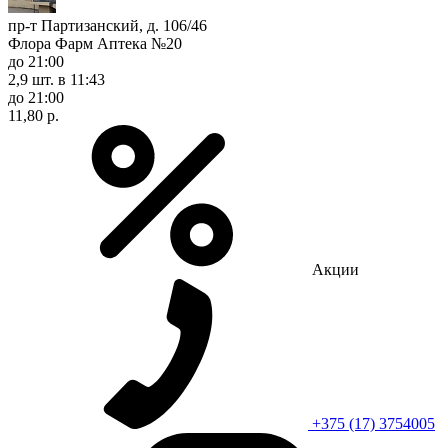
пр-т Партизанский, д. 106/46
Флора Фарм Аптека №20
до 21:00
2,9 шт.
в 11:43
до 21:00
11,80 р.
Акции
+375 (17) 3754005