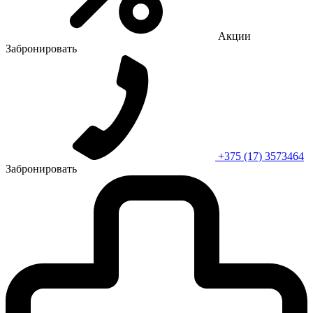
Акции
Забронировать
+375 (17) 3573464
Забронировать