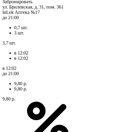
Забронировать
ул. Брилевская, д. 31, пом. 361
InLek Аптека №17
до 21:00
0,7 шт.
3 шт.
3,7 шт.
в 12:02
в 12:02
в 12:02
до 21:00
9,80 р.
9,80 р.
9,80 р.