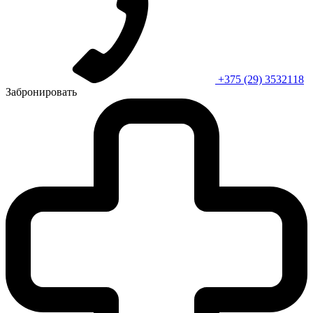
+375 (29) 3532118
Забронировать