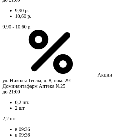
9,90 р.
10,60 р.
9,90 - 10,60 р.
Акции
ул. Николы Теслы, д. 8, пом. 291
Доминантафарм Аптека №25
до 21:00
0,2 шт.
2 шт.
2,2 шт.
в 09:36
в 09:36