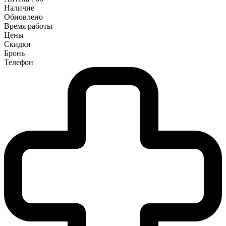
Наличие
Обновлено
Время работы
Цены
Скидки
Бронь
Телефон