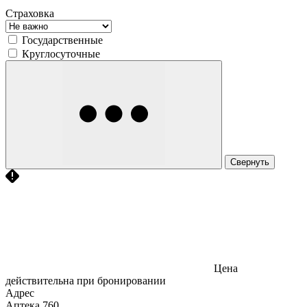
Страховка
Государственные
Круглосуточные
Свернуть
Цена
действительна при бронировании
Адрес
Аптека
760