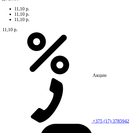
11,10 р.
11,10 р.
11,10 р.
11,10 р.
Акции
+375 (17) 3785942