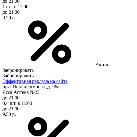
до 21:00
1 шт.
в 11:00
до 21:00
9,50 р.
Акции
Забронировать
Забронировать
Эффективная реклама на сайте
пр-т Независимости, д. 96а
Ясса Аптека №23
до 21:00
0,4 шт.
в 11:00
до 21:00
9,50 р.