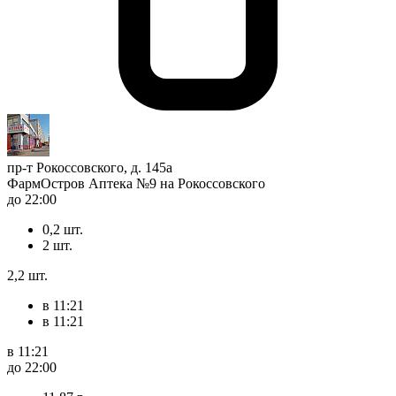
пр-т Рокоссовского, д. 145а
ФармОстров Аптека №9 на Рокоссовского
до 22:00
0,2 шт.
2 шт.
2,2 шт.
в 11:21
в 11:21
в 11:21
до 22:00