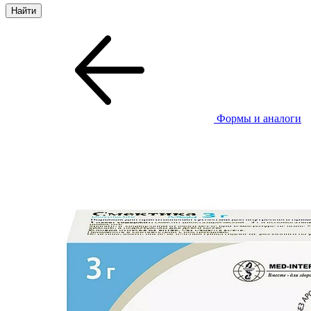
Формы и аналоги