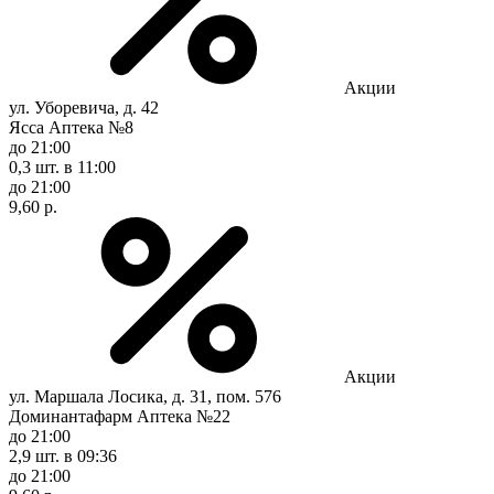
Акции
ул. Уборевича, д. 42
Ясса Аптека №8
до 21:00
0,3 шт.
в 11:00
до 21:00
9,60 р.
Акции
ул. Маршала Лосика, д. 31, пом. 576
Доминантафарм Аптека №22
до 21:00
2,9 шт.
в 09:36
до 21:00