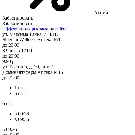
Акции
Забронировать
Забронировать
Эффективная реклама на сайте
ул. Максима Танка, д. 4/1Е
Siberian Wellness Аптека №1
до 20:00
3,9 шт.
в 12:00
до 20:00
9,90 р.
ул. Есенина, д. 30, пом. 1
Доминантафарм Аптека №15
до 21:00
1 шт.
5 шт.
6 шт.
в 09:36
в 09:36
в 09:36
до 21:00