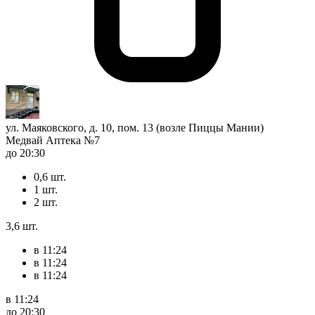
ул. Маяковского, д. 10, пом. 13 (возле Пиццы Мании)
Медвай Аптека №7
до 20:30
0,6 шт.
1 шт.
2 шт.
3,6 шт.
в 11:24
в 11:24
в 11:24
в 11:24
до 20:30