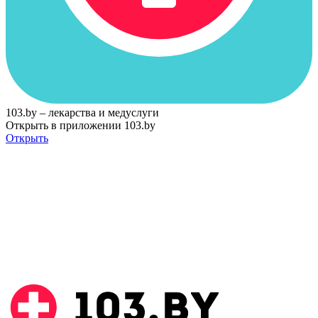
103.by – лекарства и медуслуги
Открыть в приложении 103.by
Открыть