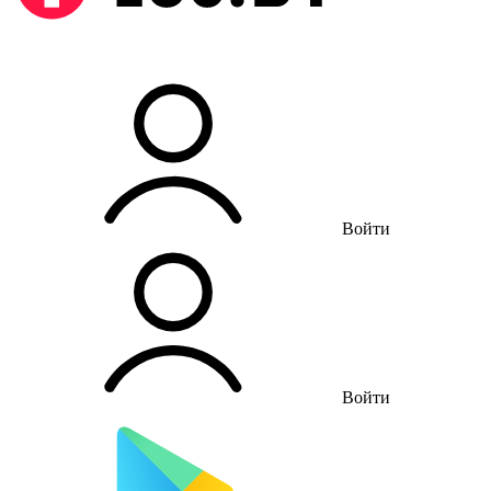
Войти
Войти