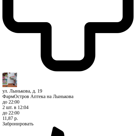
ул. Лынькова, д. 19
ФармОстров Аптека на Лынькова
до 22:00
2 шт.
в 12:04
до 22:00
11,87 р.
Забронировать