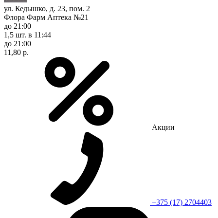
ул. Кедышко, д. 23, пом. 2
Флора Фарм Аптека №21
до 21:00
1,5 шт.
в 11:44
до 21:00
11,80 р.
Акции
+375 (17) 2704403