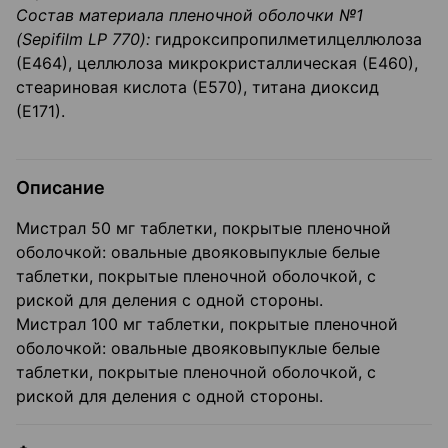
Состав материала пленочной оболочки №1
(Sepifilm LP 770):
гидроксипропилметилцеллюлоза
(Е464), целлюлоза микрокристаллическая (Е460),
стеариновая кислота (Е570), титана диоксид
(Е171).
Описание
Мистрал 50 мг таблетки, покрытые пленочной
оболочкой: овальные двояковыпуклые белые
таблетки, покрытые пленочной оболочкой, с
риской для деления с одной стороны.
Мистрал 100 мг таблетки, покрытые пленочной
оболочкой: овальные двояковыпуклые белые
таблетки, покрытые пленочной оболочкой, с
риской для деления с одной стороны.