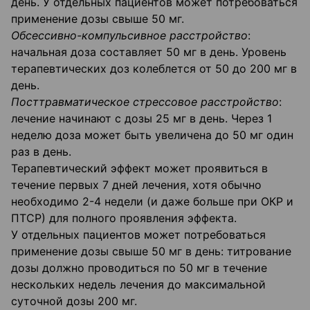
день. У отдельных пациентов может потребоваться
применение дозы свыше 50 мг.
Обсессивно-компульсивное расстройство
:
начальная доза составляет 50 мг в день. Уровень
терапевтических доз колеблется от 50 до 200 мг в
день.
Посттравматическое стрессовое расстройство
:
лечение начинают с дозы 25 мг в день. Через 1
неделю доза может быть увеличена до 50 мг один
раз в день.
Терапевтический эффект может проявиться в
течение первых 7 дней лечения, хотя обычно
необходимо 2-4 недели (и даже больше при ОКР и
ПТСР) для полного проявления эффекта.
У отдельных пациентов может потребоваться
применение дозы свыше 50 мг в день: титрование
дозы должно проводиться по 50 мг в течение
нескольких недель лечения до максимальной
суточной дозы 200 мг.