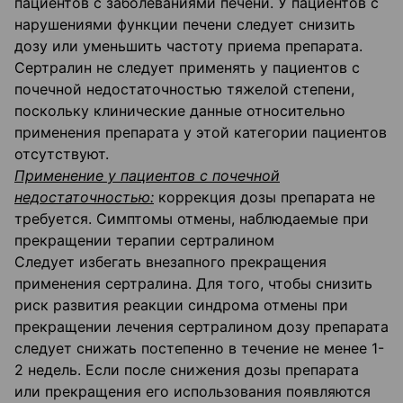
пациентов с заболеваниями печени. У пациентов с
нарушениями функции печени следует снизить
дозу или уменьшить частоту приема препарата.
Сертралин не следует применять у пациентов с
почечной недостаточностью тяжелой степени,
поскольку клинические данные относительно
применения препарата у этой категории пациентов
отсутствуют.
Применение у пациентов с почечной
недостаточностью:
коррекция дозы препарата не
требуется. Симптомы отмены, наблюдаемые при
прекращении терапии сертралином
Следует избегать внезапного прекращения
применения сертралина. Для того, чтобы снизить
риск развития реакции синдрома отмены при
прекращении лечения сертралином дозу препарата
следует снижать постепенно в течение не менее 1-
2 недель. Если после снижения дозы препарата
или прекращения его использования появляются