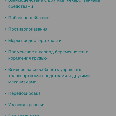
Взаимодействие с другими лекарственными
средствами
Побочное действие
Противопоказания
Меры предосторожности
Применение в период беременности и
кормления грудью
Влияние на способность управлять
транспортными средствами и другими
механизмами
Передозировка
Условия хранения