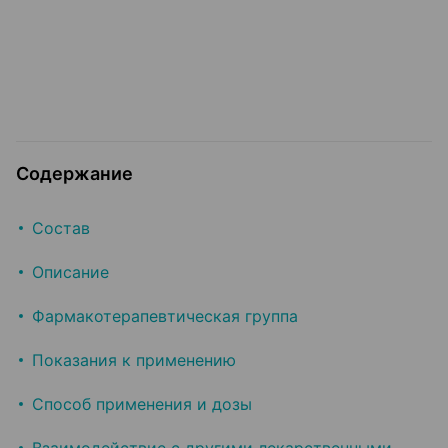
Содержание
Состав
Описание
Фармакотерапевтическая группа
Показания к применению
Способ применения и дозы