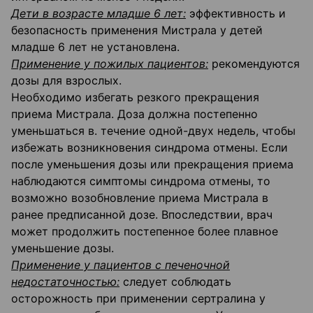
Дети в возрасте младше 6 лет:
эффективность и
безопасность применения Мистрала у детей
младше 6 лет не установлена.
Применение у пожилых пациентов:
рекомендуются
дозы для взрослых.
Необходимо избегать резкого прекращения
приема Мистрала. Доза должна постепенно
уменьшаться в. течение одной-двух недель, чтобы
избежать возникновения синдрома отмены. Если
после уменьшения дозы или прекращения приема
наблюдаются симптомы синдрома отмены, то
возможно возобновление приема Мистрала в
ранее предписанной дозе. Впоследствии, врач
может продолжить постепенное более плавное
уменьшение дозы.
Применение у пациентов с печеночной
недостаточностью:
следует соблюдать
осторожность при применении сертралина у