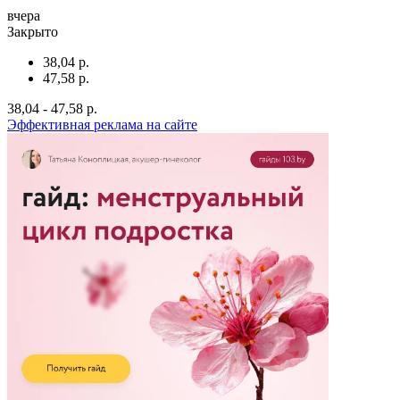
вчера
Закрыто
38,04 р.
47,58 р.
38,04 - 47,58 р.
Эффективная реклама на сайте