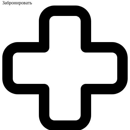
Забронировать