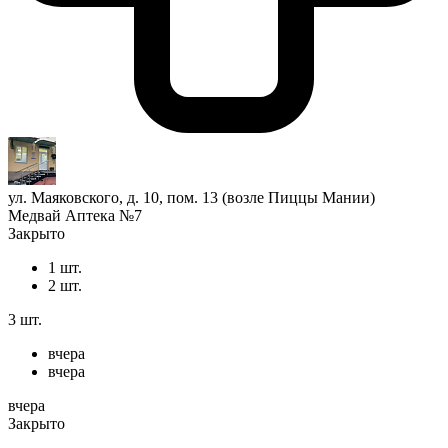
ул. Маяковского, д. 10, пом. 13 (возле Пиццы Мании)
Медвай Аптека №7
Закрыто
1 шт.
2 шт.
3 шт.
вчера
вчера
вчера
Закрыто