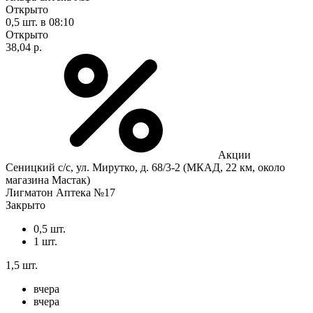
Открыто
0,5 шт.
в 08:10
Открыто
38,04 р.
Акции
Сеницкий с/с, ул. Мирутко, д. 68/3-2 (МКАД, 22 км, около
магазина Мастак)
Лигматон Аптека №17
Закрыто
0,5 шт.
1 шт.
1,5 шт.
вчера
вчера