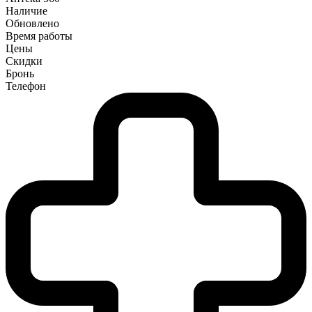
Наличие
Обновлено
Время работы
Цены
Скидки
Бронь
Телефон