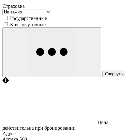
Страховка
Государственные
Круглосуточные
Свернуть
Цена
действительна при бронировании
Адрес
Аптека
560