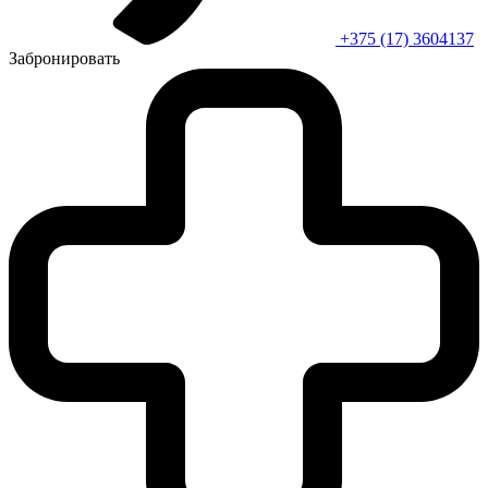
+375 (17) 3604137
Забронировать