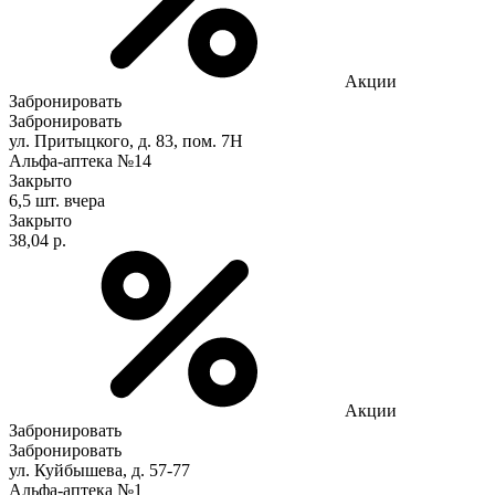
Акции
Забронировать
Забронировать
ул. Притыцкого, д. 83, пом. 7Н
Альфа-аптека №14
Закрыто
6,5 шт.
вчера
Закрыто
38,04 р.
Акции
Забронировать
Забронировать
ул. Куйбышева, д. 57-77
Альфа-аптека №1