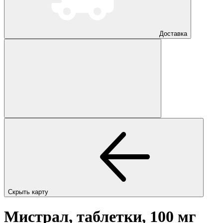
Доставка
Скрыть карту
Мистрал, таблетки, 100 мг