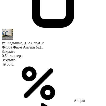
ул. Кедышко, д. 23, пом. 2
Флора Фарм Аптека №21
Закрыто
0,5 шт.
вчера
Закрыто
49,50 р.
Акции