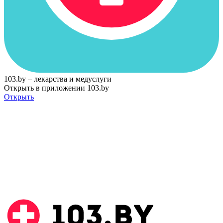
103.by – лекарства и медуслуги
Открыть в приложении 103.by
Открыть