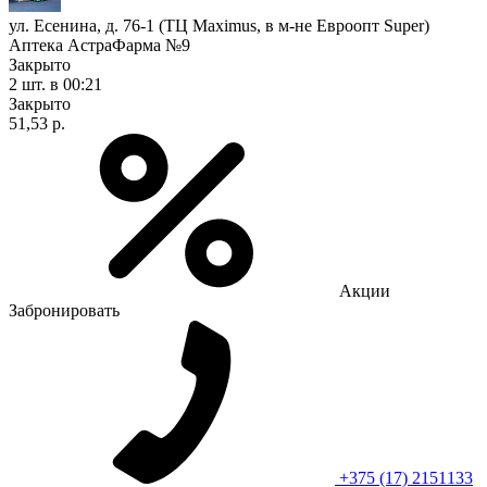
ул. Есенина, д. 76-1 (ТЦ Maximus, в м-не Евроопт Super)
Аптека АстраФарма №9
Закрыто
2 шт.
в 00:21
Закрыто
51,53 р.
Акции
Забронировать
+375 (17) 2151133