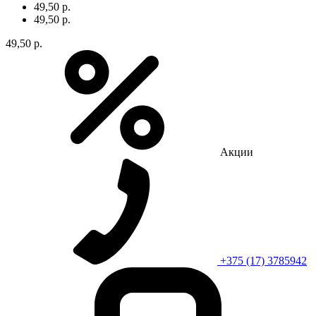
49,50 р.
49,50 р.
49,50 р.
Акции
+375 (17) 3785942