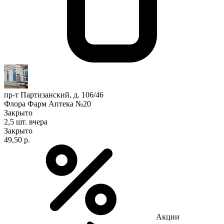
пр-т Партизанский, д. 106/46
Флора Фарм Аптека №20
Закрыто
2,5 шт.
вчера
Закрыто
49,50 р.
Акции