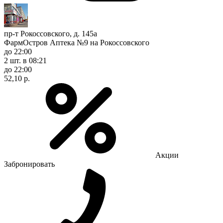
пр-т Рокоссовского, д. 145а
ФармОстров Аптека №9 на Рокоссовского
до 22:00
2 шт.
в 08:21
до 22:00
52,10 р.
Акции
Забронировать