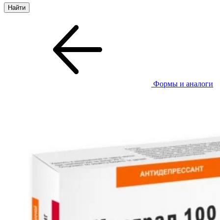
Формы и аналоги