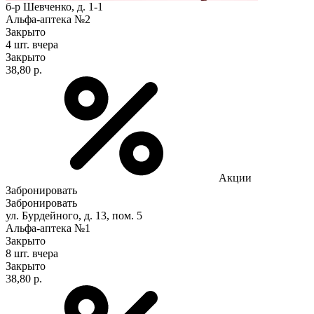
б-р Шевченко, д. 1-1
Альфа-аптека №2
Закрыто
4 шт.
вчера
Закрыто
38,80 р.
Акции
Забронировать
Забронировать
ул. Бурдейного, д. 13, пом. 5
Альфа-аптека №1
Закрыто
8 шт.
вчера
Закрыто
38,80 р.