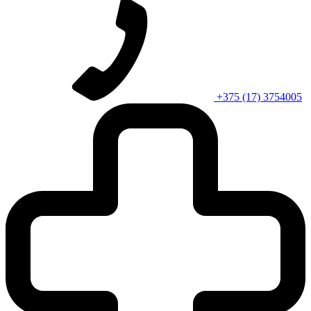
+375 (17) 3754005