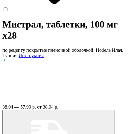
Мистрал, таблетки, 100 мг
x28
по рецепту
покрытые пленочной оболочкой, Нобель Илач,
Турция
Инструкция
38,04 — 57,90 р.
от 38,04 р.