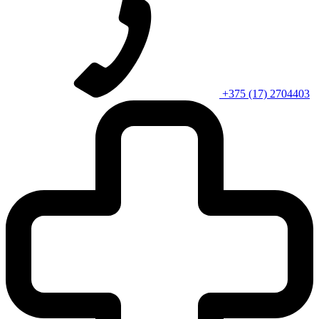
+375 (17) 2704403