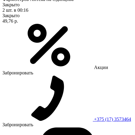
Закрыто
2 шт.
в 00:16
Закрыто
49,76 р.
Акции
Забронировать
+375 (17) 3573464
Забронировать