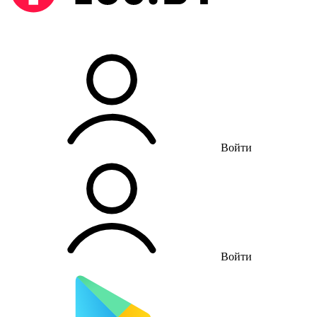
Войти
Войти