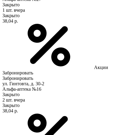
Закрыто
1 шт.
вчера
Закрыто
38,04 р.
Акции
Забронировать
Забронировать
ул. Гинтовта, д. 30-2
Альфа-аптека №16
Закрыто
2 шт.
вчера
Закрыто
38,04 р.