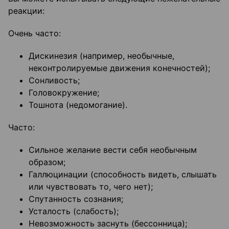
реакции:
Очень часто:
Дискинезия (например, необычные,
неконтролируемые движения конечностей);
Сонливость;
Головокружение;
Тошнота (недомогание).
Часто:
Сильное желание вести себя необычным
образом;
Галлюцинации (способность видеть, слышать
или чувствовать то, чего нет);
Спутанность сознания;
Усталость (слабость);
Невозможность заснуть (бессонница);