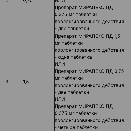
2
0,75
ИЛИ
Препарат МИРАПЕКС ПД
0,375 мг таблетки
пролонгированного действия
- две таблетки
Препарат МИРАПЕКС ПД 1,5
мг таблетки
пролонгированного действия
- одна таблетка
ИЛИ
Препарат МИРАПЕКС ПД 0,75
мг таблетки
3
1,5
пролонгированного действия
- две таблетки
ИЛИ
Препарат МИРАПЕКС ПД
0,375 мг таблетки
пролонгированного действия
- четыре таблетки