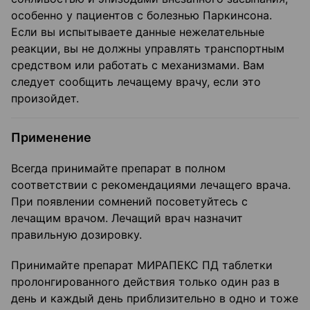
особенно у пациентов с болезнью Паркинсона.
Если вы испытываете данные нежелательные
реакции, вы не должны управлять транспортным
средством или работать с механизмами. Вам
следует сообщить лечащему врачу, если это
произойдет.
Применение
Всегда принимайте препарат в полном
соответствии с рекомендациями лечащего врача.
При появлении сомнений посоветуйтесь с
лечащим врачом. Лечащий врач назначит
правильную дозировку.
Принимайте препарат МИРАПЕКС ПД таблетки
пролонгированного действия только один раз в
день и каждый день приблизительно в одно и тоже