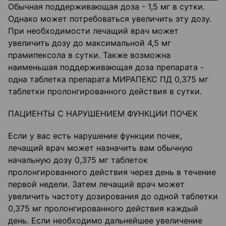
Обычная поддерживающая доза - 1,5 мг в сутки.
Однако может потребоваться увеличить эту дозу.
При необходимости лечащий врач может
увеличить дозу до максимальной 4,5 мг
прамипексола в сутки. Также возможна
наименьшая поддерживающая доза препарата -
одна таблетка препарата МИРАПЕКС ПД 0,375 мг
таблетки пролонгированного действия в сутки.
ПАЦИЕНТЫ С НАРУШЕНИЕМ ФУНКЦИИ ПОЧЕК
Если у вас есть нарушение функции почек,
лечащий врач может назначить вам обычную
начальную дозу 0,375 мг таблеток
пролонгированного действия через день в течение
первой недели. Затем лечащий врач может
увеличить частоту дозирования до одной таблетки
0,375 мг пролонгированного действия каждый
день. Если необходимо дальнейшее увеличение