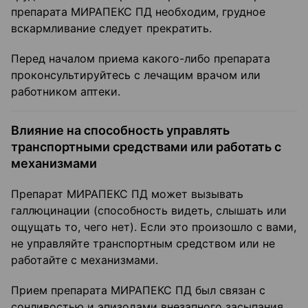
препарата МИРАПЕКС ПД необходим, грудное
вскармливание следует прекратить.
Перед началом приема какого-либо препарата
проконсультируйтесь с лечащим врачом или
работником аптеки.
Влияние на способность управлять
транспортными средствами или работать с
механизмами
Препарат МИРАПЕКС ПД может вызывать
галлюцинации (способность видеть, слышать или
ощущать то, чего нет). Если это произошло с вами,
не управляйте транспортным средством или не
работайте с механизмами.
Прием препарата МИРАПЕКС ПД был связан с
сонливостью и эпизодами внезапного засыпания,