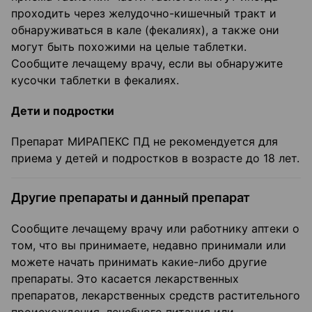
проходить через желудочно-кишечный тракт и
обнаруживаться в кале (фекалиях), а также они
могут быть похожими на целые таблетки.
Сообщите лечащему врачу, если вы обнаружите
кусочки таблетки в фекалиях.
Дети и подростки
Препарат МИРАПЕКС ПД не рекомендуется для
приема у детей и подростков в возрасте до 18 лет.
Другие препараты и данный препарат
Сообщите лечащему врачу или работнику аптеки о
том, что вы принимаете, недавно принимали или
можете начать принимать какие-либо другие
препараты. Это касается лекарственных
препаратов, лекарственных средств растительного