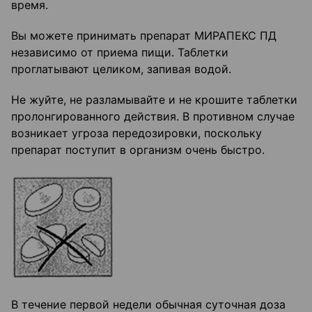
время.
Вы можете принимать препарат МИРАПЕКС ПД
независимо от приема пищи. Таблетки
проглатывают целиком, запивая водой.
Не жуйте, не разламывайте и не крошите таблетки
пролонгированного действия. В противном случае
возникает угроза передозировки, поскольку
препарат поступит в организм очень быстро.
В течение первой недели обычная суточная доза