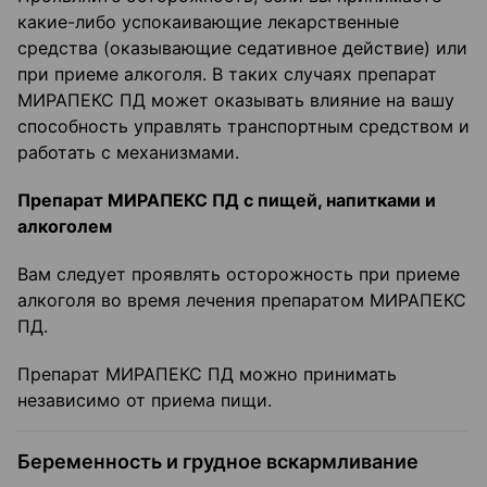
какие-либо успокаивающие лекарственные
средства (оказывающие седативное действие) или
при приеме алкоголя. В таких случаях препарат
МИРАПЕКС ПД может оказывать влияние на вашу
способность управлять транспортным средством и
работать с механизмами.
Препарат МИРАПЕКС ПД с пищей, напитками и
алкоголем
Вам следует проявлять осторожность при приеме
алкоголя во время лечения препаратом МИРАПЕКС
ПД.
Препарат МИРАПЕКС ПД можно принимать
независимо от приема пищи.
Беременность и грудное вскармливание