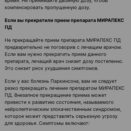
время. Не принимайте двойную дозу, чтобы
компенсировать пропущенную дозу.
Если вы прекратили прием препарата МИРАПЕКС
ПД
Не прекращайте прием препарата МИРАПЕКС ПД
предварительно не поговорив с лечащим врачом.
Если вам нужно прекратить прием данного
препарата, лечащий врач снизит дозу постепенно.
Это снизит риск ухудшения симптомов.
Если у вас болезнь Паркинсона, вам не следует
резко прекращать лечение препаратом МИРАПЕКС
ПД. Внезапное прекращение приема может
привести к развитию состояния, называемого
нейролептическим злокачественным синдромом,
которое может представлять серьезную угрозу
для здоровья. Симптомы включают: