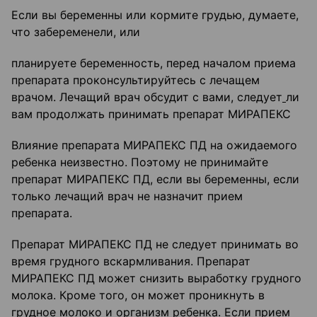
Если вы беременны или кормите грудью, думаете,
что забеременели, или
планируете беременность, перед началом приема
препарата проконсультируйтесь с лечащем
врачом. Лечащий врач обсудит с вами, следует
ли
вам продолжать принимать препарат МИРАПЕКС
Влияние препарата МИРАПЕКС ПД на ожидаемого
ребенка неизвестно. Поэтому не принимайте
препарат МИРАПЕКС ПД, если вы беременны, если
только лечащий врач не назначит прием
препарата.
Препарат МИРАПЕКС ПД не следует принимать во
время грудного вскармливания. Препарат
МИРАПЕКС ПД может снизить выработку грудного
молока. Кроме того, он может проникнуть в
грудное молоко и организм ребенка. Если прием