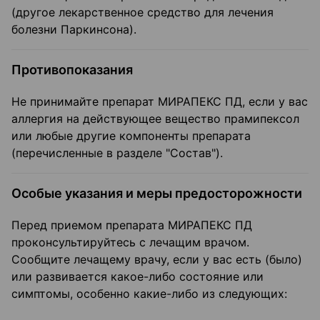
(другое лекарственное средство для лечения
болезни Паркинсона).
Противопоказания
Не принимайте препарат МИРАПЕКС ПД, если у вас
аллергия на действующее вещество прамипексол
или любые другие компоненты препарата
(перечисленные в разделе "Состав").
Особые указания и меры предосторожности
Перед приемом препарата МИРАПЕКС ПД
проконсультируйтесь с лечащим врачом.
Сообщите лечащему врачу, если у вас есть (было)
или развивается какое-либо состояние или
симптомы, особенно какие-либо из следующих: