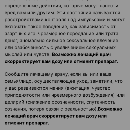
определенные действия, которые могут нанести
вред вам или другим. Эти состояния называются
расстройствами контроля над импульсами и могут
включать такое поведение, как зависимость от
азартных игр, чрезмерное переедание или трата
денег, аномально сильное сексуальное влечение
или озабоченность с увеличением сексуальных
мыслей или чувств.
Возможно лечащий врач
скорректирует вам дозу или отменит препарат.
Сообщите лечащему врачу, если вы или ваша
семья/лицо, осуществляющее уход, заметили, что
у вас развиваются мания (ажитация, чувство
приподнятости или чрезмерного возбуждения) или
делирий (снижение осознанности, спутанность
сознания, потеря связи с реальностью).
Возможно
лечащий врач скорректирует вам дозу или
отменит препарат.