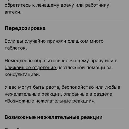
обратитесь к лечащему врачу или работнику
аптеки.
Передозировка
Если вы случайно приняли слишком много
таблеток,
Немедленно обратитесь к лечащему врачу или в
ближайшее отделение
неотложной помощи за
консультацией.
У вас могут быть рвота, беспокойство или любые
нежелательные реакции, описанные в разделе
«Возможные нежелательные реакции».
Возможные нежелательные реакции