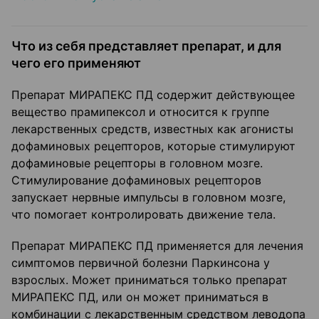
Что из себя представляет препарат, и для
чего его применяют
Препарат МИРАПЕКС ПД содержит действующее
вещество прамипексол и относится к группе
лекарственных средств, известных как агонисты
дофаминовых рецепторов, которые стимулируют
дофаминовые рецепторы в головном мозге.
Стимулирование дофаминовых рецепторов
запускает нервные импульсы в головном мозге,
что помогает контролировать движение тела.
Препарат МИРАПЕКС ПД применяется для лечения
симптомов первичной болезни Паркинсона у
взрослых. Может приниматься только препарат
МИРАПЕКС ПД, или он может приниматься в
комбинации с лекарственным средством леводопа