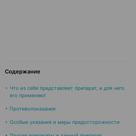
Содержание
Что из себя представляет препарат, и для чего
его применяют
Противопоказания
Особые указания и меры предосторожности
Другие препараты и данный препарат