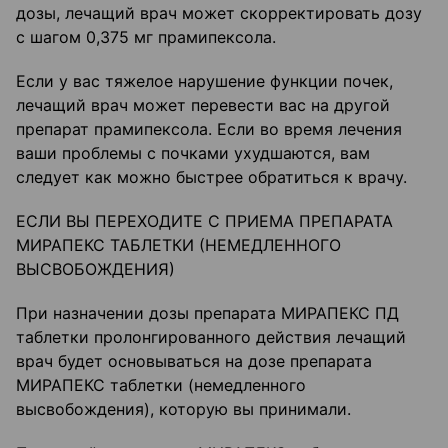
дозы, лечащий врач может скорректировать дозу
с шагом 0,375 мг прамипексола.
Если у вас тяжелое нарушение функции почек,
лечащий врач может перевести вас на другой
препарат прамипексола. Если во время лечения
ваши проблемы с почками ухудшаются, вам
следует как можно быстрее обратиться к врачу.
ЕСЛИ ВЫ ПЕРЕХОДИТЕ С ПРИЕМА ПРЕПАРАТА
МИРАПЕКС ТАБЛЕТКИ (НЕМЕДЛЕННОГО
ВЫСВОБОЖДЕНИЯ)
При назначении дозы препарата МИРАПЕКС ПД
таблетки пролонгированного действия лечащий
врач будет основываться на дозе препарата
МИРАПЕКС таблетки (немедленного
высвобождения), которую вы принимали.