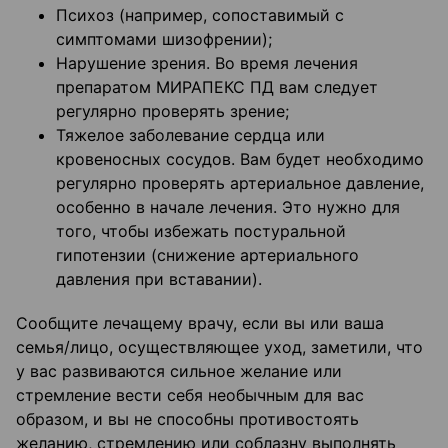
Психоз (например, сопоставимый с
симптомами шизофрении);
Нарушение зрения. Во время лечения
препаратом МИРАПЕКС ПД вам следует
регулярно проверять зрение;
Тяжелое заболевание сердца или
кровеносных сосудов. Вам будет необходимо
регулярно проверять артериальное давление,
особенно в начале лечения. Это нужно для
того, чтобы избежать постуральной
гипотензии (снижение артериального
давления при вставании).
Сообщите лечащему врачу, если вы или ваша
семья/лицо, осуществляющее уход, заметили, что
у вас развиваются сильное желание или
стремление вести себя необычным для вас
образом, и вы не способны противостоять
желанию, стремлению или соблазну выполнять