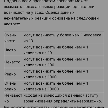
Подобно всем препаратам препарат может
вызывать нежелательные реакции, однако они
возникают не у всех. Оценка данных
нежелательных реакций основана на следующей
частоте:
Очень
могут возникать у более чем 1 человека
часто
из 10
могут возникать не более чем у 1
Часто
человека из 10
могут возникать не более чем у 1
Нечасто
человека из 100
могут возникать не более чем у 1
Редко
человека из 1000
Очень
могут возникать не более чем у 1
редко
человека из 10000
Неизвест
исходя из имеющихся данных частоту
но
возникновения определить невозможно.
Вы можете испытывать следующие нежелательные