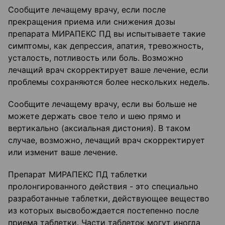
Сообщите лечащему врачу, если после
прекращения приема или снижения дозы
препарата МИРАПЕКС ПД вы испытываете такие
симптомы, как депрессия, апатия, тревожность,
усталость, потливость или боль. Возможно
лечащий врач скорректирует ваше лечение, если
проблемы сохраняются более нескольких недель.
Сообщите лечащему врачу, если вы больше не
можете держать свое тело и шею прямо и
вертикально (аксиальная дистония). В таком
случае, возможно, лечащий врач скорректирует
или изменит ваше лечение.
Препарат МИРАПЕКС ПД таблетки
пролонгированного действия - это специально
разработанные таблетки, действующее вещество
из которых высвобождается постепенно после
приема таблетки. Части таблеток могут иногда