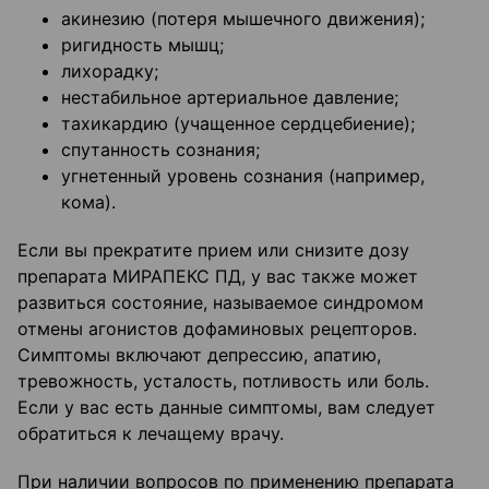
акинезию (потеря мышечного движения);
ригидность мышц;
лихорадку;
нестабильное артериальное давление;
тахикардию (учащенное сердцебиение);
спутанность сознания;
угнетенный уровень сознания (например,
кома).
Если вы прекратите прием или снизите дозу
препарата МИРАПЕКС ПД, у вас также может
развиться состояние, называемое синдромом
отмены агонистов дофаминовых рецепторов.
Симптомы включают депрессию, апатию,
тревожность, усталость, потливость или боль.
Если у вас есть данные симптомы, вам следует
обратиться к лечащему врачу.
При наличии вопросов по применению препарата