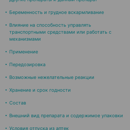
Беременность и грудное вскармливание
Влияние на способность управлять
транспортными средствами или работать с
механизмами
Применение
Передозировка
Возможные нежелательные реакции
Хранение и срок годности
Состав
Внешний вид препарата и содержимое упаковки
Условия отпуска из аптек