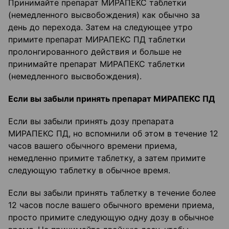
Принимайте препарат МИРАПЕКС таблетки
(немедленного высвобождения) как обычно за
день до перехода. Затем на следующее утро
примите препарат МИРАПЕКС ПД таблетки
пролонгированного действия и больше не
принимайте препарат МИРАПЕКС таблетки
(немедленного высвобождения).
Если вы забыли принять препарат МИРАПЕКС ПД
Если вы забыли принять дозу препарата
МИРАПЕКС ПД, но вспомнили об этом в течение 12
часов вашего обычного времени приема,
немедленно примите таблетку, а затем примите
следующую таблетку в обычное время.
Если вы забыли принять таблетку в течение более
12 часов после вашего обычного времени приема,
просто примите следующую одну дозу в обычное