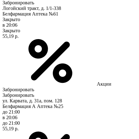
Забронировать
Логойский тракт, д. 1/1-338
Белфармация Аптека №61
Закрыто
в 20:06
Закрыто
55,19 р.
Акции
Забронировать
Забронировать
ул. Карвата, д. 31а, пом. 128
Белфармация А Аптека №25
до 21:00
в 20:06
до 21:00
55,19 р.