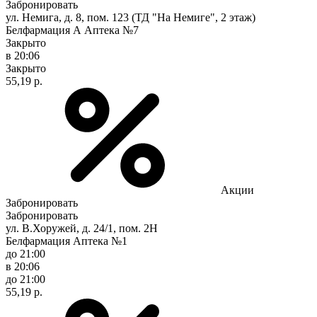
Забронировать
ул. Немига, д. 8, пом. 123 (ТД "На Немиге", 2 этаж)
Белфармация А Аптека №7
Закрыто
в 20:06
Закрыто
55,19 р.
Акции
Забронировать
Забронировать
ул. В.Хоружей, д. 24/1, пом. 2Н
Белфармация Аптека №1
до 21:00
в 20:06
до 21:00
55,19 р.