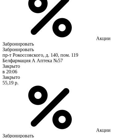
Акции
Забронировать
Забронировать
пр-т Рокоссовского, д. 140, пом. 119
Белфармация А Аптека №57
Закрыто
в 20:06
Закрыто
55,19 р.
Акции
Забронировать