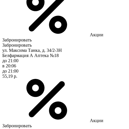
Акции
Забронировать
Забронировать
ул. Максима Танка, д. 34/2-3Н
Белфармация А Аптека №18
до 21:00
в 20:06
до 21:00
55,19 р.
Акции
Забронировать