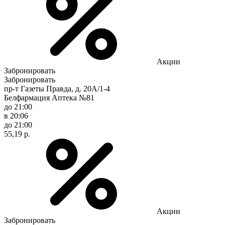
Акции
Забронировать
Забронировать
пр-т Газеты Правда, д. 20A/1-4
Белфармация Аптека №81
до 21:00
в 20:06
до 21:00
55,19 р.
Акции
Забронировать