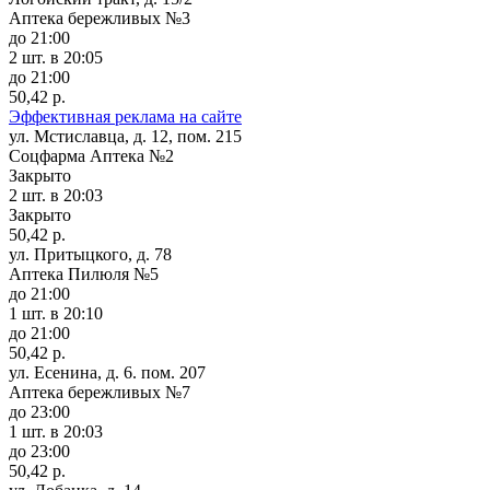
Аптека бережливых №3
до 21:00
2 шт.
в 20:05
до 21:00
50,42 р.
Эффективная реклама на сайте
ул. Мстиславца, д. 12, пом. 215
Соцфарма Аптека №2
Закрыто
2 шт.
в 20:03
Закрыто
50,42 р.
ул. Притыцкого, д. 78
Аптека Пилюля №5
до 21:00
1 шт.
в 20:10
до 21:00
50,42 р.
ул. Есенина, д. 6. пом. 207
Аптека бережливых №7
до 23:00
1 шт.
в 20:03
до 23:00
50,42 р.