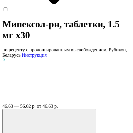
Мипексол-рн, таблетки, 1.5
мг
x30
по рецепту
с пролонгированным высвобождением, Рубикон,
Беларусь
Инструкция
46,63 — 56,02 р.
от 46,63 р.