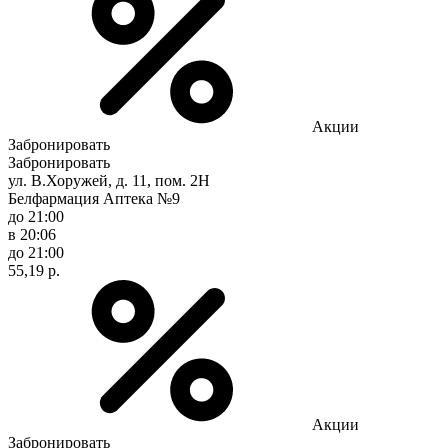
Акции
Забронировать
Забронировать
ул. В.Хоружей, д. 11, пом. 2Н
Белфармация Аптека №9
до 21:00
в 20:06
до 21:00
55,19 р.
Акции
Забронировать