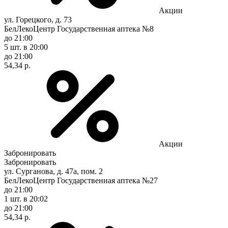
Акции
ул. Горецкого, д. 73
БелЛекоЦентр Государственная аптека №8
до 21:00
5 шт.
в 20:00
до 21:00
54,34 р.
Акции
Забронировать
Забронировать
ул. Сурганова, д. 47а, пом. 2
БелЛекоЦентр Государственная аптека №27
до 21:00
1 шт.
в 20:02
до 21:00
54,34 р.