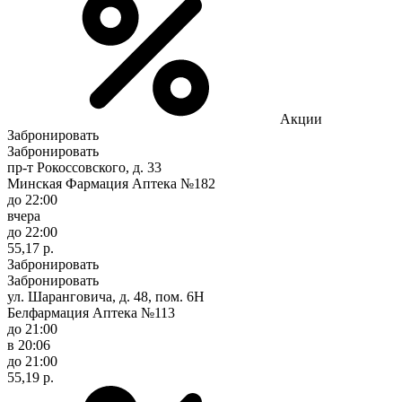
Акции
Забронировать
Забронировать
пр-т Рокоссовского, д. 33
Минская Фармация Аптека №182
до 22:00
вчера
до 22:00
55,17 р.
Забронировать
Забронировать
ул. Шаранговича, д. 48, пом. 6Н
Белфармация Аптека №113
до 21:00
в 20:06
до 21:00
55,19 р.