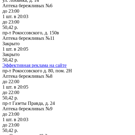
ул. Лобанка, д. 14
Аптека бережливых №6
до 23:00
1 шт.
в 20:03
до 23:00
50,42 р.
пр-т Рокоссовского, д. 150в
Аптека бережливых №11
Закрыто
1 шт.
в 20:05
Закрыто
50,42 р.
Эффективная реклама на сайте
пр-т Рокоссовского д. 80, пом. 2Н
Аптека бережливых №8
до 22:00
1 шт.
в 20:05
до 22:00
50,42 р.
пр-т Газеты Правда, д. 24
Аптека бережливых №9
до 23:00
1 шт.
в 20:03
до 23:00
50,42 р.