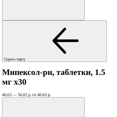
Скрыть карту
Мипексол-рн, таблетки, 1.5
мг
x30
46,63 — 56,02 р.
от 46,63 р.