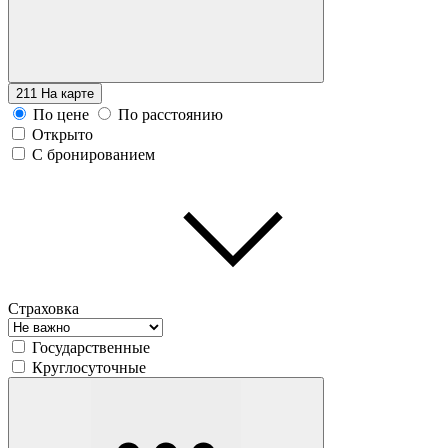
211
На карте
По цене
По расстоянию
Открыто
С бронированием
Страховка
Государственные
Круглосуточные