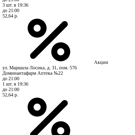
3 шт.
в 19:36
до 21:00
52,64 р.
Акции
ул. Маршала Лосика, д. 31, пом. 576
Доминантафарм Аптека №22
до 21:00
1 шт.
в 19:36
до 21:00
52,64 р.