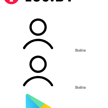
Войти
Войти