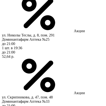
Акции
ул. Николы Теслы, д. 8, пом. 291
Доминантафарм Аптека №25
до 21:00
1 шт.
в 19:36
до 21:00
52,64 р.
Акции
ул. Скрипникова, д. 47, пом. 48
Доминантафарм Аптека №33
до 21:00