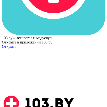
103.by – лекарства и медуслуги
Открыть в приложении 103.by
Открыть