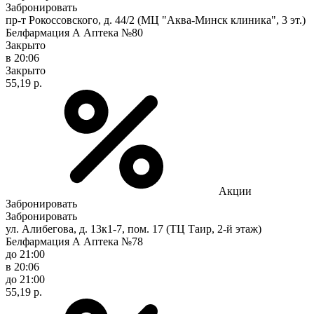
Забронировать
пр-т Рокоссовского, д. 44/2 (МЦ "Аква-Минск клиника", 3 эт.)
Белфармация А Аптека №80
Закрыто
в 20:06
Закрыто
55,19 р.
Акции
Забронировать
Забронировать
ул. Алибегова, д. 13к1-7, пом. 17 (ТЦ Таир, 2-й этаж)
Белфармация А Аптека №78
до 21:00
в 20:06
до 21:00
55,19 р.