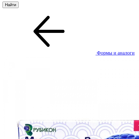
Формы и аналоги