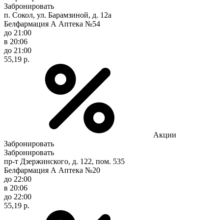
Забронировать
п. Сокол, ул. Барамзиной, д. 12а
Белфармация А Аптека №54
до 21:00
в 20:06
до 21:00
55,19 р.
Акции
Забронировать
Забронировать
пр-т Дзержинского, д. 122, пом. 535
Белфармация А Аптека №20
до 22:00
в 20:06
до 22:00
55,19 р.