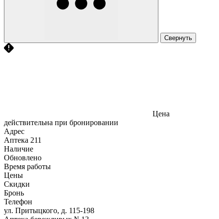
Свернуть
Цена
действительна при бронировании
Адрес
Аптека
211
Наличие
Обновлено
Время работы
Цены
Скидки
Бронь
Телефон
ул. Притыцкого, д. 115-198