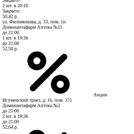
Закрыто
2 шт.
в 20:10
Закрыто
50,42 р.
ул. Филимонова, д. 33, пом. 1н
Доминантафарм Аптека №11
до 21:00
1 шт.
в 19:36
до 21:00
52,50 р.
Акции
Игуменский тракт, д. 16, пом. 371
Доминантафарм Аптека №2
до 21:00
2 шт.
в 19:36
до 21:00
52,64 р.