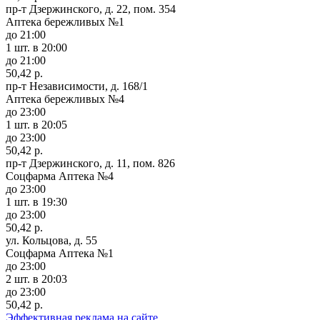
пр-т Дзержинского, д. 22, пом. 354
Аптека бережливых №1
до 21:00
1 шт.
в 20:00
до 21:00
50,42 р.
пр-т Независимости, д. 168/1
Аптека бережливых №4
до 23:00
1 шт.
в 20:05
до 23:00
50,42 р.
пр-т Дзержинского, д. 11, пом. 826
Соцфарма Аптека №4
до 23:00
1 шт.
в 19:30
до 23:00
50,42 р.
ул. Кольцова, д. 55
Соцфарма Аптека №1
до 23:00
2 шт.
в 20:03
до 23:00
50,42 р.
Эффективная реклама на сайте