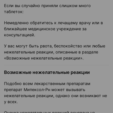
Если вы случайно приняли слишком много
таблеток:
Немедленно обратитесь к лечащему врачу или в
ближайшее медицинское учреждение за
консультацией.
У вас могут быть рвота, беспокойство или любые
нежелательные реакции, описанные в разделе
«Возможные нежелательные реакции».
Возможные нежелательные реакции
Подобно всем лекарственным препаратам
препарат Мипексол-Рн может вызывать
нежелательные реакции, однако они возникают не
у всех.
Оценка нежелательных реакций основана на