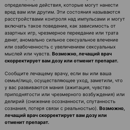
определенные действия, которые могут нанести
вред вам или другим. Эти состояния называются
расстройствами контроля над импульсами и могут
включать такое поведение, как зависимость от
азартных игр, чрезмерное переедание или трата
денег, аномально сильное сексуальное влечение
или озабоченность с увеличением сексуальных
мыслей или чувств.
Возможно, лечащий врач
скорректирует вам дозу или отменит препарат.
Сообщите лечащему врачу, если вы или ваша
семья/лицо, осуществляющее уход, заметили, что
у вас развиваются мания (ажитация, чувство
приподнятости или чрезмерного возбуждения) или
делирий (снижение осознанности, спутанность
сознания, потеря связи с реальностью).
Возможно,
лечащий врач скорректирует вам дозу или
отменит препарат.