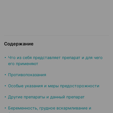
Содержание
Что из себя представляет препарат и для чего
его применяют
Противопоказания
Особые указания и меры предосторожности
Другие препараты и данный препарат
Беременность, грудное вскармливание и