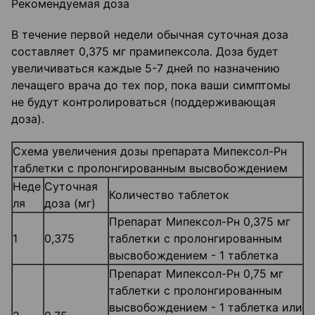
Рекомендуемая доза
В течение первой недели обычная суточная доза
составляет 0,375 мг прамипексола. Доза будет
увеличиваться каждые 5-7 дней по назначению
лечащего врача до тех пор, пока ваши симптомы
не будут контролироваться (поддерживающая
доза).
Схема увеличения дозы препарата Мипексол-Рн
таблетки с пролонгированным высвобождением
Неде
Суточная
Количество таблеток
ля
доза (мг)
Препарат Мипексол-Рн 0,375 мг
1
0,375
таблетки с пролонгированным
высвобождением - 1 таблетка
Препарат Мипексол-Рн 0,75 мг
таблетки с пролонгированным
высвобождением - 1 таблетка или