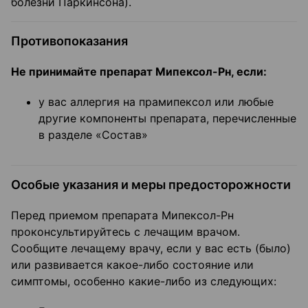
болезни Паркинсона).
Противопоказания
Не принимайте препарат Мипексол-Рн, если:
у вас аллергия на прамипексол или любые
другие компоненты препарата, перечисленные
в разделе «Состав»
Особые указания и меры предосторожности
Перед приемом препарата Мипексол-Рн
проконсультируйтесь с лечащим врачом.
Сообщите лечащему врачу, если у вас есть (было)
или развивается какое-либо состояние или
симптомы, особенно какие-либо из следующих: