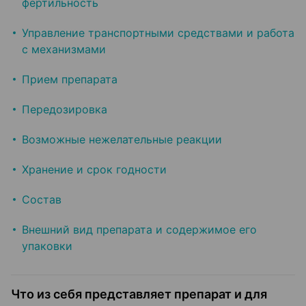
фертильность
Управление транспортными средствами и работа
с механизмами
Прием препарата
Передозировка
Возможные нежелательные реакции
Хранение и срок годности
Состав
Внешний вид препарата и содержимое его
упаковки
Что из себя представляет препарат и для