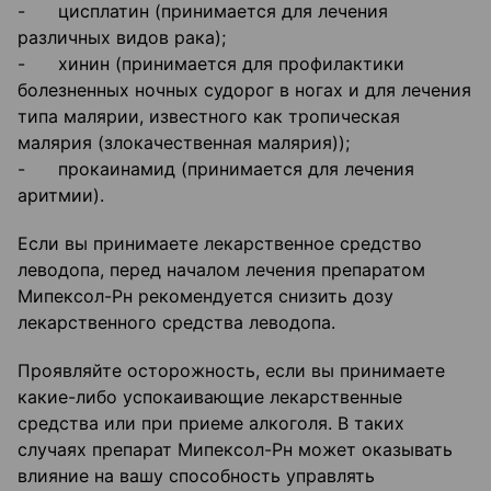
- цисплатин (принимается для лечения
различных видов рака);
- хинин (принимается для профилактики
болезненных ночных судорог в ногах и для лечения
типа малярии, известного как тропическая
малярия (злокачественная малярия));
- прокаинамид (принимается для лечения
аритмии).
Если вы принимаете лекарственное средство
леводопа, перед началом лечения препаратом
Мипексол-Рн рекомендуется снизить дозу
лекарственного средства леводопа.
Проявляйте осторожность, если вы принимаете
какие-либо успокаивающие лекарственные
средства или при приеме алкоголя. В таких
случаях препарат Мипексол-Рн может оказывать
влияние на вашу способность управлять