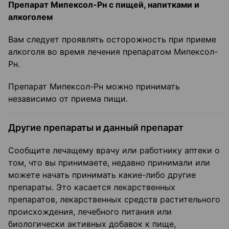
Препарат Мипексол-Рн с пищей, напитками и
алкоголем
Вам следует проявлять осторожность при приеме
алкоголя во время лечения препаратом Мипексол-
Рн.
Препарат Мипексол-Рн можно принимать
независимо от приема пищи.
Другие препараты и данный препарат
Сообщите лечащему врачу или работнику аптеки о
том, что вы принимаете, недавно принимали или
можете начать принимать какие-либо другие
препараты. Это касается лекарственных
препаратов, лекарственных средств растительного
происхождения, лечебного питания или
биологически активных добавок к пище,