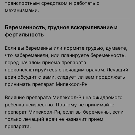
транспортным средством и работать с
механизмами.
Беременность, грудное вскармливание и
фертильность
Если вы беременны или кормите грудью, думаете,
что забеременели, или планируете беременность,
перед началом приема препарата
проконсультируйтесь с лечащим врачом. Лечащий
врач обсудит с вами, следует ли вам продолжать
принимать препарат Мипексол-Рн.
Влияние препарата Мипексол-Рн на ожидаемого
ребенка неизвестно. Поэтому не принимайте
препарат Мипексол-Рн, если вы беременны, если
только лечащий врач не назначит прием
препарата.