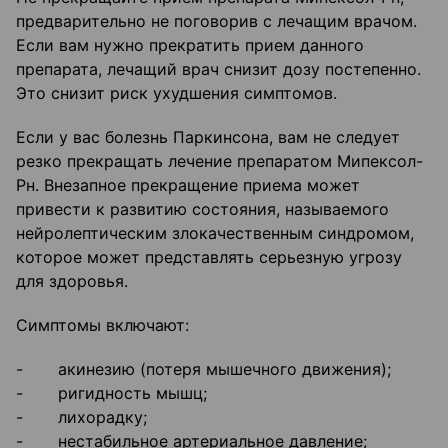
предварительно не поговорив с лечащим врачом.
Если вам нужно прекратить прием данного
препарата, лечащий врач снизит дозу постепенно.
Это снизит риск ухудшения симптомов.
Если у вас болезнь Паркинсона, вам не следует
резко прекращать лечение препаратом Мипексол-
Рн. Внезапное прекращение приема может
привести к развитию состояния, называемого
нейролептическим злокачественным синдромом,
которое может представлять серьезную угрозу
для здоровья.
Симптомы включают:
- акинезию (потеря мышечного движения);
- ригидность мышц;
- лихорадку;
- нестабильное артериальное давление;