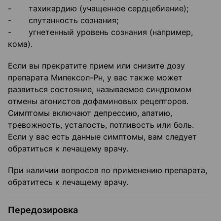
- тахикардию (учащенное сердцебиение);
- спутанность сознания;
- угнетенный уровень сознания (например,
кома).
Если вы прекратите прием или снизите дозу
препарата Мипексол-Рн, у вас также может
развиться состояние, называемое синдромом
отмены агонистов дофаминовых рецепторов.
Симптомы включают депрессию, апатию,
тревожность, усталость, потливость или боль.
Если у вас есть данные симптомы, вам следует
обратиться к лечащему врачу.
При наличии вопросов по применению препарата,
обратитесь к лечащему врачу.
Передозировка