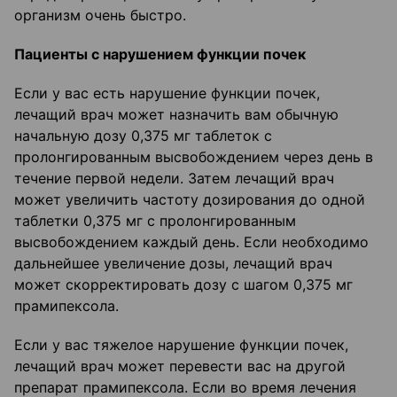
организм очень быстро.
Пациенты с нарушением функции почек
Если у вас есть нарушение функции почек,
лечащий врач может назначить вам обычную
начальную дозу 0,375 мг таблеток с
пролонгированным высвобождением через день в
течение первой недели. Затем лечащий врач
может увеличить частоту дозирования до одной
таблетки 0,375 мг с пролонгированным
высвобождением каждый день. Если необходимо
дальнейшее увеличение дозы, лечащий врач
может скорректировать дозу с шагом 0,375 мг
прамипексола.
Если у вас тяжелое нарушение функции почек,
лечащий врач может перевести вас на другой
препарат прамипексола. Если во время лечения