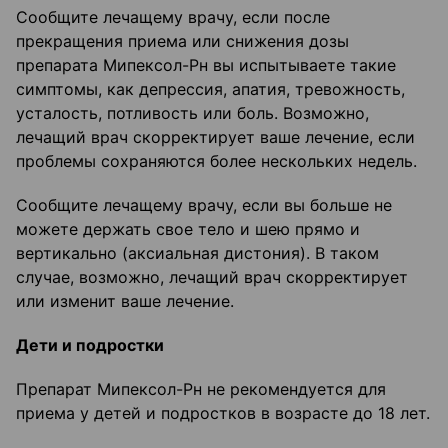
Сообщите лечащему врачу, если после
прекращения приема или снижения дозы
препарата Мипексол-Рн вы испытываете такие
симптомы, как депрессия, апатия, тревожность,
усталость, потливость или боль. Возможно,
лечащий врач скорректирует ваше лечение, если
проблемы сохраняются более нескольких недель.
Сообщите лечащему врачу, если вы больше не
можете держать свое тело и шею прямо и
вертикально (аксиальная дистония). В таком
случае, возможно, лечащий врач скорректирует
или изменит ваше лечение.
Дети и подростки
Препарат Мипексол-Рн не рекомендуется для
приема у детей и подростков в возрасте до 18 лет.