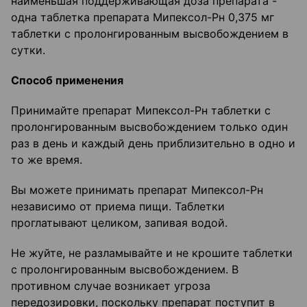
наименьшая поддерживающая доза препарата -
одна таблетка препарата Мипексол-Рн 0,375 мг
таблетки с пролонгированным высвобождением в
сутки.
Способ применения
Принимайте препарат Мипексол-Рн таблетки с
пролонгированным высвобождением только один
раз в день и каждый день приблизительно в одно и
то же время.
Вы можете принимать препарат Мипексол-Рн
независимо от приема пищи. Таблетки
проглатывают целиком, запивая водой.
Не жуйте, не разламывайте и не крошите таблетки
с пролонгированным высвобождением. В
противном случае возникает угроза
передозировки, поскольку препарат поступит в