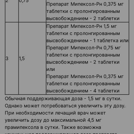
2
0,75
Препарат Мипексол-Рн 0,375 мг
таблетки с пролонгированным
высвобождением - 2 таблетки
Препарат Мипексол-Рн 1,5 мг
таблетки с пролонгированным
высвобождением - 1 таблетка или
Препарат Мипексол-Рн 0,75 мг
таблетки с пролонгированным
3
1,5
высвобождением - 2 таблетки
или
Препарат Мипексол-Рн 0,375 мг
таблетки с пролонгированным
высвобождением - 4 таблетки
Обычная поддерживающая доза - 1,5 мг в сутки.
Однако может потребоваться увеличить эту дозу.
При необходимости лечащий врач может
увеличить дозу до максимальной 4,5 мг
прамипексола в сутки. Также возможна