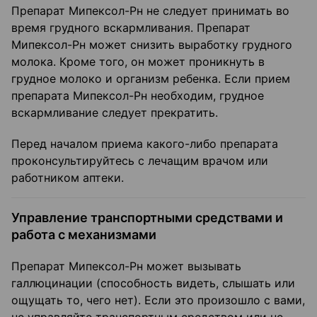
Препарат Мипексол-Рн не следует принимать во
время грудного вскармливания. Препарат
Мипексол-Рн может снизить выработку грудного
молока. Кроме того, он может проникнуть в
грудное молоко и организм ребенка. Если прием
препарата Мипексол-Рн необходим, грудное
вскармливание следует прекратить.
Перед началом приема какого-либо препарата
проконсультируйтесь с лечащим врачом или
работником аптеки.
Управление транспортными средствами и
работа с механизмами
Препарат Мипексол-Рн может вызывать
галлюцинации (способность видеть, слышать или
ощущать то, чего нет). Если это произошло с вами,