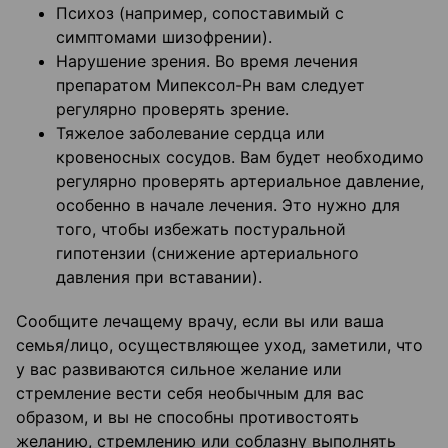
Психоз (например, сопоставимый с
симптомами шизофрении).
Нарушение зрения. Во время лечения
препаратом Мипексол-Рн вам следует
регулярно проверять зрение.
Тяжелое заболевание сердца или
кровеносных сосудов. Вам будет необходимо
регулярно проверять артериальное давление,
особенно в начале лечения. Это нужно для
того, чтобы избежать постуральной
гипотензии (снижение артериального
давления при вставании).
Сообщите лечащему врачу, если вы или ваша
семья/лицо, осуществляющее уход, заметили, что
у вас развиваются сильное желание или
стремление вести себя необычным для вас
образом, и вы не способны противостоять
желанию, стремлению или соблазну выполнять