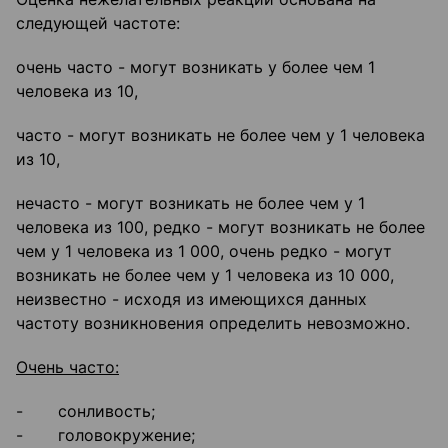
следующей частоте:
очень часто - могут возникать у более чем 1
человека из 10,
часто - могут возникать не более чем у 1 человека
из 10,
нечасто - могут возникать не более чем у 1
человека из 100, редко - могут возникать не более
чем у 1 человека из 1 000, очень редко - могут
возникать не более чем у 1 человека из 10 000,
неизвестно - исходя из имеющихся данных
частоту возникновения определить невозможно.
Очень часто:
- сонливость;
- головокружение;