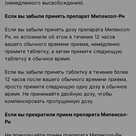
(немедленного высвобождения).
Если вы забыли принять препарат Мипексол-Рн
Если вы забыли принять дозу препарата Мипексол-
Рн, но вспомнили об этом в течение 12 часов
вашего обычного времени приема, немедленно
примите таблетку, а затем примите следующую
таблетку в обычное время.
Если вы забыли принять таблетку в течение более
12 часов после вашего обычного времени приема,
просто примите следующую одну дозу в обычное
время. Не принимайте двойную дозу, чтобы
компенсировать пропущенную дозу.
Если вы прекратили прием препарата Мипексол-
Рн
Не прекращайте прием препарата Мипексол-Рн,