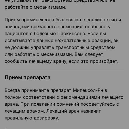
не управляйте транспортным средством или не
работайте с механизмами.
Прием прамипексола был связан с сонливостью и
эпизодами внезапного засыпания, особенно у
пациентов с болезнью Паркинсона. Если вы
испытываете данные нежелательные реакции, вы
не должны управлять транспортным средством
или работать с механизмами. Вам следует
сообщить лечащему врачу, если это произойдет.
Прием препарата
Всегда принимайте препарат Мипексол-Рн в
полном соответствии с рекомендациями лечащего
врача. При появлении сомнений посоветуйтесь с
лечащим врачом. Лечащий врач назначит
правильную дозировку.